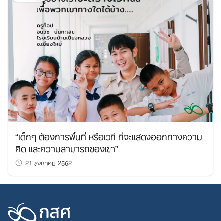
“เด็กๆ ต้องการพื้นที่ หรือเวที ที่จะแสดงออกทางความ
คิด และความสามารถของเขา”
21 สิงหาคม 2562