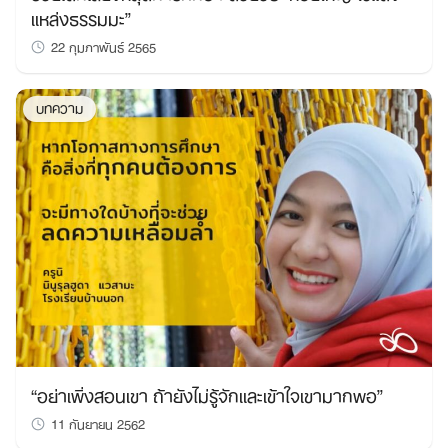
แหล่งธรรมมะ”
22 กุมภาพันธ์ 2565
บทความ
“อย่าเพิ่งสอนเขา ถ้ายังไม่รู้จักและเข้าใจเขามากพอ”
11 กันยายน 2562