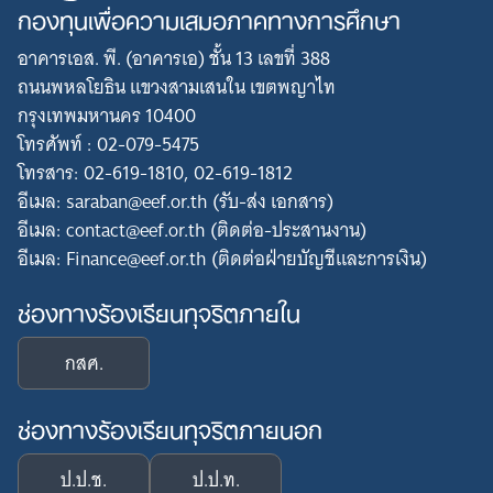
กองทุนเพื่อความเสมอภาคทางการศึกษา
Search
อาคารเอส. พี. (อาคารเอ) ชั้น 13 เลขที่ 388
for:
ถนนพหลโยธิน แขวงสามเสนใน เขตพญาไท
กรุงเทพมหานคร 10400
โทรศัพท์ : 02-079-5475
โทรสาร: 02-619-1810, 02-619-1812
อีเมล: saraban@eef.or.th (รับ-ส่ง เอกสาร)
อีเมล: contact@eef.or.th (ติดต่อ-ประสานงาน)
อีเมล: Finance@eef.or.th (ติดต่อฝ่ายบัญชีและการเงิน)
ช่องทางร้องเรียนทุจริตภายใน
กสศ.
ช่องทางร้องเรียนทุจริตภายนอก
ป.ป.ช.
ป.ป.ท.