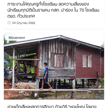
ภาระงานให้คุณครูทั้งโรงเรียน ลดความเสี่ยงของ
นักเรียนทุกมิติเป็นรายคน กสศ. นำร่อง ใน 70 โรงเรียน
ตชด. ทั่วประเทศ
24 มิถุนายน 2565
Movement
ช่วยเด็กเสี่ยงหลุดการศึกษา ด้วยวิธี “หอยใหญ่ ไข่แดง