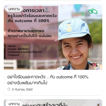
บทความ
อย่าใจร้อนเเละคาดหวัง .. กับ outcome ที่ 100%
อย่างฉับพลันมากเกินไป
2 กันยายน 2562
บทความ