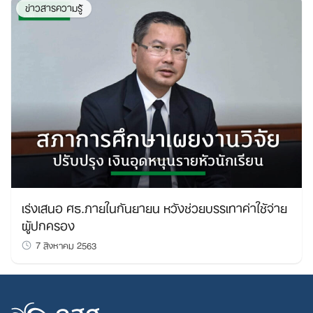
ข่าวสารความรู้
เร่งเสนอ ศธ.ภายในกันยายน หวังช่วยบรรเทาค่าใช้จ่าย
ผู้ปกครอง
7 สิงหาคม 2563