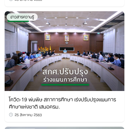
ข่าวสารความรู้
โควิด-19 พ่นพิษ สภาการศึกษา เร่งปรับปรุงแผนการ
ศึกษาแห่งชาติ เสนอครม.
25 สิงหาคม 2563