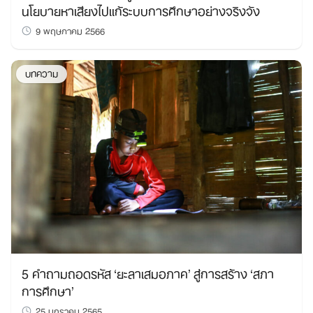
นโยบายหาเสียงไปแก้ระบบการศึกษาอย่างจริงจัง
9 พฤษภาคม 2566
บทความ
5 คำถามถอดรหัส ‘ยะลาเสมอภาค’ สู่การสร้าง ‘สภา
การศึกษา’
25 มกราคม 2565