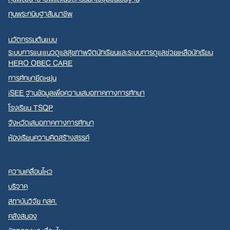
ทุนพระกนิษฐาสัมมาชีพ
นวัตกรรมต้นแบบ
ระบบการแนะแนวดูแลสุขภาพจิตนักเรียนและระบบการดูแลช่วยเหลือนักเรียน
HERO OBEC CARE
การศึกษายืดหยุ่น
iSEE ฐานข้อมูลเพื่อความเสมอภาคทางการศึกษา
โรงเรียน TSQP
จังหวัดเสมอภาคทางการศึกษา
ห้องเรียนความคิดสร้างสรรค์
ความเคลื่อนไหว
บริจาค
สถาบันวิจัย กสศ.
คลังสมอง