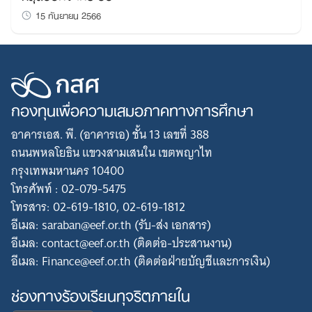
15 กันยายน 2566
กองทุนเพื่อความเสมอภาคทางการศึกษา
อาคารเอส. พี. (อาคารเอ) ชั้น 13 เลขที่ 388
ถนนพหลโยธิน แขวงสามเสนใน เขตพญาไท
กรุงเทพมหานคร 10400
โทรศัพท์ : 02-079-5475
โทรสาร: 02-619-1810, 02-619-1812
อีเมล: saraban@eef.or.th (รับ-ส่ง เอกสาร)
อีเมล: contact@eef.or.th (ติดต่อ-ประสานงาน)
อีเมล: Finance@eef.or.th (ติดต่อฝ่ายบัญชีและการเงิน)
ช่องทางร้องเรียนทุจริตภายใน