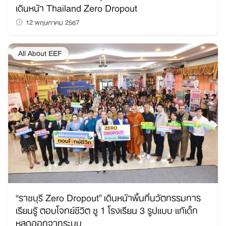
เดินหน้า Thailand Zero Dropout
12 พฤษภาคม 2567
All About EEF
“ราชบุรี Zero Dropout” เดินหน้าพื้นที่นวัตกรรมการ
เรียนรู้ ตอบโจทย์ชีวิต ชู 1 โรงเรียน 3 รูปแบบ แก้เด็ก
หลุดออกจากระบบ