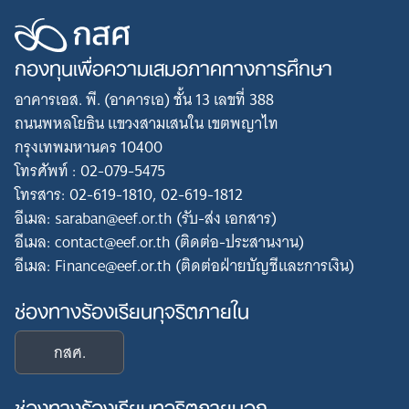
กองทุนเพื่อความเสมอภาคทางการศึกษา
อาคารเอส. พี. (อาคารเอ) ชั้น 13 เลขที่ 388
ถนนพหลโยธิน แขวงสามเสนใน เขตพญาไท
กรุงเทพมหานคร 10400
โทรศัพท์ : 02-079-5475
โทรสาร: 02-619-1810, 02-619-1812
อีเมล: saraban@eef.or.th (รับ-ส่ง เอกสาร)
อีเมล: contact@eef.or.th (ติดต่อ-ประสานงาน)
อีเมล: Finance@eef.or.th (ติดต่อฝ่ายบัญชีและการเงิน)
ช่องทางร้องเรียนทุจริตภายใน
กสศ.
ช่องทางร้องเรียนทุจริตภายนอก