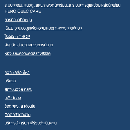
ระบบการแนะแนวดูแลสุขภาพจิตนักเรียนและระบบการดูแลช่วยเหลือนักเรียน
HERO OBEC CARE
การศึกษายืดหยุ่น
iSEE ฐานข้อมูลเพื่อความเสมอภาคทางการศึกษา
โรงเรียน TSQP
จังหวัดเสมอภาคทางการศึกษา
ห้องเรียนความคิดสร้างสรรค์
ความเคลื่อนไหว
บริจาค
สถาบันวิจัย กสศ.
คลังสมอง
ข้อตกลงและเงื่อนไข
ติดต่อสำนักงาน
บริการสำหรับภาคีร่วมดำเนินงาน