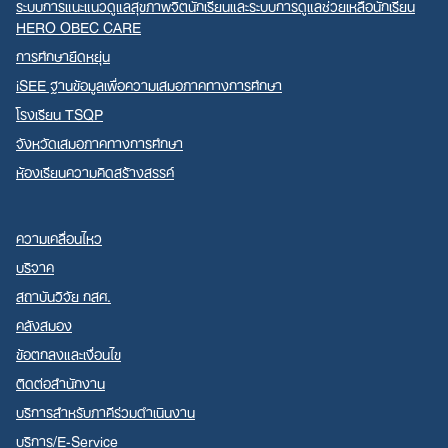
ระบบการแนะแนวดูแลสุขภาพจิตนักเรียนและระบบการดูแลช่วยเหลือนักเรียน
HERO OBEC CARE
การศึกษายืดหยุ่น
iSEE ฐานข้อมูลเพื่อความเสมอภาคทางการศึกษา
โรงเรียน TSQP
จังหวัดเสมอภาคทางการศึกษา
ห้องเรียนความคิดสร้างสรรค์
ความเคลื่อนไหว
บริจาค
สถาบันวิจัย กสศ.
คลังสมอง
ข้อตกลงและเงื่อนไข
ติดต่อสำนักงาน
บริการสำหรับภาคีร่วมดำเนินงาน
บริการ/E-Service