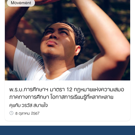
Movement
พ.ร.บ.การศึกษาฯ มาตรา 12 กฏหมายแห่งความเสมอ
ภาคทางการศึกษา โอกาสการเรียนรู้ที่หลากหลาย
คุยกับ วรวัส สบายใจ
8 ตุลาคม 2567