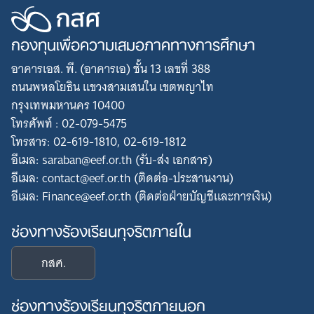
กองทุนเพื่อความเสมอภาคทางการศึกษา
อาคารเอส. พี. (อาคารเอ) ชั้น 13 เลขที่ 388
ถนนพหลโยธิน แขวงสามเสนใน เขตพญาไท
กรุงเทพมหานคร 10400
โทรศัพท์ : 02-079-5475
โทรสาร: 02-619-1810, 02-619-1812
อีเมล: saraban@eef.or.th (รับ-ส่ง เอกสาร)
อีเมล: contact@eef.or.th (ติดต่อ-ประสานงาน)
อีเมล: Finance@eef.or.th (ติดต่อฝ่ายบัญชีและการเงิน)
ช่องทางร้องเรียนทุจริตภายใน
กสศ.
ช่องทางร้องเรียนทุจริตภายนอก