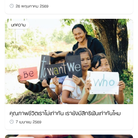
26 พฤษภาคม 2569
บทความ
คุณภาพชีวิตเราไม่เท่ากัน เรายังมีสิทธิฝันเท่ากันไหม
7 เมษายน 2569