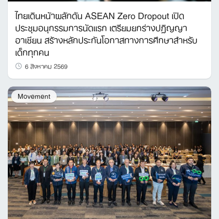
ไทยเดินหน้าผลักดัน ASEAN Zero Dropout เปิด
ประชุมอนุกรรมการนัดแรก เตรียมยกร่างปฏิญญา
อาเซียน สร้างหลักประกันโอกาสทางการศึกษาสำหรับ
เด็กทุกคน
6 สิงหาคม 2569
Movement