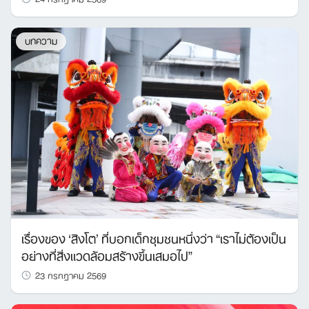
บทความ
เรื่องของ ‘สิงโต’ ที่บอกเด็กชุมชนหนึ่งว่า “เราไม่ต้องเป็น
อย่างที่สิ่งแวดล้อมสร้างขึ้นเสมอไป”
23 กรกฎาคม 2569