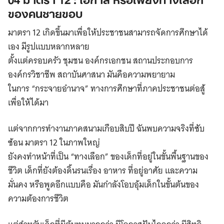
ของคนชายขอบ
มาตรา 12 เกิดขึ้นมาเพื่อให้ประชาชนสามารถจัดการศึกษาได้
เอง มีรูปแบบหลากหลาย
ตั้งแต่ครอบครัว ชุมชน องค์กรเอกชน สถานประกอบการ
องค์กรวิชาชีพ สถาบันศาสนา มันคือความพยายาม
ในการ “กระจายอำนาจ” ทางการศึกษาที่ภาคประชาชนต่อสู้
เพื่อให้ได้มา
แต่จากการทำงานภาคสนามเกือบสิบปี ฉันพบความจริงที่ซับ
ซ้อน มาตรา 12 ในภาพใหญ่
ยังคงทำหน้าที่เป็น “ทางเลือก” ของเด็กที่อยู่ในขั้นพื้นฐานของ
ชีวิต เด็กที่ยังต้องดิ้นรนเรื่อง อาหาร ที่อยู่อาศัย และความ
มั่นคง หรือพูดอีกแบบคือ มันกำลังโอบอุ้มเด็กในขั้นต้นของ
ความต้องการชีวิต