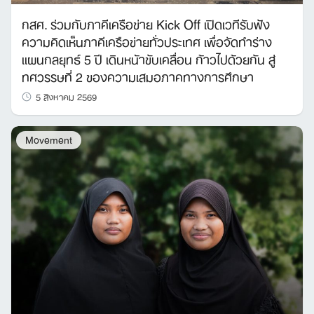
กสศ. ร่วมกับภาคีเครือข่าย Kick Off เปิดเวทีรับฟัง
ความคิดเห็นภาคีเครือข่ายทั่วประเทศ เพื่อจัดทำร่าง
แผนกลยุทธ์ 5 ปี เดินหน้าขับเคลื่อน ก้าวไปด้วยกัน สู่
ทศวรรษที่ 2 ของความเสมอภาคทางการศึกษา
5 สิงหาคม 2569
Movement