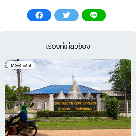
เรื่องที่เกี่ยวข้อง
Movement