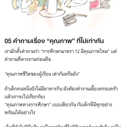
05 คำถามเรื่อง “คุณภาพ” ที่ไม่เท่ากัน
เรามักตั้งคำถามว่า “การศึกษามาตรา 12 มีคุณภาพไหม” แต่
คำถามที่ควรถามก่อนคือ
“คุณภาพชีวิตของผู้เรียน เท่ากันหรือยัง”
ถ้าเด็กคนหนึ่งยังไม่มีอาหารกิน ยังต้องทำงานเลี้ยงครอบครัว
แล้วเราจะไปเรียกร้อง
“คุณภาพทางการศึกษา” แบบเดียวกัน กับเด็กที่มีทุกอย่าง
พร้อมได้อย่างไร