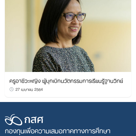
ครูอาชีวะหญิง ผู้บุกเบิกนวัตกรรมการเรียนรู้ฐานวิทย์
27 เมษายน 2564
กองทุนเพื่อความเสมอภาคทางการศึกษา