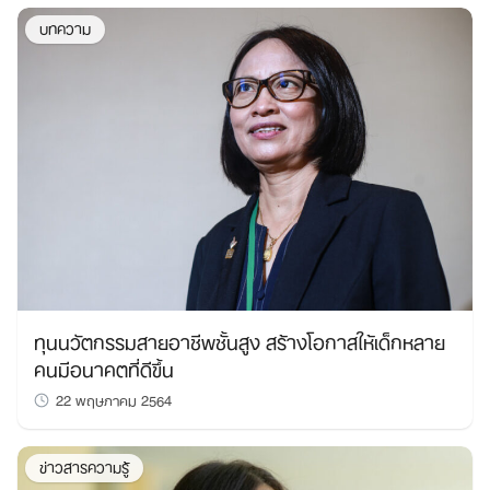
บทความ
ทุนนวัตกรรมสายอาชีพชั้นสูง สร้างโอกาสให้เด็กหลาย
คนมีอนาคตที่ดีขึ้น
22 พฤษภาคม 2564
ข่าวสารความรู้