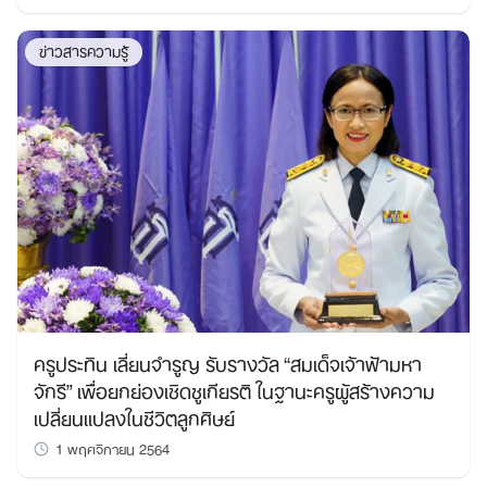
ข่าวสารความรู้
ครูประทิน เลี่ยนจำรูญ รับรางวัล “สมเด็จเจ้าฟ้ามหา
จักรี” เพื่อยกย่องเชิดชูเกียรติ ในฐานะครูผู้สร้างความ
เปลี่ยนแปลงในชีวิตลูกศิษย์
1 พฤศจิกายน 2564