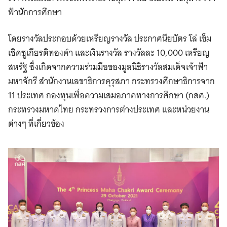
ฟ้านักการศึกษา
โดยรางวัลประกอบด้วยเหรียญรางวัล ประกาศนียบัตร โล่ เข็ม
เชิดชูเกียรติทองคำ และเงินรางวัล รางวัลละ 10,000 เหรียญ
สหรัฐ ซึ่งเกิดจากความร่วมมือของมูลนิธิรางวัลสมเด็จเจ้าฟ้า
มหาจักรี สำนักงานเลขาธิการคุรุสภา กระทรวงศึกษาธิการจาก
11 ประเทศ กองทุนเพื่อความเสมอภาคทางการศึกษา (กสศ.)
กระทรวงมหาดไทย กระทรวงการต่างประเทศ และหน่วยงาน
ต่างๆ ที่เกี่ยวข้อง