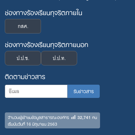
ช่องทางร้องเรียนทุจริตภายใน
กสศ.
ช่องทางร้องเรียนทุจริตภายนอก
ป.ป.ช.
ป.ป.ท.
ติดตามข่าวสาร
32,741
จำนวนผู้เข้าชมข้อมูลสาธารณะองค์กร
คน
เริ่มนับวันที่ 16 มิถุนายน 2563