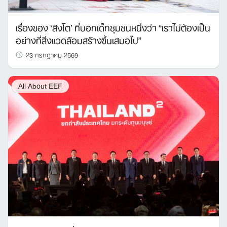
เรื่องของ ‘สิงโต’ ที่บอกเด็กชุมชนหนึ่งว่า “เราไม่ต้องเป็น
อย่างที่สิ่งแวดล้อมสร้างขึ้นเสมอไป”
23 กรกฎาคม 2569
All About EEF