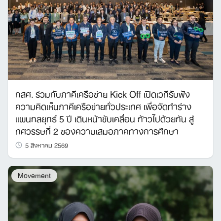
กสศ. ร่วมกับภาคีเครือข่าย Kick Off เปิดเวทีรับฟัง
ความคิดเห็นภาคีเครือข่ายทั่วประเทศ เพื่อจัดทำร่าง
แผนกลยุทธ์ 5 ปี เดินหน้าขับเคลื่อน ก้าวไปด้วยกัน สู่
ทศวรรษที่ 2 ของความเสมอภาคทางการศึกษา
5 สิงหาคม 2569
Movement