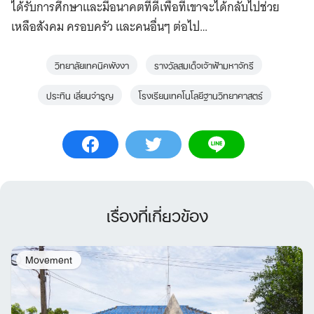
ได้รับการศึกษาและมีอนาคตที่ดีเพื่อที่เขาจะได้กลับไปช่วย
เหลือสังคม ครอบครัว และคนอื่นๆ ต่อไป…
วิทยาลัยเทคนิคพังงา
รางวัลสมเด็จเจ้าฟ้ามหาจักรี
ประทิน เลี่ยนจำรูญ
โรงเรียนเทคโนโลยีฐานวิทยาศาสตร์
เรื่องที่เกี่ยวข้อง
Movement