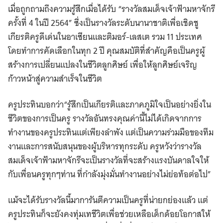
เมื่อถูกถามถึงความรู้สึกเมื่อได้รับ “รางวัลสมเด็จเจ้าฟ้ามหาจักรี
ครั้งที่ 4 ในปี 2564” ซึ่งเป็นรางวัลระดับนานาชาติเพื่อเชิดชู
เกียรติครูดีเด่นในอาเซียนและติมอร์-เลสเต รวม 11 ประเทศ
โดยทำการคัดเลือกในทุก 2 ปี คุณสมบัติที่สำคัญคือเป็นครูผู้
สร้างการเปลี่ยนแปลงในชีวิตลูกศิษย์ เพื่อให้ลูกศิษย์เจริญ
Search
ก้าวหน้าสู่ความสำเร็จในชีวิต
for:
ครูประทินบอกว่า“รู้สึกเป็นเกียรติและภาคภูมิใจเป็นอย่างยิ่งใน
ชีวิตของการเป็นครู รางวัลอันทรงคุณค่านี้ไม่ได้เกิดจากการ
ทำงานของครูประทินแต่เพียงลำพัง แต่เป็นความร่วมมือของทีม
งานและการสนับสนุนของผู้บริหารทุกระดับ ครูหวังว่ารางวัล
สมเด็จเจ้าฟ้ามหาจักรีจะเป็นรางวัลที่จะสร้างแรงบันดาลใจให้
กับเพื่อนครูทุกๆท่าน ที่กำลังมุ่งมั่นทำงานอย่างไม่ย่อท้อต่อไป”
แม้จะได้รับรางวัลนี้มาการันตีความเป็นครูที่น่ายกย่องแล้ว แต่
ครูประทินก็จะยังคงทุ่มเทชีวิตเพื่อช่วยเหลือเด็กด้อยโอกาสให้