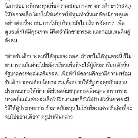
โอกาสอย่างที่กองทุนเพื่อความเสมอภาคทางการศึกษา(กสศ.)
ให้โอกาสเด็ก โดยไม่ใช่แค่การให้ทุนเท่านั้นแต่ต้องมีการดูแล
อย่างต่อเนื่อง เช่น การให้ทุนวิทยาลัยไปบริหารจัดการ เพื่อ
ดูแลเด็กให้มีคุณภาพ มีจิตสำนึกสาธารณะ และตอบแทนคืนสู่
สังคม
“สำหรับเด็กบางคนที่ได้ทุนของ กสศ. ถ้าเขาไม่ได้ทุนตรงนี้ ก็ไม่
สามารถแม้แต่จะไปสมัครเรียนเพื่อที่จะได้กู้เงินมาเรียน ดังนั้น
รัฐบาลควรจะส่งเสริมกสศ. เพื่อทำให้สถานศึกษามีความพร้อม
รับเด็กยากจนด้อยโอกาส รวมทั้งอยากให้รัฐบาลคุยกับสถาน
ประกอบการให้เข้ามามีส่วนสนับสนุนการผลิตบุคลากร เพราะ
บางครั้งแม้แต่จะส่งเด็กไปฝึกงานเขาก็ยังไม่รับ ดังนั้นควรจะมี
วิธีให้ผู้ประกอบการเข้ามาสนับสนุน ไม่ใช่เพียงแค่รอรับเด็กที่จะ
จบไปอย่างเดียว” ครูประทินกล่าว