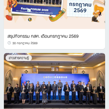
สรุปกิจกรรม กสศ. เดือนกรกฎาคม 2569
30 กรกฎาคม 2569
ข่าวสารความรู้