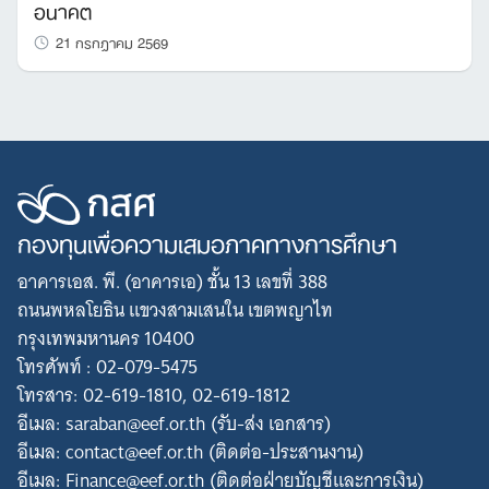
อนาคต
21 กรกฎาคม 2569
กองทุนเพื่อความเสมอภาคทางการศึกษา
อาคารเอส. พี. (อาคารเอ) ชั้น 13 เลขที่ 388
ถนนพหลโยธิน แขวงสามเสนใน เขตพญาไท
กรุงเทพมหานคร 10400
โทรศัพท์ : 02-079-5475
โทรสาร: 02-619-1810, 02-619-1812
อีเมล: saraban@eef.or.th (รับ-ส่ง เอกสาร)
อีเมล: contact@eef.or.th (ติดต่อ-ประสานงาน)
อีเมล: Finance@eef.or.th (ติดต่อฝ่ายบัญชีและการเงิน)