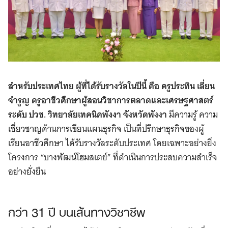
สำหรับประเทศไทย ผู้ที่ได้รับรางวัลในปีนี้ คือ ครูประทิน เลี่ยน
จำรูญ ครูอาชีวศึกษาผู้สอนวิชาการตลาดและเศรษฐศาสตร์
ระดับ ปวช. วิทยาลัยเทคนิคพังงา จังหวัดพังงา
มีความรู้ ความ
เชี่ยวชาญด้านการเขียนแผนธุรกิจ เป็นที่ปรึกษาธุรกิจของผู้
เรียนอาชีวศึกษา ได้รับรางวัลระดับประเทศ โดยเฉพาะอย่างยิ่ง
โครงการ “บางพัฒน์โฮมสเตย์” ที่ดำเนินการประสบความสำเร็จ
อย่างยั่งยืน
กว่า 31 ปี บนเส้นทางวิชาชีพ