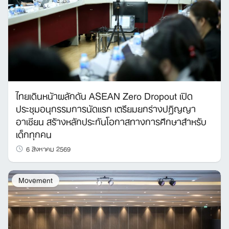
ไทยเดินหน้าผลักดัน ASEAN Zero Dropout เปิด
ประชุมอนุกรรมการนัดแรก เตรียมยกร่างปฏิญญา
อาเซียน สร้างหลักประกันโอกาสทางการศึกษาสำหรับ
เด็กทุกคน
6 สิงหาคม 2569
Movement