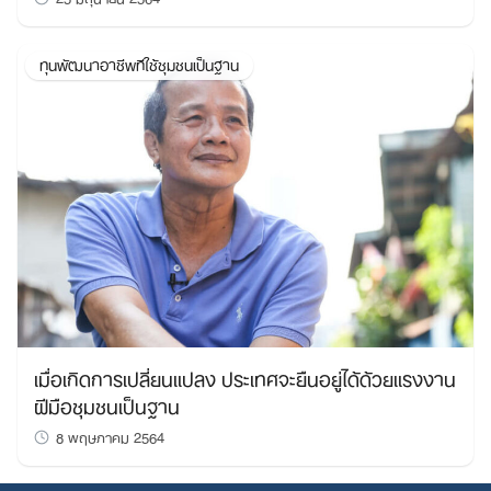
ทุนพัฒนาอาชีพทีใช้ชุมชนเป็นฐาน
เมื่อเกิดการเปลี่ยนแปลง ประเทศจะยืนอยู่ได้ด้วยแรงงาน
ฝีมือชุมชนเป็นฐาน
8 พฤษภาคม 2564