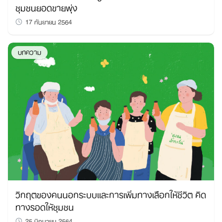
ชุมชนยอดขายพุ่ง
17 กันยายน 2564
บทความ
วิกฤตของคนนอกระบบและการเพิ่มทางเลือกให้ชีวิต คิด
ทางรอดให้ชุมชน
25 มิถุนายน 2564