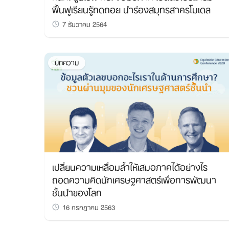
ฟื้นฟูเรียนรู้ถดถอย นำร่องสมุทรสาครโมเดล
7 ธันวาคม 2564
บทความ
เปลี่ยนความเหลื่อมล้ำให้เสมอภาคได้อย่างไร
ถอดความคิดนักเศรษฐศาสตร์เพื่อการพัฒนา
ชั้นนำของโลก
16 กรกฎาคม 2563