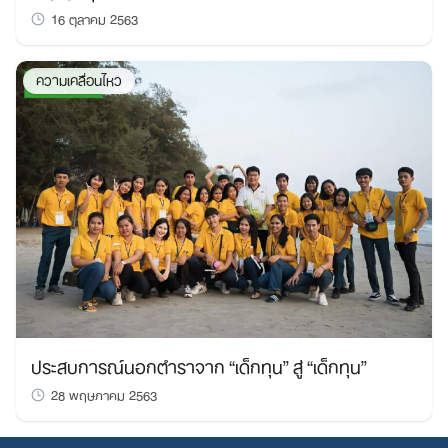
16 ตุลาคม 2563
ความเคลื่อนไหว
ประสบการณ์นอกตำราจาก “เด็กทุน” สู่ “เด็กทุน”
28 พฤษภาคม 2563