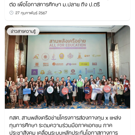
ต่อ เพื่อโอกาสการศึกษา ม.ปลาย ถึง ป.ตรี
27 กุมภาพันธ์ 2567
ข่าวสารความรู้
กสศ. สานพลังเครือข่ายโครงการส่องทางทุน x แหล่ง
ทุนการศึกษา ระดมความร่วมมือภาคเอกชน ภาค
ประชาสังคม เคลื่อนระบบหลักประกันโอกาสทางการ