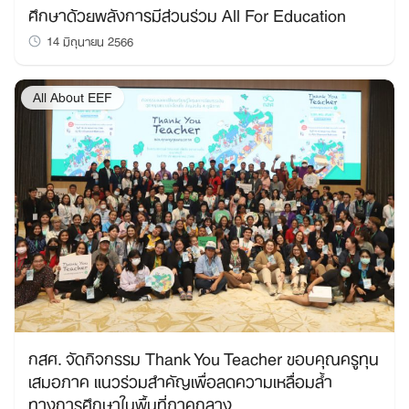
ศึกษาด้วยพลังการมีส่วนร่วม All For Education
14 มิถุนายน 2566
All About EEF
กสศ. จัดกิจกรรม Thank You Teacher ขอบคุณครูทุน
เสมอภาค แนวร่วมสำคัญเพื่อลดความเหลื่อมล้ำ
ทางการศึกษาในพื้นที่ภาคกลาง