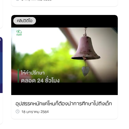
คลิปวิดีโอ
อุปสรรคหนักแค่ไหนก็ต้องนำการศึกษาไปถึงเด็ก
18 มกราคม 2564
Search