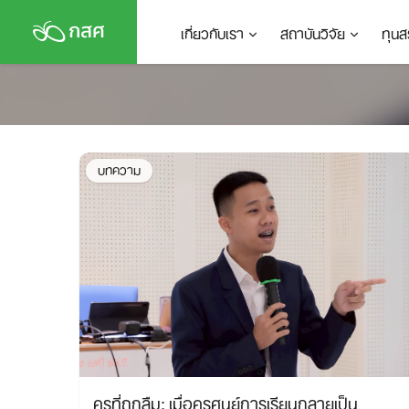
Skip
เกี่ยวกับเรา
สถาบันวิจัย
ทุนส
to
content
บทความ
ครูที่ถูกลืม: เมื่อครูศูนย์การเรียนกลายเป็น