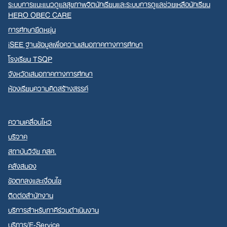
ระบบการแนะแนวดูแลสุขภาพจิตนักเรียนและระบบการดูแลช่วยเหลือนักเรียน
HERO OBEC CARE
การศึกษายืดหยุ่น
iSEE ฐานข้อมูลเพื่อความเสมอภาคทางการศึกษา
โรงเรียน TSQP
จังหวัดเสมอภาคทางการศึกษา
ห้องเรียนความคิดสร้างสรรค์
ความเคลื่อนไหว
บริจาค
สถาบันวิจัย กสศ.
คลังสมอง
ข้อตกลงและเงื่อนไข
ติดต่อสำนักงาน
บริการสำหรับภาคีร่วมดำเนินงาน
บริการ/E-Service