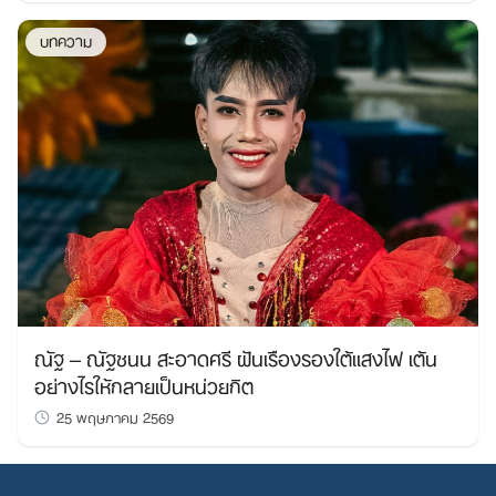
บทความ
ณัฐ – ณัฐชนน สะอาดศรี ฝันเรืองรองใต้แสงไฟ เต้น
อย่างไรให้กลายเป็นหน่วยกิต
25 พฤษภาคม 2569