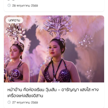
28 พฤษภาคม 2569
บทความ
หน้าฮ้าน คือห้องเรียน วุ้นเส้น – อารัญญา แสงใส หาง
เครื่องแห่งเสียงอิสาน
27 พฤษภาคม 2569