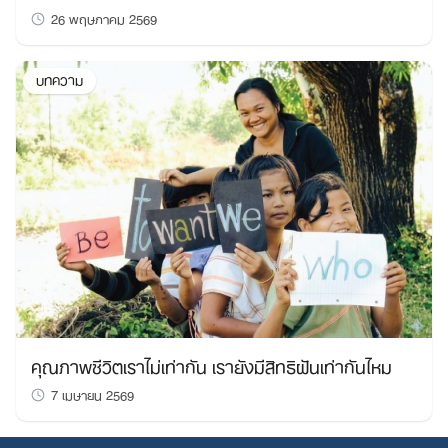
26 พฤษภาคม 2569
บทความ
คุณภาพชีวิตเราไม่เท่ากัน เรายังมีสิทธิฝันเท่ากันไหม
7 เมษายน 2569