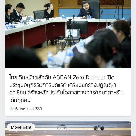
ไทยเดินหน้าผลักดัน ASEAN Zero Dropout เปิด
ประชุมอนุกรรมการนัดแรก เตรียมยกร่างปฏิญญา
อาเซียน สร้างหลักประกันโอกาสทางการศึกษาสำหรับ
เด็กทุกคน
6 สิงหาคม 2569
Movement