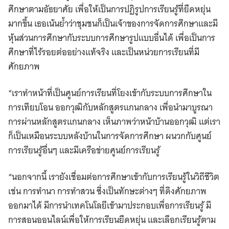
ศึกษาตามอัธยาศัย เพื่อให้เป็นการปฏิรูปการเรียนรู้ที่ยืดหยุ่น
มากขึ้น เธอเน้นย้ำว่าชุมชนก็เป็นเจ้าของการจัดการศึกษาและมี
หุ้นส่วนการศึกษากับระบบการศึกษารูปแบบอื่นได้ เพื่อเป็นการ
ศึกษาที่ไร้รอยต่ออย่างแท้จริง และเป็นหน่วยการเรียนที่มี
ศักยภาพ
“เราทำหน้าที่เป็นศูนย์การเรียนที่โยงเข้ากับระบบการศึกษาใน
การเทียบโอน ออกวุฒิกับหลักสูตรแกนกลาง เพื่อนำมาบูรณา
การผ่านหลักสูตรแกนกลาง เห็นภาพว่าหน้าบ้านออกวุฒิ แต่เรา
ก็เป็นเหมือนระบบหลังบ้านในการจัดการศึกษา ผนวกกับศูนย์
การเรียนรู้อื่นๆ และมีเครือข่ายศูนย์การเรียนรู้
“นอกจากนี้ เรายังเชื่อมต่อการศึกษาเข้ากับการเรียนรู้ในวิถีชีวิต
เช่น การทำนา การทำสวน ซึ่งเป็นทักษะต่างๆ ที่ดึงศักยภาพ
ออกมาได้ มีการนำเทคโนโลยีเข้ามาประกอบเพื่อการเรียนรู้ มี
การสอนออนไลน์เพื่อให้การเรียนยืดหยุ่น และเลือกเรียนรู้ตาม