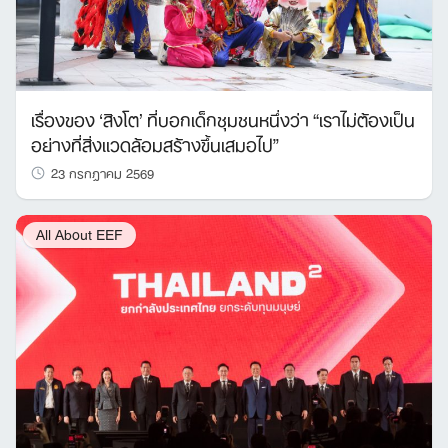
เรื่องของ ‘สิงโต’ ที่บอกเด็กชุมชนหนึ่งว่า “เราไม่ต้องเป็น
อย่างที่สิ่งแวดล้อมสร้างขึ้นเสมอไป”
23 กรกฎาคม 2569
All About EEF