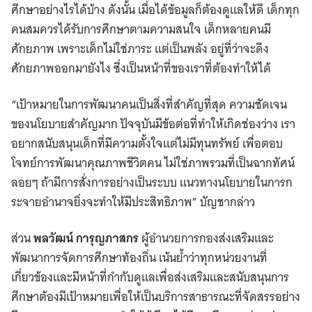
ศึกษาอย่างไรได้บ้าง ดังนั้น เมื่อได้ข้อมูลก็ต้องดูแลให้ดี เด็กทุก
คนสมควรได้รับการศึกษาตามความสนใจ เด็กหลายคนมี
ศักยภาพ เพราะเด็กไม่ใช่ภาระ แต่เป็นพลัง อยู่ที่ว่าจะดึง
ศักยภาพออกมายังไง ซี่งเป็นหน้าที่ของเราที่ต้องทำให้ได้
“เป้าหมายในการพัฒนาคนเป็นสิ่งที่สำคัญที่สุด ความชัดเจน
ของนโยบายสำคัญมาก ปัจจุบันมีข้อต่อที่ทำให้เกิดช่องว่าง เรา
อยากสนับสนุนเด็กที่มีความตั้งใจแต่ไม่มีทุนทรัพย์ เพื่อตอบ
โจทย์การพัฒนาคุณภาพชีวิตคน ไม่ใช่ภาพรวมที่เป็นฉากทัศน์
ลอยๆ ถ้ามีการสั่งการอย่างเป็นระบบ แนวทางนโยบายในการก
ระจายอำนาจยิ่งจะทำให้มีประสิทธิภาพ” บัญชากล่าว
ส่วน
พลวัฒน์ การุญภาสกร
ผู้อำนวยการกองส่งเสริมและ
พัฒนาการจัดการศึกษาท้องถิ่น เน้นย้ำว่าทุกหน่วยงานที่
เกี่ยวข้องและมีหน้าที่กำกับดูแลเพื่อส่งเสริมและสนับสนุนการ
ศึกษาต้องมีเป้าหมายเพื่อให้เป็นบริการสาธารณะที่จัดสรรอย่าง