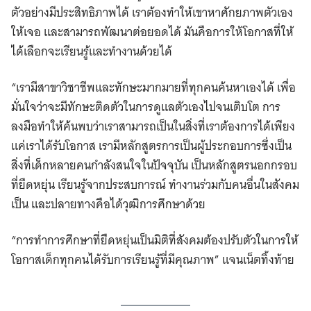
ตัวอย่างมีประสิทธิภาพได้ เราต้องทำให้เขาหาศักยภาพตัวเอง
ให้เจอ และสามารถพัฒนาต่อยอดได้ มันคือการให้โอกาสที่ให้
ได้เลือกจะเรียนรู้และทำงานด้วยได้
“เรามีสาขาวิชาชีพและทักษะมากมายที่ทุกคนค้นหาเองได้ เพื่อ
มั่นใจว่าจะมีทักษะติดตัวในการดูแลตัวเองไปจนเติบโต การ
Search
ลงมือทำให้ค้นพบว่าเราสามารถเป็นในสิ่งที่เราต้องการได้เพียง
for:
แค่เราได้รับโอกาส เรามีหลักสูตรการเป็นผู้ประกอบการซึ่งเป็น
สิ่งที่เด็กหลายคนกำลังสนใจในปัจจุบัน เป็นหลักสูตรนอกกรอบ
ที่ยืดหยุ่น เรียนรู้จากประสบการณ์ ทำงานร่วมกับคนอื่นในสังคม
เป็น และปลายทางคือได้วุฒิการศึกษาด้วย
“การทำการศึกษาที่ยืดหยุ่นเป็นมิติที่สังคมต้องปรับตัวในการให้
โอกาสเด็กทุกคนได้รับการเรียนรู้ที่มีคุณภาพ” แจนเน็ตทิ้งท้าย