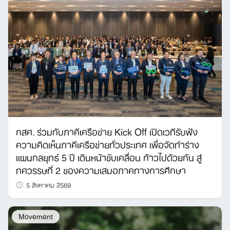
กสศ. ร่วมกับภาคีเครือข่าย Kick Off เปิดเวทีรับฟัง
ความคิดเห็นภาคีเครือข่ายทั่วประเทศ เพื่อจัดทำร่าง
แผนกลยุทธ์ 5 ปี เดินหน้าขับเคลื่อน ก้าวไปด้วยกัน สู่
ทศวรรษที่ 2 ของความเสมอภาคทางการศึกษา
5 สิงหาคม 2569
Movement