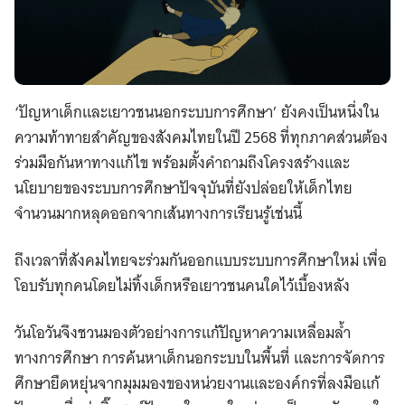
‘ปัญหาเด็กและเยาวชนนอกระบบการศึกษา’ ยังคงเป็นหนึ่งใน
ความท้าทายสำคัญของสังคมไทยในปี 2568 ที่ทุกภาคส่วนต้อง
ร่วมมือกันหาทางแก้ไข พร้อมตั้งคำถามถึงโครงสร้างและ
นโยบายของระบบการศึกษาปัจจุบันที่ยังปล่อยให้เด็กไทย
จำนวนมากหลุดออกจากเส้นทางการเรียนรู้เช่นนี้
ถึงเวลาที่สังคมไทยจะร่วมกันออกแบบระบบการศึกษาใหม่ เพื่อ
โอบรับทุกคนโดยไม่ทิ้งเด็กหรือเยาวชนคนใดไว้เบื้องหลัง
วันโอวันจึงชวนมองตัวอย่างการแก้ปัญหาความเหลื่อมล้ำ
ทางการศึกษา การค้นหาเด็กนอกระบบในพื้นที่ และการจัดการ
ศึกษายืดหยุ่นจากมุมมองของหน่วยงานและองค์กรที่ลงมือแก้