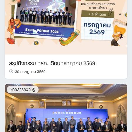
สรุปกิจกรรม กสศ. เดือนกรกฎาคม 2569
30 กรกฎาคม 2569
ข่าวสารความรู้