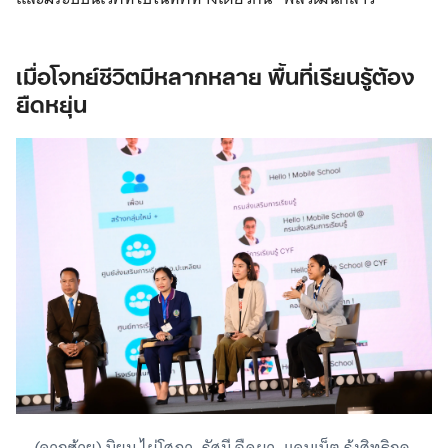
เมื่อโจทย์ชีวิตมีหลากหลาย พื้นที่เรียนรู้ต้อง
ยืดหยุ่น