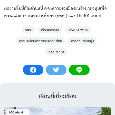
ผลงานชิ้นนี้เป็นส่วนหนึ่งของความร่วมมือระหว่าง กองทุนเพื่อ
ความเสมอภาคทางการศึกษา (กสศ.) และ The101.world
กสศ.
เด็กนอกระบบ
The101.world
ความเหลื่อมล้ำทางการศึกษาไทย
การศึกษายืดหยุ่น
กสศ. x 101
เรื่องที่เกี่ยวข้อง
Movement