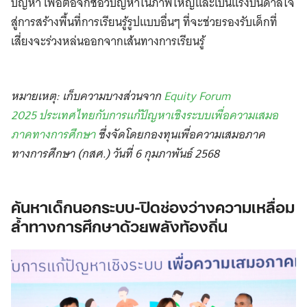
ปัญหา เพื่อต่อจิ๊กซอว์ปัญหาในภาพใหญ่และเป็นแรงบันดาลใจ
สู่การสร้างพื้นที่การเรียนรู้รูปแบบอื่นๆ ที่จะช่วยรองรับเด็กที่
เสี่ยงจะร่วงหล่นออกจากเส้นทางการเรียนรู้
หมายเหตุ: เก็บความบางส่วนจาก
Equity Forum
2025 ประเทศไทยกับการแก้ปัญหาเชิงระบบเพื่อความเสมอ
ภาคทางการศึกษา
ซึ่งจัดโดยกองทุนเพื่อความเสมอภาค
ทางการศึกษา (กสศ.) วันที่ 6 กุมภาพันธ์ 2568
ค้นหาเด็กนอกระบบ
-ปิดช่องว่างความเหลื่อม
ล้ำทางการศึกษาด้วยพลังท้องถิ่น