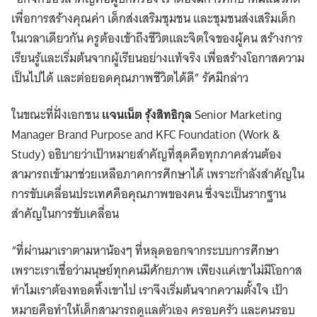
เพื่อการสร้างคุณค่า เด็กส่งเสริมชุมชน และชุมชนส่งเสริมเด็ก
ในเวลาเดียวกัน ครูต้องเข้าถึงชีวิตและจิตใจของผู้คน สร้างการ
เรียนรู้และเริ่มต้นจากผู้เรียนอย่างแท้จริง เพื่อสร้างโอกาสความ
เป็นไปได้ และต่อยอดคุณภาพชีวิตได้ดี” รัศมีกล่าว
ในขณะที่ฝั่งเอกชน
แจนเน็ต รุ้งสิทธิกุล
Senior Marketing
Manager Brand Purpose and KFC Foundation (Work &
Study) อธิบายว่าเป้าหมายสำคัญที่สุดคือทุกภาคส่วนต้อง
สามารถเข้ามาช่วยเหลือภาคการศึกษาได้ เพราะกำลังสำคัญใน
การขับเคลื่อนประเทศคือคุณภาพของคน ซึ่งจะเป็นรากฐาน
สำคัญในการขับเคลื่อน
“ที่ผ่านมาเราตามหาน้องๆ ที่หลุดออกจากระบบการศึกษา
เพราะเราเชื่อว่ามนุษย์ทุกคนมีศักยภาพ เพียงแค่เขาไม่มีโอกาส
ทำไมเราต้องทอดทิ้งเขาไป เราจึงเริ่มต้นจากความตั้งใจ เป้า
หมายคือทำให้เด็กสามารถดูแลตัวเอง ครอบครัว และคนรอบ