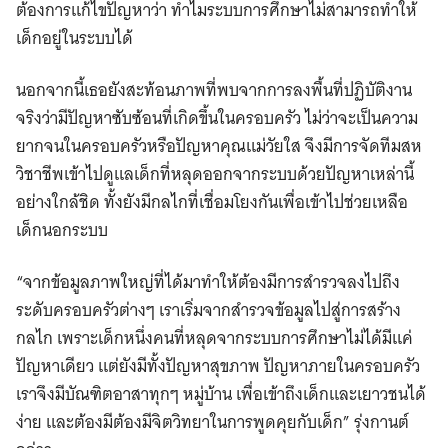
ต้องการแก้ไขปัญหาว่า ทำไมระบบการศึกษาไม่สามารถทำให้
เด็กอยู่ในระบบได้
นอกจากนี้เธอยังสะท้อนภาพที่พบจากการลงพื้นที่ปฏิบัติงาน
จริงว่ามีปัญหาซับซ้อนที่เกิดขึ้นในครอบครัว ไม่ว่าจะเป็นความ
ยากจนในครอบครัวหรือปัญหาคุณแม่วัยใส จึงมีการจัดทีมสห
วิชาชีพเข้าไปดูแลเด็กที่หลุดออกจากระบบด้วยปัญหาเหล่านี้
อย่างใกล้ชิด ทั้งยังมีกลไกที่เชื่อมโยงกันเพื่อเข้าไปช่วยเหลือ
เด็กนอกระบบ
“จากข้อมูลภาพใหญ่ที่ได้มาทำให้ต้องมีการสำรวจลงไปถึง
ระดับครอบครัวต่างๆ เราเริ่มจากสำรวจข้อมูลไปสู่การสร้าง
กลไก เพราะเด็กหนึ่งคนที่หลุดจากระบบการศึกษาไม่ได้มีแค่
ปัญหาเดียว แต่ยังมีทั้งปัญหาสุขภาพ ปัญหาภายในครอบครัว
เราจึงมีบัณฑิตอาสาทุกๆ หมู่บ้าน เพื่อเข้าถึงเด็กและเยาวชนได้
ง่าย และต้องมีต้องมีจิตวิทยาในการพูดคุยกับเด็ก” รุ่งกานต์