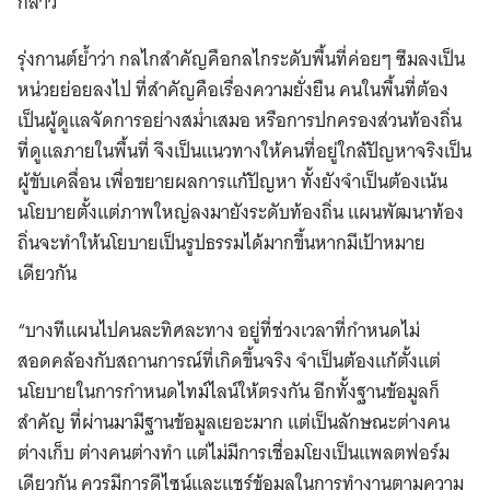
กล่าว
รุ่งกานต์ย้ำว่า กลไกสำคัญคือกลไกระดับพื้นที่ค่อยๆ ซึมลงเป็น
หน่วยย่อยลงไป ที่สำคัญคือเรื่องความยั่งยืน คนในพื้นที่ต้อง
เป็นผู้ดูแลจัดการอย่างสม่ำเสมอ หรือการปกครองส่วนท้องถิ่น
ที่ดูแลภายในพื้นที่ จึงเป็นแนวทางให้คนที่อยู่ใกล้ปัญหาจริงเป็น
ผู้ขับเคลื่อน เพื่อขยายผลการแก้ปัญหา ทั้งยังจำเป็นต้องเน้น
นโยบายตั้งแต่ภาพใหญ่ลงมายังระดับท้องถิ่น แผนพัฒนาท้อง
ถิ่นจะทำให้นโยบายเป็นรูปธรรมได้มากขึ้นหากมีเป้าหมาย
เดียวกัน
“บางทีแผนไปคนละทิศละทาง อยู่ที่ช่วงเวลาที่กำหนดไม่
สอดคล้องกับสถานการณ์ที่เกิดขึ้นจริง จำเป็นต้องแก้ตั้งแต่
นโยบายในการกำหนดไทม์ไลน์ให้ตรงกัน อีกทั้งฐานข้อมูลก็
สำคัญ ที่ผ่านมามีฐานข้อมูลเยอะมาก แต่เป็นลักษณะต่างคน
ต่างเก็บ ต่างคนต่างทำ แต่ไม่มีการเชื่อมโยงเป็นแพลตฟอร์ม
เดียวกัน ควรมีการดีไซน์และแชร์ข้อมูลในการทำงานตามความ