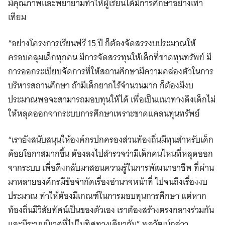
มีคุณภาพและพยายามทำให้ผู้เรียนได้มีการศึกษาอย่างเท่า
เทียม
“อย่างโครงการเรียนฟรี 15 ปี ก็ต้องจัดสรรงบประมาณให้
ครอบคลุมเด็กทุกคน มีการจัดสรรทุนให้เด็กที่ขาดทุนทรัพย์ มี
การออกระเบียบจัดการที่ให้สถานศึกษามีความคล่องตัวในการ
บริหารสถานศึกษา ถ้ามีเด็กยากไร้จำนวนมาก ก็ต้องมีงบ
ประมาณพอจะสามารถมอบทุนให้ได้ เพื่อเป็นแนวทางดึงเด็กไม่
ให้หลุดออกจากระบบการศึกษาเพราะขาดแคลนทุนทรัพย์
“เรายังสนับสนุนให้องค์กรปกครองส่วนท้องถิ่นมีทุนสำหรับเด็ก
ด้อยโอกาสมากขึ้น ต้องลงไปสำรวจว่ามีเด็กคนไหนที่หลุดออก
จากระบบ เพื่อดึงกลับมาสอนความรู้ในการพัฒนาอาชีพ ที่ผ่าน
มาหลายองค์กรมีข้อจำกัดเรื่องอำนาจหน้าที่ ไปจนถึงเรื่องงบ
ประมาณ ทำให้ต้องมีเกณฑ์ในการมอบทุนการศึกษา แต่หาก
ท้องถิ่นมีวิสัยทัศน์เป็นของตัวเอง เราต้องสร้างตรงกลางร่วมกัน
และมีระบบนิเวศที่ไปในทิศทางเดียวกัน” พลวัฒน์กล่าว