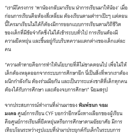
“เรามีโครงการ ‘พาน้องกลับมาเรียน นำการเรียนมาให้น้อง’ เมื่อ
ก่อนการเรียนคือห้องสี่เหลี่ยม ต้องเรียนตามตำราเป๊ะๆ แต่ตอน
นี้ใครมาเรียนไม่ได้ก็ต้องมีการออกแบบการเรียนตามวิถีชีวิต
ของเด็กที่มีข้อจำกัดซึ่งไม่ได้เข้าระบบทั่วไป การเรียนต้องมี
ความยืดหยุ่น และขึ้นอยู่กับบริบทความแตกต่างของเด็กแต่ละ
คน
“ความท้าทายคือการทำให้นโยบายที่ดีไม่ขาดตอนไป เพื่อไม่ให้
เด็กต้องหลุดออกจากระบบการศึกษาอีก นี่เป็นสิ่งที่พวกเราต้อง
ผนึกกำลังกัน ต้องร่วมมือกัน และเป็นวาระแห่งชาติที่เด็กทุกคน
ต้องได้รับการศึกษา และต้องจบการศึกษา” นิยมสรุป
จากประสบการณ์ทำงานที่ผ่านมาของ
พิมพ์ชนก จอม
มงคล
ศูนย์การเรียน CYF บอกว่าอีกหนึ่งทางเลือกของผู้เรียน
คือศูนย์การเรียนที่ยืดหยุ่นหรือการศึกษาตามอัธยาศัย มีการ
เทียบโอนระหว่างรูปแบบที่นำมาประยุกต์กับเด็กในระบบการ