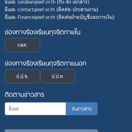
อีเมล: saraban@eef.or.th (รับ-ส่ง เอกสาร)
อีเมล: contact@eef.or.th (ติดต่อ-ประสานงาน)
อีเมล: Finance@eef.or.th (ติดต่อฝ่ายบัญชีและการเงิน)
ช่องทางร้องเรียนทุจริตภายใน
กสศ.
ช่องทางร้องเรียนทุจริตภายนอก
ป.ป.ช.
ป.ป.ท.
ติดตามข่าวสาร