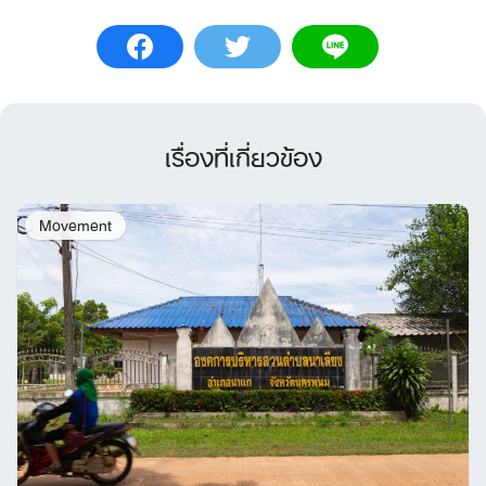
เรื่องที่เกี่ยวข้อง
Movement