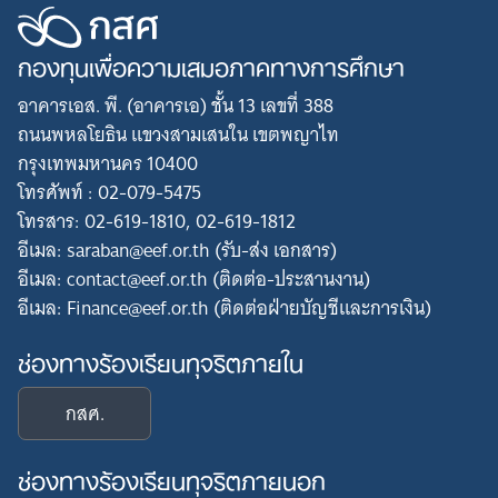
กองทุนเพื่อความเสมอภาคทางการศึกษา
อาคารเอส. พี. (อาคารเอ) ชั้น 13 เลขที่ 388
ถนนพหลโยธิน แขวงสามเสนใน เขตพญาไท
กรุงเทพมหานคร 10400
โทรศัพท์ : 02-079-5475
โทรสาร: 02-619-1810, 02-619-1812
อีเมล: saraban@eef.or.th (รับ-ส่ง เอกสาร)
อีเมล: contact@eef.or.th (ติดต่อ-ประสานงาน)
อีเมล: Finance@eef.or.th (ติดต่อฝ่ายบัญชีและการเงิน)
ช่องทางร้องเรียนทุจริตภายใน
กสศ.
ช่องทางร้องเรียนทุจริตภายนอก