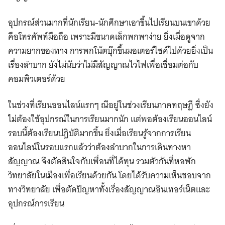
อุปกรณ์ส่วนมากที่นักเรียน-นักศึกษาเอาขึ้นไปเรียนบนเขาด้วย
คือโทรศัพท์มือถือ เพราะมีขนาดเล็กพกพาง่าย ยิ่งเมื่อดูจาก
ความยากของทาง การพกโน้ตบุ๊กขึ้นมอเตอร์ไซค์ไปด้วยยิ่งเป็น
เรื่องลำบาก ยังไม่นับว่าไม่มีสัญญาณไวไฟเพื่อเชื่อมต่อกับ
คอมพิวเตอร์ด้วย
ในช่วงที่เรียนออนไลน์แรกๆ ณีอยู่ในช่วงเรียนภาคทฤษฎี ซึ่งยัง
ไม่ต้องใช้อุปกรณ์ในการเรียนมากนัก แต่พอต้องเรียนออนไลน์
รอบนี้ต้องเรียนปฏิบัติมากขึ้น ยิ่งเมื่อเรียนรู้จากการเรียน
ออนไลน์ในรอบแรกแล้วว่าต้องลำบากในการเดินทางหา
สัญญาณ จึงตัดสินใจกับเพื่อนที่ได้ทุน รวมตัวกันที่หอพัก
วิทยาลัยในเมืองเพื่อเรียนด้วยกัน โดยได้รับความเห็นชอบจาก
ทางวิทยาลัย เพื่อตัดปัญหาทั้งเรื่องสัญญาณอินเทอร์เน็ตและ
อุปกรณ์การเรียน