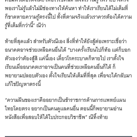
พอเราไม่รู้แล้วไม่มีช่องทางให้ค้นหา ทำให้เราเรียนได้ไม่เต็มที่
ก็ขาดหายความรู้ตรงนี้ไป ทั้งที่ตามจริงแล้วเราควรต้องได้ความ
รู้ที่เต็มที่กว่านี้” ณีว่า
ท้ายที่สุดแล้ว สำหรับตัวณีเอง สิ่งที่ทำให้ยังสู้ต่อเพราะเชื่อว่า
อนาคตอาจช่วยเหลือคนอื่นได้ “บางครั้งเรียนไปก็ท้อ แต่ก็บอก
ตัวเองว่าต้องสู้สิ แค่นี้เอง เดี๋ยวโรคระบาดก็หายไป เราตั้งใจ
เรียนเผื่ออนาคตเราอาจเป็นคนที่ช่วยเหลือคนอื่นก็ได้ ก็
พยายามปลอบตัวเอง ตั้งใจเรียนให้เต็มที่ที่สุด เพื่อจะได้กลับมา
แก้ไขปัญหาตรงนี้
“ความฝันของเราคืออยากเป็นข้าราชการด้านการแพทย์แผน
ไทยโดยตรง อยากเป็นคนดูแลคนอื่น ตอนนี้ก็พยายามอ่าน
หนังสือเพื่อสอบให้ได้ใบประกอบวิชาชีพ” ณีทิ้งท้าย