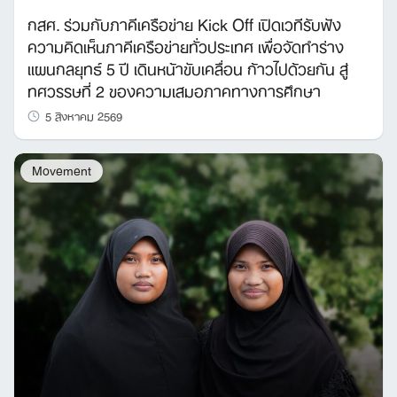
กสศ. ร่วมกับภาคีเครือข่าย Kick Off เปิดเวทีรับฟัง
ความคิดเห็นภาคีเครือข่ายทั่วประเทศ เพื่อจัดทำร่าง
แผนกลยุทธ์ 5 ปี เดินหน้าขับเคลื่อน ก้าวไปด้วยกัน สู่
ทศวรรษที่ 2 ของความเสมอภาคทางการศึกษา
5 สิงหาคม 2569
Movement