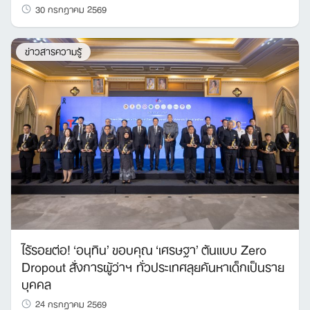
30 กรกฎาคม 2569
ข่าวสารความรู้
ไร้รอยต่อ! ‘อนุทิน’ ขอบคุณ ‘เศรษฐา’ ต้นแบบ Zero
Dropout สั่งการผู้ว่าฯ ทั่วประเทศลุยค้นหาเด็กเป็นราย
บุคคล
24 กรกฎาคม 2569