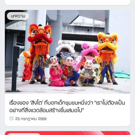
บทความ
เรื่องของ ‘สิงโต’ ที่บอกเด็กชุมชนหนึ่งว่า “เราไม่ต้องเป็น
อย่างที่สิ่งแวดล้อมสร้างขึ้นเสมอไป”
23 กรกฎาคม 2569