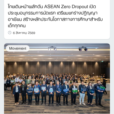
ไทยเดินหน้าผลักดัน ASEAN Zero Dropout เปิด
ประชุมอนุกรรมการนัดแรก เตรียมยกร่างปฏิญญา
อาเซียน สร้างหลักประกันโอกาสทางการศึกษาสำหรับ
เด็กทุกคน
6 สิงหาคม 2569
Movement