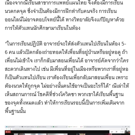
เนื่องจากณีเรียนสาขาการแพทย์แผนไทย จึงต้องมีการเรียน
นวดกดจุด ซึ่งจำเป็นต้องมีการฝึกทำกับคนจริง การเรียน
ออนไลน์ไม่อาจตอบโจทย์นี้ได้ ทางวิทยาลัยจึงแก้ปัญหาด้วย
การให้ตัวแทนนักศึกษามาเรียนในห้อง
“ในการเรียนปฏิบัติ อาจารย์จะให้ส่งตัวแทนไปเรียนในห้อง 5-
6 คน แล้วเปิดกล้องถ่ายทอดให้เพื่อนที่อยู่บ้านหรืออยู่หอดู ถ้า
เพื่อนไม่เข้าใจ เราก็กลับมาสอนเพื่อนได้ อาจารย์คัดจากว่าใคร
สะดวกเดินทางไป เช่น มีเพื่อนที่อยู่ในเมืองหรือพวกเราที่อยู่หอ
ก็เป็นตัวแทนไปเรียน เราต้องเรียนเพื่อกลับมาสอนเพื่อน เพราะ
ต้องนวดให้ถูกจุด ไม่อย่างนั้นคนไข้อาจเป็นอะไรก็ได้” ณีเล่าให้
เห็นสถานการณ์ โชคดีที่ช่วงโควิดซา พวกเขาได้เรียนพื้นฐาน
ของจุดทั้งหมดแล้ว ทำให้การเรียนรอบนี้เป็นการเพิ่มเติมจาก
พื้นฐานนั้น