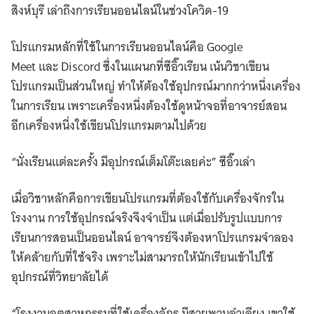
สิงห์บุรี เล่าถึงการเรียนออนไลน์ในช่วงโควิด-19
โปรแกรมหลักที่ใช้ในการเรียนออนไลน์คือ Google
Meet และ Discord ซึ่งในแผนกที่ซีอิ๊วเรียน เน้นวิชาเขียน
โปรแกรมเป็นส่วนใหญ่ ทำให้ต้องใช้อุปกรณ์มากกว่าหนึ่งเครื่อง
ในการเรียน เพราะเครื่องหนึ่งต้องใช้ดูหน้าจอที่อาจารย์สอน
อีกเครื่องหนึ่งใช้เขียนโปรแกรมตามไปด้วย
“นั่งเรียนแต่ละครั้ง มีอุปกรณ์เต็มโต๊ะเลยค่ะ” ซีอิ๊วเล่า
เมื่อวิชาหลักคือการเขียนโปรแกรมที่ต้องใช้กับเครื่องจักรใน
โรงงาน การใช้อุปกรณ์จริงจึงจำเป็น แต่เมื่อปรับรูปแบบการ
เรียนการสอนเป็นออนไลน์ อาจารย์จึงต้องหาโปรแกรมจำลอง
ให้คล้ายกับที่ใช้จริง เพราะไม่สามารถให้นักเรียนเข้าไปใช้
อุปกรณ์ที่วิทยาลัยได้
“โรงงานอุตสาหกรรมที่ใช้เครื่องจักร มีสายพานลำเลียง เขาใช้