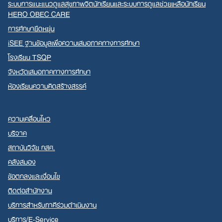
ระบบการแนะแนวดูแลสุขภาพจิตนักเรียนและระบบการดูแลช่วยเหลือนักเรียน
HERO OBEC CARE
การศึกษายืดหยุ่น
iSEE ฐานข้อมูลเพื่อความเสมอภาคทางการศึกษา
โรงเรียน TSQP
จังหวัดเสมอภาคทางการศึกษา
ห้องเรียนความคิดสร้างสรรค์
ความเคลื่อนไหว
บริจาค
สถาบันวิจัย กสศ.
คลังสมอง
ข้อตกลงและเงื่อนไข
ติดต่อสำนักงาน
บริการสำหรับภาคีร่วมดำเนินงาน
บริการ/E-Service