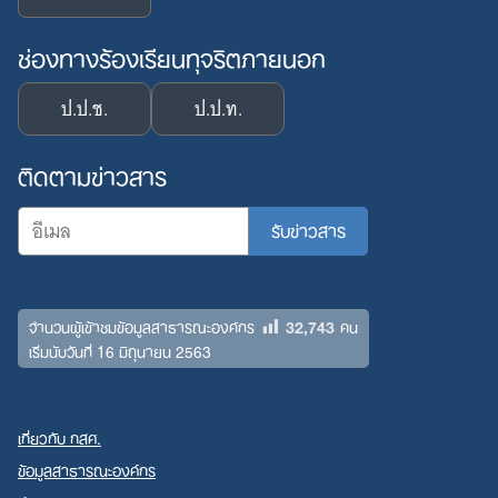
ช่องทางร้องเรียนทุจริตภายนอก
ป.ป.ช.
ป.ป.ท.
ติดตามข่าวสาร
32,743
จำนวนผู้เข้าชมข้อมูลสาธารณะองค์กร
คน
เริ่มนับวันที่ 16 มิถุนายน 2563
เกี่ยวกับ กสศ.
ข้อมูลสาธารณะองค์กร