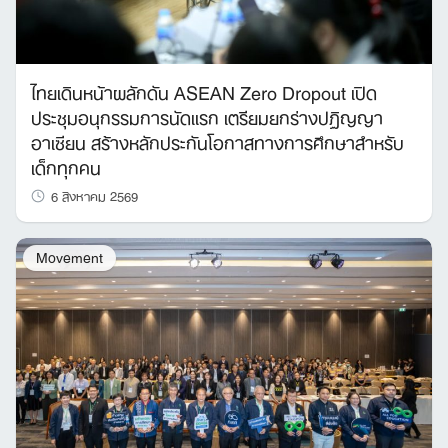
ไทยเดินหน้าผลักดัน ASEAN Zero Dropout เปิด
ประชุมอนุกรรมการนัดแรก เตรียมยกร่างปฏิญญา
อาเซียน สร้างหลักประกันโอกาสทางการศึกษาสำหรับ
เด็กทุกคน
6 สิงหาคม 2569
Movement