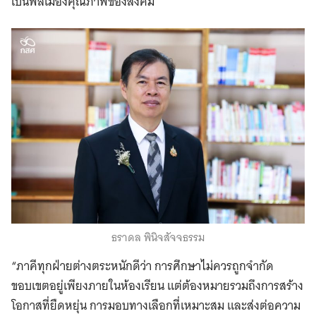
เป็นพลเมืองคุณภาพของสังคม
ธราดล พินิจสัจจธรรม
“ภาคีทุกฝ่ายต่างตระหนักดีว่า การศึกษาไม่ควรถูกจำกัด
ขอบเขตอยู่เพียงภายในห้องเรียน แต่ต้องหมายรวมถึงการสร้าง
โอกาสที่ยืดหยุ่น การมอบทางเลือกที่เหมาะสม และส่งต่อความ