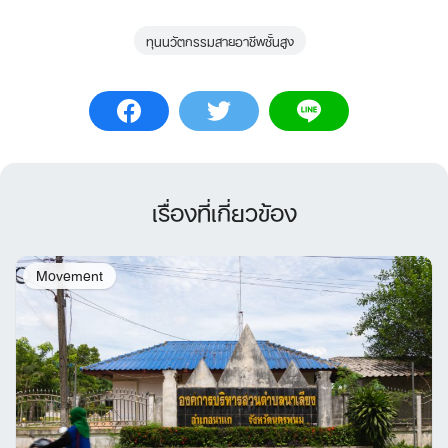
ทุนนวัตกรรมสายอาชีพชั้นสูง
เรื่องที่เกี่ยวข้อง
Movement