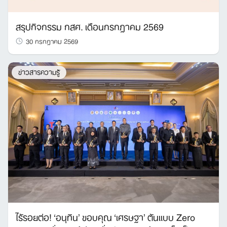
สรุปกิจกรรม กสศ. เดือนกรกฎาคม 2569
30 กรกฎาคม 2569
ข่าวสารความรู้
ไร้รอยต่อ! ‘อนุทิน’ ขอบคุณ ‘เศรษฐา’ ต้นแบบ Zero