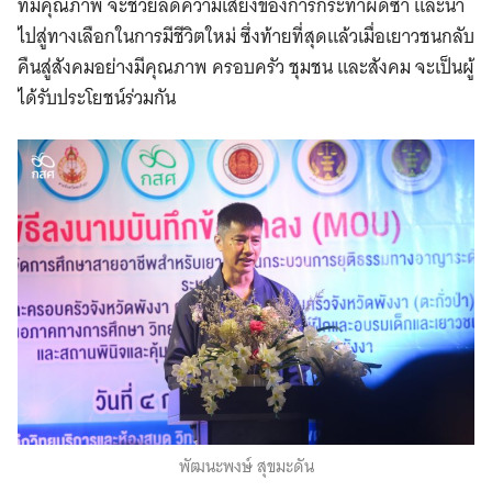
ที่มีคุณภาพ จะช่วยลดความเสี่ยงของการกระทำผิดซ้ำ และนำ
ไปสู่ทางเลือกในการมีชีวิตใหม่ ซึ่งท้ายที่สุดแล้วเมื่อเยาวชนกลับ
คืนสู่สังคมอย่างมีคุณภาพ ครอบครัว ชุมชน และสังคม จะเป็นผู้
ได้รับประโยชน์ร่วมกัน
พัฒนะพงษ์ สุขมะดัน