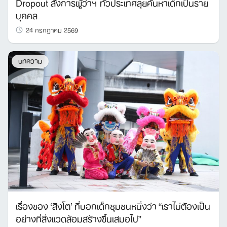
Dropout สั่งการผู้ว่าฯ ทั่วประเทศลุยค้นหาเด็กเป็นราย
บุคคล
24 กรกฎาคม 2569
บทความ
เรื่องของ ‘สิงโต’ ที่บอกเด็กชุมชนหนึ่งว่า “เราไม่ต้องเป็น
อย่างที่สิ่งแวดล้อมสร้างขึ้นเสมอไป”