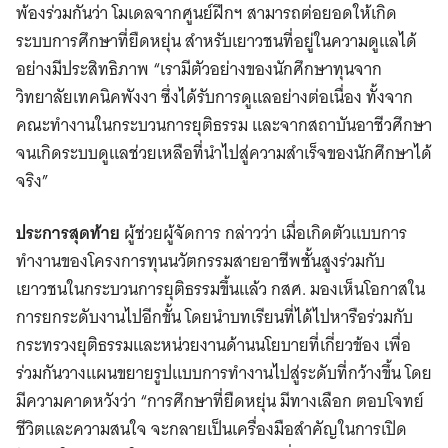
พ้องร่วมกันว่า โมเดลจากศูนย์ฝึกฯ สามารถต่อยอดให้เกิด
ระบบการศึกษาที่ยืดหยุ่น สำหรับเยาวชนที่อยู่ในความดูแลได้
อย่างมีประสิทธิภาพ “เรามีตัวอย่างของนักศึกษาทุนจาก
วิทยาลัยเทคนิคพังงา ซึ่งได้รับการดูแลอย่างต่อเนื่อง ทั้งจาก
คณะทำงานในกระบวนการยุติธรรม และจากสถาบันอาชีวศึกษา
จนเกิดระบบดูแลช่วยเหลือที่นำไปสู่ความสำเร็จของนักศึกษาได้
จริง”
ประการสุดท้าย
ผู้ช่วยผู้จัดการ กล่าวว่า เมื่อเกิดตัวแบบการ
ทำงานของโครงการทุนนวัตกรรมสายอาชีพชั้นสูงร่วมกับ
เยาวชนในกระบวนการยุติธรรมขึ้นแล้ว กสศ. มองเห็นโอกาสใน
การยกระดับงานไปอีกขั้น โดยนำบทเรียนที่ได้ไปหารือร่วมกับ
กระทรวงยุติธรรมและหน่วยงานด้านนโยบายที่เกี่ยวข้อง เพื่อ
ร่วมกันวางแผนขยายรูปแบบการทำงานไปสู่ระดับที่กว้างขึ้น โดย
มีความคาดหวังว่า “การศึกษาที่ยืดหยุ่น มีทางเลือก ตอบโจทย์
ชีวิตและความสนใจ จะกลายเป็นเครื่องมือสำคัญในการเปิด