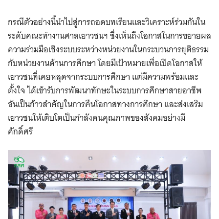
กรณีตัวอย่างนี้นำไปสู่การถอดบทเรียนและวิเคราะห์ร่วมกันใน
ระดับคณะทำงานศาลเยาวชนฯ ซึ่งเห็นถึงโอกาสในการขยายผล
ความร่วมมือเชิงระบบระหว่างหน่วยงานในกระบวนการยุติธรรม
กับหน่วยงานด้านการศึกษา โดยมีเป้าหมายเพื่อเปิดโอกาสให้
เยาวชนที่เคยหลุดจากระบบการศึกษา แต่มีความพร้อมและ
ตั้งใจ ได้เข้ารับการพัฒนาทักษะในระบบการศึกษาสายอาชีพ
อันเป็นก้าวสำคัญในการคืนโอกาสทางการศึกษา และส่งเสริม
เยาวชนให้เติบโตเป็นกำลังคนคุณภาพของสังคมอย่างมี
ศักดิ์ศรี