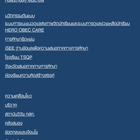
นวัตกรรมต้นแบบ
ระบบการแนะแนวดูแลสุขภาพจิตนักเรียนและระบบการดูแลช่วยเหลือนักเรียน
HERO OBEC CARE
การศึกษายืดหยุ่น
iSEE ฐานข้อมูลเพื่อความเสมอภาคทางการศึกษา
โรงเรียน TSQP
จังหวัดเสมอภาคทางการศึกษา
ห้องเรียนความคิดสร้างสรรค์
ความเคลื่อนไหว
บริจาค
สถาบันวิจัย กสศ.
คลังสมอง
ข้อตกลงและเงื่อนไข