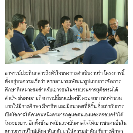
อาจารย์ประทินกล่าวถึงหัวใจของการดำเนินงานว่า โครงการนี้
ตั้งอยู่บนความเชื่อว่า หากสามารถพัฒนารูปแบบการจัดการ
ศึกษาที่เหมาะสมสำหรับเยาวชนในกระบวนการยุติธรรมได้
สำเร็จ ย่อมหมายถึงการเปลี่ยนแปลงชีวิตของเยาวชนจำนวน
มากให้มีการศึกษา มีอาชีพ และมีอนาคตที่ดีขึ้น ซึ่งเท่ากับการ
เปิดโอกาสให้คนคนหนึ่งสามารถดูแลตนเองและครอบครัวได้
ในระยะยาว อีกทั้งยังอาจเป็นแรงบันดาลใจให้เยาวชนคนอื่นใน
สถานการณ์ใกล้เคียง หันกลับมาให้ความสำคัญกับการศึกษา