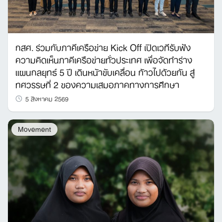
กสศ. ร่วมกับภาคีเครือข่าย Kick Off เปิดเวทีรับฟัง
ความคิดเห็นภาคีเครือข่ายทั่วประเทศ เพื่อจัดทำร่าง
แผนกลยุทธ์ 5 ปี เดินหน้าขับเคลื่อน ก้าวไปด้วยกัน สู่
ทศวรรษที่ 2 ของความเสมอภาคทางการศึกษา
5 สิงหาคม 2569
Movement