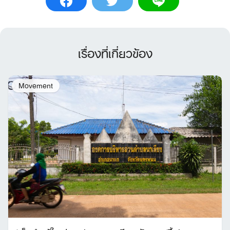
เรื่องที่เกี่ยวข้อง
Movement