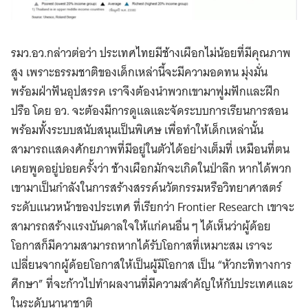
รมว.อว.กล่าวต่อว่า ประเทศไทยมีช้างเผือกไม่น้อยที่มีคุณภาพ
สูง เพราะธรรมชาติของเด็กเหล่านี้จะมีความอดทน มุ่งมั่น
พร้อมฝ่าฟันอุปสรรค เราจึงต้องนำพวกเขามาฟูมฟักและฝึก
ปรือ โดย อว. จะต้องมีการดูแลและจัดระบบการเรียนการสอน
พร้อมทั้งระบบสนับสนุนเป็นพิเศษ เพื่อทำให้เด็กเหล่านั้น
สามารถแสดงศักยภาพที่มีอยู่ในตัวได้อย่างเต็มที่ เหมือนที่ตน
เคยพูดอยู่บ่อยครั้งว่า ช้างเผือกมักจะเกิดในป่าลึก หากได้พวก
เขามาเป็นกำลังในการสร้างสรรค์นวัตกรรมหรือวิทยาศาสตร์
ระดับแนวหน้าของประเทศ ที่เรียกว่า Frontier Research เขาจะ
สามารถสร้างแรงบันดาลใจให้แก่คนอื่น ๆ ได้เห็นว่าผู้ด้อย
โอกาสก็มีความสามารถหากได้รับโอกาสที่เหมาะสม เราจะ
เปลี่ยนจากผู้ด้อยโอกาสให้เป็นผู้มีโอกาส เป็น “หัวกะทิทางการ
ศึกษา” ที่จะก้าวไปทำผลงานที่มีความสำคัญให้กับประเทศและ
ในระดับนานาชาติ