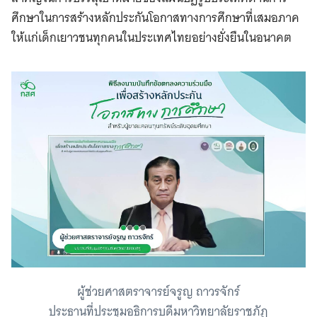
ศึกษาในการสร้างหลักประกันโอกาสทางการศึกษาที่เสมอภาค
ให้แก่เด็กเยาวชนทุกคนในประเทศไทยอย่างยั่งยืนในอนาคต
Search
for:
ผู้ช่วยศาสตราจารย์จรูญ ถาวรจักร์
ประธานที่ประชุมอธิการบดีมหาวิทยาลัยราชภัฎ