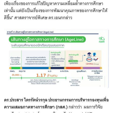
เพียงเรื่องของการแก้ไขปัญหาความเหลื่อมล้ำทางการศึกษา
เท่านั้น แต่ยังเป็นเรื่องของการพัฒนาคุณภาพของการศึกษาให้
ดีขึ้น” ศาสตราจารย์พิเศษ ดร.เอนกกล่าว
ดร.ประสาร ไตรรัตน์วรกุล ประธานกรรมการบริหารกองทุนเพื่อ
ความเสมอภาคทางการศึกษา (กสศ.)
กล่าวว่า ผลการวิจัย