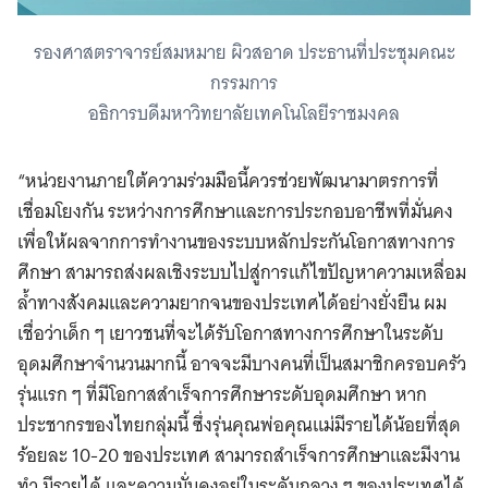
รองศาสตราจารย์สมหมาย ผิวสอาด ประธานที่ประชุมคณะ
กรรมการ
อธิการบดีมหาวิทยาลัยเทคโนโลยีราชมงคล
“หน่วยงานภายใต้ความร่วมมือนี้ควรช่วยพัฒนามาตรการที่
เชื่อมโยงกัน ระหว่างการศึกษาและการประกอบอาชีพที่มั่นคง
เพื่อให้ผลจากการทำงานของระบบหลักประกันโอกาสทางการ
ศึกษา สามารถส่งผลเชิงระบบไปสู่การแก้ไขปัญหาความเหลื่อม
ล้ำทางสังคมและความยากจนของประเทศได้อย่างยั่งยืน ผม
เชื่อว่าเด็ก ๆ เยาวชนที่จะได้รับโอกาสทางการศึกษาในระดับ
อุดมศึกษาจำนวนมากนี้ อาจจะมีบางคนที่เป็นสมาชิกครอบครัว
รุ่นแรก ๆ ที่มีโอกาสสำเร็จการศึกษาระดับอุดมศึกษา หาก
ประชากรของไทยกลุ่มนี้ ซึ่งรุ่นคุณพ่อคุณแม่มีรายได้น้อยที่สุด
ร้อยละ 10-20 ของประเทศ สามารถสำเร็จการศึกษาและมีงาน
ทำ มีรายได้ และความมั่นคงอยู่ในระดับกลาง ๆ ของประเทศได้