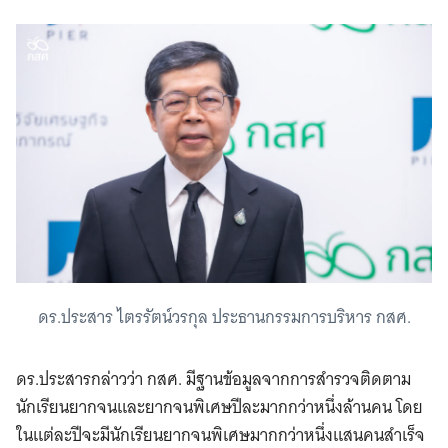
ดร.ประสาร ไตรรัตน์วรกุล ประธานกรรมการบริหาร กสศ.
ดร.ประสารกล่าวว่า กสศ. มีฐานข้อมูลจากการสำรวจติดตาม
นักเรียนยากจนและยากจนพิเศษปีละมากกว่าหนึ่งล้านคน โดย
ในแต่ละปีจะมีนักเรียนยากจนพิเศษมากกว่าหนึ่งแสนคนสำเร็จ