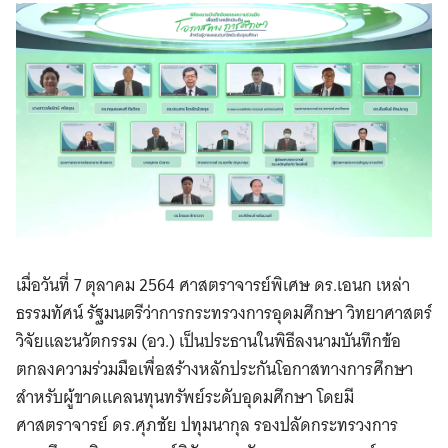
เมื่อวันที่ 7 ตุลาคม 2564 ศาสตราจารย์พิเศษ ดร.เอนก เหล่า
ธรรมทัศน์ รัฐมนตรีว่าการกระทรวงการอุดมศึกษา วิทยาศาสตร์
วิจัยและนวัตกรรม (อว.) เป็นประธานในพิธีลงนามบันทึกข้อ
ตกลงความร่วมมือเพื่อสร้างหลักประกันโอกาสทางการศึกษา
สำหรับผู้ขาดแคลนทุนทรัพย์ระดับอุดมศึกษา โดยมี
ศาสตราจารย์ ดร.ศุภชัย ปทุมนากุล รองปลัดกระทรวงการ