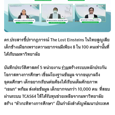
ดร.ประสารชี้ปรากฎการณ์ The Lost Einsteins ในไทยสูญเสีย
เด็กช้างเผือกเพราะความยากจนมีเพียง 8 ใน 100 คนเท่านั้นที่
ได้เรียนมหาวิทยาลัย
บันทึกประวัติศาสตร์ 5 หน่วยงาน
ร่วม
สร้างระบบหลักประกัน
โอกาสทางการศึกษา เชื่อมโยงฐานข้อมูล จากอนุบาลถึง
อุดมศึกษา เด็กอยากเรียนต่อต้องได้เรียนเต็มศักยภาพ
“เอนก” พร้อม ส่งต่อข้อมูล เด็กยากจนกว่า
10,000 คน ที่สอบ
ผ่านระบบ TCAS64 ให้ได้รับทุนช่วยเหลือจากมหาวิทยาลัย
สร้าง “หัวกะทิทางการศึกษา” เป็นกำลังสำคัญพัฒนาประเทศ