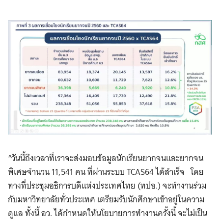
“วันนี้ถึงเวลาที่เราจะส่งมอบข้อมูลนักเรียนยากจนและยากจน
พิเศษจำนวน 11,541 คน ที่ผ่านระบบ TCAS64 ได้สำเร็จ โดย
ทางที่ประชุมอธิการบดีแห่งประเทศไทย (ทปอ.) จะทำงานร่วม
กับมหาวิทยาลัยทั่วประเทศ เตรียมรับนักศึกษาเข้าอยู่ในความ
ดูแล ทั้งนี้ อว. ได้กำหนดให้นโยบายการทำงานครั้งนี้ จะไม่เป็น