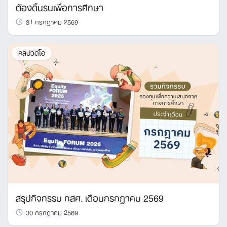
ต้องดิ้นรนเพื่อการศึกษา
31 กรกฎาคม 2569
คลิปวิดีโอ
สรุปกิจกรรม กสศ. เดือนกรกฎาคม 2569
30 กรกฎาคม 2569