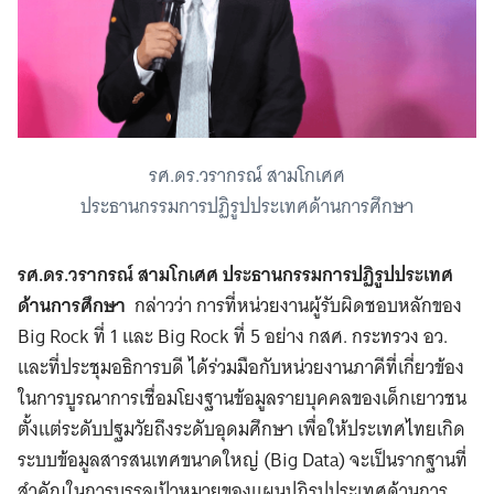
รศ.ดร.วรากรณ์ สามโกเศศ
ประธานกรรมการปฏิรูปประเทศด้านการศึกษา
รศ.ดร.วรากรณ์ สามโกเศศ ประธานกรรมการปฏิรูปประเทศ
ด้านการศึกษา
กล่าวว่า การที่หน่วยงานผู้รับผิดชอบหลักของ
Big Rock ที่ 1 และ Big Rock ที่ 5 อย่าง กสศ. กระทรวง อว.
และที่ประชุมอธิการบดี ได้ร่วมมือกับหน่วยงานภาคีที่เกี่ยวข้อง
ในการบูรณาการเชื่อมโยงฐานข้อมูลรายบุคคลของเด็กเยาวชน
ตั้งแต่ระดับปฐมวัยถึงระดับอุดมศึกษา เพื่อให้ประเทศไทยเกิด
ระบบข้อมูลสารสนเทศขนาดใหญ่ (Big Data) จะเป็นรากฐานที่
สำคัญในการบรรลุเป้าหมายของแผนปฏิรูปประเทศด้านการ