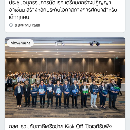
ประชุมอนุกรรมการนัดแรก เตรียมยกร่างปฏิญญา
อาเซียน สร้างหลักประกันโอกาสทางการศึกษาสำหรับ
เด็กทุกคน
6 สิงหาคม 2569
Movement
กสศ. ร่วมกับภาคีเครือข่าย Kick Off เปิดเวทีรับฟัง