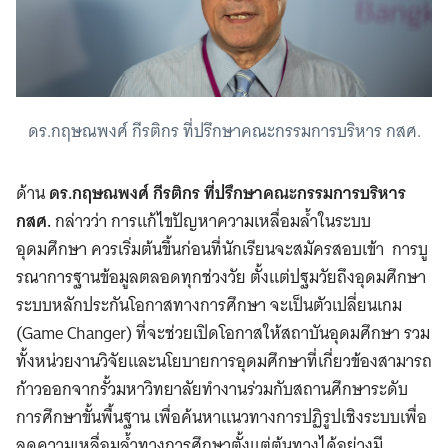
ดร.กฤษณพงศ์ กีรติกร ที่ปรึกษาคณะกรรมการบริหาร กสศ.
ด้าน
ดร.กฤษณพงศ์ กีรติกร ที่ปรึกษาคณะกรรมการบริหาร
กสศ.
กล่าวว่า การแก้ไขปัญหาความเหลื่อมล้ำในระบบ
อุดมศึกษา ควรเริ่มต้นขึ้นก่อนที่นักเรียนจะสมัครสอบเข้า การบู
รณาการฐานข้อมูลตลอดทุกช่วงวัย ตั้งแต่ปฐมวัยถึงอุดมศึกษา
ระบบหลักประกันโอกาสทางการศึกษา จะเป็นตัวเปลี่ยนเกม
(Game Changer) ที่จะช่วยเปิดโอกาสให้สถาบันอุดมศึกษา รวม
ทั้งหน่วยงานวิจัยและนโยบายการอุดมศึกษาที่เกี่ยวข้องสามารถ
ก้าวออกจากรั้วมหาวิทยาลัยทำงานร่วมกับสถานศึกษาระดับ
การศึกษาขั้นพื้นฐาน เพื่อค้นหาแนวทางการปฏิรูปเชิงระบบเพื่อ
ลดความเหลื่อมล้ำทางการศึกษาตั้งแต่ต้นทางได้อย่างมี