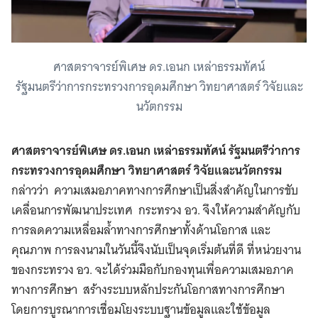
ศาสตราจารย์พิเศษ ดร.เอนก เหล่าธรรมทัศน์
รัฐมนตรีว่าการกระทรวงการอุดมศึกษา วิทยาศาสตร์ วิจัยและ
นวัตกรรม
ศาสตราจารย์พิเศษ ดร.เอนก เหล่าธรรมทัศน์ รัฐมนตรีว่าการ
กระทรวงการอุดมศึกษา วิทยาศาสตร์ วิจัยและนวัตกรรม
กล่าวว่า ความเสมอภาคทางการศึกษาเป็นสิ่งสำคัญในการขับ
เคลื่อนการพัฒนาประเทศ กระทรวง อว. จึงให้ความสำคัญกับ
การลดความเหลื่อมล้ำทางการศึกษาทั้งด้านโอกาส และ
คุณภาพ การลงนามในวันนี้จึงนับเป็นจุดเริ่มต้นที่ดี ที่หน่วยงาน
ของกระทรวง อว. จะได้ร่วมมือกับกองทุนเพื่อความเสมอภาค
ทางการศึกษา สร้างระบบหลักประกันโอกาสทางการศึกษา
โดยการบูรณาการเชื่อมโยงระบบฐานข้อมูลและใช้ข้อมูล