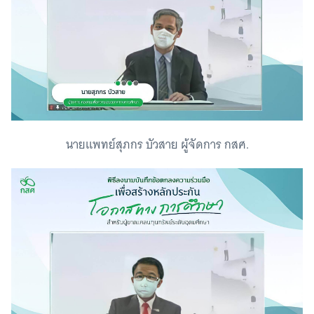
นายแพทย์สุภกร บัวสาย ผู้จัดการ กสศ.