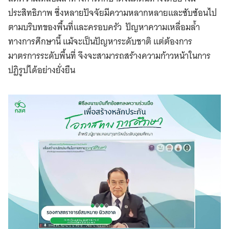
ประสิทธิภาพ ซึ่งหลายปัจจัยมีความหลากหลายและซับซ้อนไป
ตามบริบทของพื้นที่และครอบครัว ปัญหาความเหลื่อมล้ำ
ทางการศึกษานี้ แม้จะเป็นปัญหาระดับชาติ แต่ต้องการ
มาตรการระดับพื้นที่ จึงจะสามารถสร้างความก้าวหน้าในการ
ปฏิรูปได้อย่างยั่งยืน