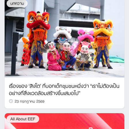
บทความ
เรื่องของ ‘สิงโต’ ที่บอกเด็กชุมชนหนึ่งว่า “เราไม่ต้องเป็น
อย่างที่สิ่งแวดล้อมสร้างขึ้นเสมอไป”
23 กรกฎาคม 2569
All About EEF