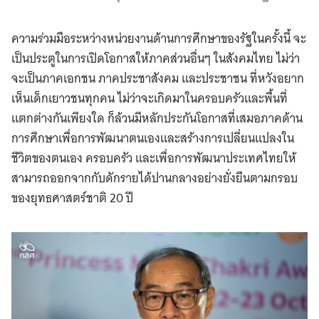
ความร่วมมือระหว่างหน่วยงานด้านการศึกษาของรัฐในครั้งนี้ จะ
เป็นประตูในการเปิดโอกาสให้ภาคส่วนอื่นๆ ในสังคมไทย ไม่ว่า
จะเป็นภาคเอกชน ภาคประชาสังคม และประชาชน ที่หวังอยาก
เห็นเด็กเยาวชนทุกคน ไม่ว่าจะเกิดมาในครอบครัวและพื้นที่
แตกต่างกันเพียงใด ก็ล้วนมีหลักประกันโอกาสที่เสมอภาคด้าน
การศึกษาเพื่อการพัฒนาตนเองและสร้างการเปลี่ยนแปลงใน
ชีวิตของตนเอง ครอบครัว และเพื่อการพัฒนาประเทศไทยให้
สามารถออกจากกับดักรายได้ปานกลางอย่างยั่งยืนตามกรอบ
ของยุทธศาสตร์ชาติ 20 ปี