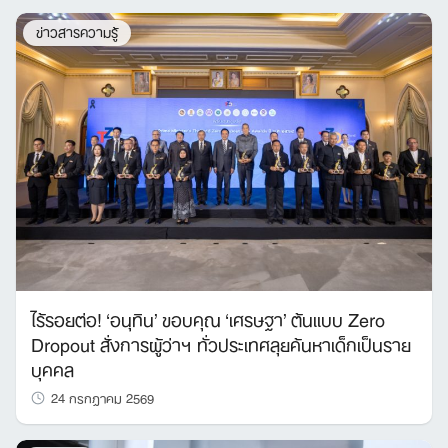
ข่าวสารความรู้
ไร้รอยต่อ! ‘อนุทิน’ ขอบคุณ ‘เศรษฐา’ ต้นแบบ Zero
Dropout สั่งการผู้ว่าฯ ทั่วประเทศลุยค้นหาเด็กเป็นราย
บุคคล
24 กรกฎาคม 2569