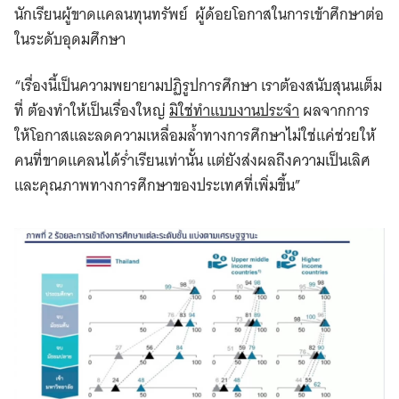
นักเรียนผู้ขาดแคลนทุนทรัพย์ ผู้ด้อยโอกาสในการเข้าศึกษาต่อ
ในระดับอุดมศึกษา
“เรื่องนี้เป็นความพยายามปฏิรูปการศึกษา เราต้องสนับสุนนเต็ม
ที่ ต้องทำให้เป็นเรื่องใหญ่
มิใช่ทำแบบงานประจำ
ผลจากการ
ให้โอกาสและลดความเหลื่อมล้ำทางการศึกษาไม่ใช่แค่ช่วยให้
คนที่ขาดแคลนได้ร่ำเรียนเท่านั้น แต่ยังส่งผลถึงความเป็นเลิศ
และคุณภาพทางการศึกษาของประเทศที่เพิ่มขึ้น”