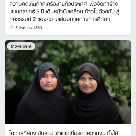
ความคิดเห็นภาคีเครือข่ายทั่วประเทศ เพื่อจัดทำร่าง
แผนกลยุทธ์ 5 ปี เดินหน้าขับเคลื่อน ก้าวไปด้วยกัน สู่
ทศวรรษที่ 2 ของความเสมอภาคทางการศึกษา
5 สิงหาคม 2569
Movement
โอกาสที่สอง นับ-ตน ฝาแฝดที่มรดกความจน ทิ้งให้