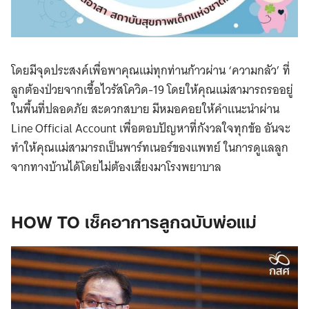
โดยมีจุดประสงค์เพื่อพาคุณแม่ทุกท่านก้าวผ่าน ‘ความกลัว’ ที่
ลูกต้องป่วยจากเชื้อไวรัสโควิด-19 โดยให้คุณแม่สามารถรออยู่
ในพื้นที่ปลอดภัย สะดวกสบาย มีหมอคอยให้คำแนะนำผ่าน
Line Official Account เพื่อตอบปัญหาที่กังวลใจทุกข้อ อันจะ
ทำให้คุณแม่สามารถเป็นพาร์ทเนอร์ของแพทย์ ในการดูแลลูก
จากทางบ้านได้โดยไม่ต้องเสี่ยงมาโรงพยาบาล
HOW TO เช็คอาการลูกฉบับพ่อแม่