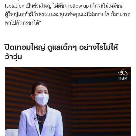
Isolation เป็นส่วนใหญ่ ไม่ต้อง follow up เด็กจะไม่เหมือน
ผู้ใหญ่แต่ถ้ามี โรคร่วม และคุณพ่อคุณแม่ไม่สบายใจ ก็สามารถ
พาไปคัดกรองได้”
ปิดเทอมใหญ่ ดูแลเด็กๆ อย่างไรไม่ให้
ว้าวุ่น