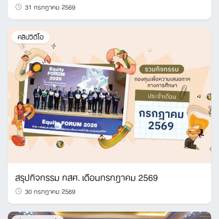
31 กรกฎาคม 2569
คลิปวิดีโอ
สรุปกิจกรรม กสศ. เดือนกรกฎาคม 2569
30 กรกฎาคม 2569