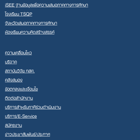
iSEE ฐานข้อมูลเพื่อความเสมอภาคทางการศึกษา
โรงเรียน TSQP
จังหวัดเสมอภาคทางการศึกษา
ห้องเรียนความคิดสร้างสรรค์
ความเคลื่อนไหว
บริจาค
สถาบันวิจัย กสศ.
คลังสมอง
ข้อตกลงและเงื่อนไข
ติดต่อสำนักงาน
บริการสำหรับภาคีร่วมดำเนินงาน
บริการ/E-Service
สมัครงาน
ข่าวประชาสัมพันธ์/ประกาศ