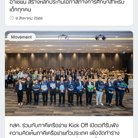
อาเซียน สร้างหลักประกันโอกาสทางการศึกษาสำหรับ
เด็กทุกคน
6 สิงหาคม 2569
Movement
กสศ. ร่วมกับภาคีเครือข่าย Kick Off เปิดเวทีรับฟัง
ความคิดเห็นภาคีเครือข่ายทั่วประเทศ เพื่อจัดทำร่าง