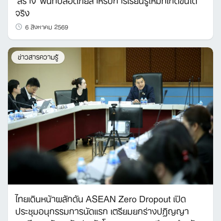
จริง
6 สิงหาคม 2569
ข่าวสารความรู้
ไทยเดินหน้าผลักดัน ASEAN Zero Dropout เปิด
ประชุมอนุกรรมการนัดแรก เตรียมยกร่างปฏิญญา