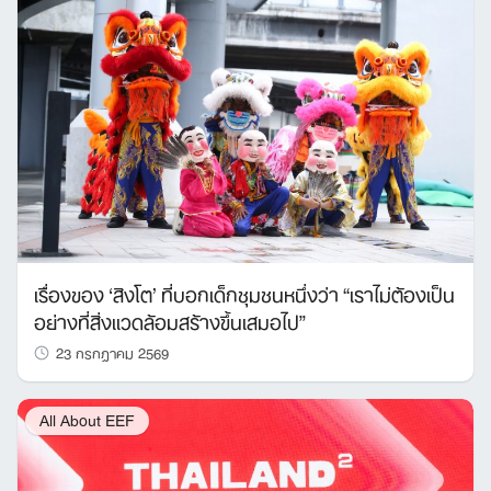
เรื่องของ ‘สิงโต’ ที่บอกเด็กชุมชนหนึ่งว่า “เราไม่ต้องเป็น
อย่างที่สิ่งแวดล้อมสร้างขึ้นเสมอไป”
23 กรกฎาคม 2569
All About EEF