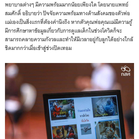
พยาบาลต่างๆ มีความพร้อมมากน้อยเพียงใด โดยนายแพทย์
สมศักดิ์ อธิบายว่า ปัจจัยความพร้อมทางด้านสังคมของตัวพ่อ
แม่เองเป็นสิ่งแรกที่ต้องคำนึงถึง หากตัวคุณพ่อคุณแม่มีความรู้
มีการศึกษาหาข้อมูลเกี่ยวกับการดูแลเด็กในช่วงโควิดก็จะ
สามารถคลายความกังวลและทำให้มีเวลาอยู่กับลูกได้อย่างใกล้
ชิดมากกว่าเมื่อเข้าสู่ช่วงปิดเทอม