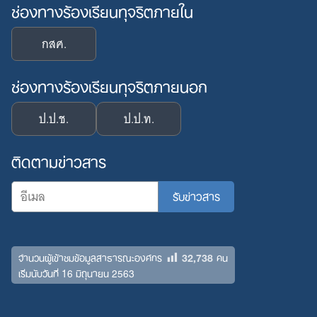
ช่องทางร้องเรียนทุจริตภายใน
กสศ.
ช่องทางร้องเรียนทุจริตภายนอก
ป.ป.ช.
ป.ป.ท.
ติดตามข่าวสาร
32,738
จำนวนผู้เข้าชมข้อมูลสาธารณะองค์กร
คน
เริ่มนับวันที่ 16 มิถุนายน 2563