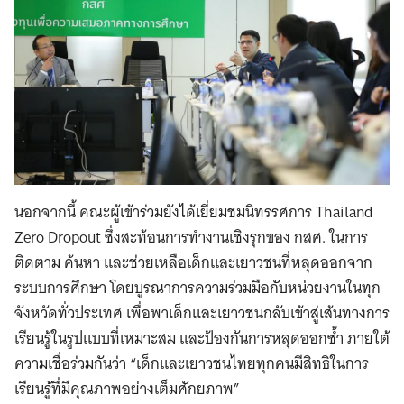
นอกจากนี้ คณะผู้เข้าร่วมยังได้เยี่ยมชมนิทรรศการ Thailand
Zero Dropout ซึ่งสะท้อนการทำงานเชิงรุกของ กสศ. ในการ
ติดตาม ค้นหา และช่วยเหลือเด็กและเยาวชนที่หลุดออกจาก
ระบบการศึกษา โดยบูรณาการความร่วมมือกับหน่วยงานในทุก
จังหวัดทั่วประเทศ เพื่อพาเด็กและเยาวชนกลับเข้าสู่เส้นทางการ
เรียนรู้ในรูปแบบที่เหมาะสม และป้องกันการหลุดออกซ้ำ ภายใต้
ความเชื่อร่วมกันว่า “เด็กและเยาวชนไทยทุกคนมีสิทธิในการ
เรียนรู้ที่มีคุณภาพอย่างเต็มศักยภาพ”