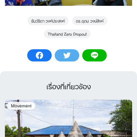
ธันว์ธิดา วงศ์ประสงค์
ดร.อุดม วงษ์สิงห์
Thailand Zero Dropout
เรื่องที่เกี่ยวข้อง
Movement