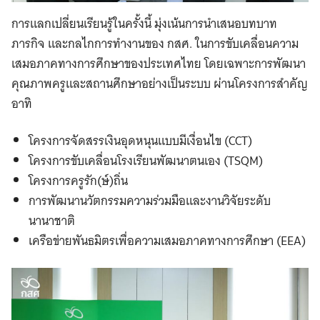
การแลกเปลี่ยนเรียนรู้ในครั้งนี้ มุ่งเน้นการนำเสนอบทบาท
ภารกิจ และกลไกการทำงานของ กสศ. ในการขับเคลื่อนความ
เสมอภาคทางการศึกษาของประเทศไทย โดยเฉพาะการพัฒนา
คุณภาพครูและสถานศึกษาอย่างเป็นระบบ ผ่านโครงการสำคัญ
อาทิ
โครงการจัดสรรเงินอุดหนุนแบบมีเงื่อนไข (CCT)
โครงการขับเคลื่อนโรงเรียนพัฒนาตนเอง (TSQM)
โครงการครูรัก(ษ์)ถิ่น
การพัฒนานวัตกรรมความร่วมมือและงานวิจัยระดับ
นานาชาติ
เครือข่ายพันธมิตรเพื่อความเสมอภาคทางการศึกษา (EEA)