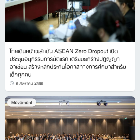
ไทยเดินหน้าผลักดัน ASEAN Zero Dropout เปิด
ประชุมอนุกรรมการนัดแรก เตรียมยกร่างปฏิญญา
อาเซียน สร้างหลักประกันโอกาสทางการศึกษาสำหรับ
เด็กทุกคน
6 สิงหาคม 2569
Movement