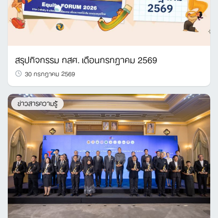
สรุปกิจกรรม กสศ. เดือนกรกฎาคม 2569
30 กรกฎาคม 2569
ข่าวสารความรู้