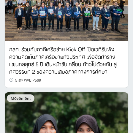
กสศ. ร่วมกับภาคีเครือข่าย Kick Off เปิดเวทีรับฟัง
ความคิดเห็นภาคีเครือข่ายทั่วประเทศ เพื่อจัดทำร่าง
แผนกลยุทธ์ 5 ปี เดินหน้าขับเคลื่อน ก้าวไปด้วยกัน สู่
ทศวรรษที่ 2 ของความเสมอภาคทางการศึกษา
5 สิงหาคม 2569
Movement