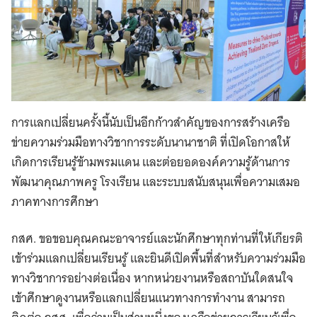
การแลกเปลี่ยนครั้งนี้นับเป็นอีกก้าวสำคัญของการสร้างเครือ
ข่ายความร่วมมือทางวิชาการระดับนานาชาติ ที่เปิดโอกาสให้
เกิดการเรียนรู้ข้ามพรมแดน และต่อยอดองค์ความรู้ด้านการ
พัฒนาคุณภาพครู โรงเรียน และระบบสนับสนุนเพื่อความเสมอ
ภาคทางการศึกษา
กสศ. ขอขอบคุณคณะอาจารย์และนักศึกษาทุกท่านที่ให้เกียรติ
เข้าร่วมแลกเปลี่ยนเรียนรู้ และยินดีเปิดพื้นที่สำหรับความร่วมมือ
ทางวิชาการอย่างต่อเนื่อง หากหน่วยงานหรือสถาบันใดสนใจ
เข้าศึกษาดูงานหรือแลกเปลี่ยนแนวทางการทำงาน สามารถ