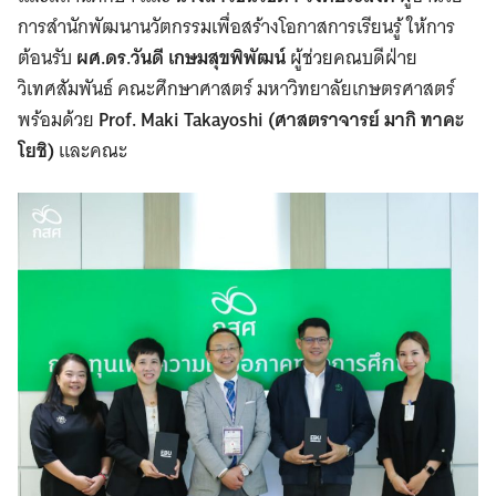
การสำนักพัฒนานวัตกรรมเพื่อสร้างโอกาสการเรียนรู้ ให้การ
ต้อนรับ
ผศ.ดร.วันดี เกษมสุขพิพัฒน์
ผู้ช่วยคณบดีฝ่าย
วิเทศสัมพันธ์ คณะศึกษาศาสตร์ มหาวิทยาลัยเกษตรศาสตร์
พร้อมด้วย
Prof. Maki Takayoshi (ศาสตราจารย์ มากิ ทาคะ
โยชิ)
และคณะ