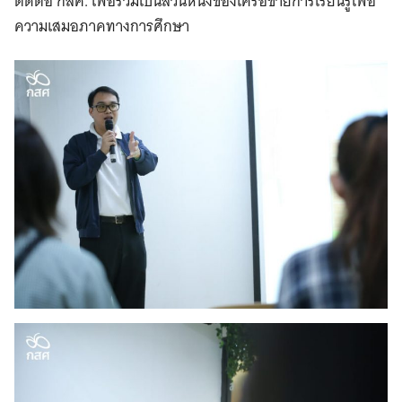
ติดต่อ กสศ. เพื่อร่วมเป็นส่วนหนึ่งของเครือข่ายการเรียนรู้เพื่อ
ความเสมอภาคทางการศึกษา