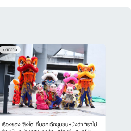
บทความ
เรื่องของ ‘สิงโต’ ที่บอกเด็กชุมชนหนึ่งว่า “เราไม่