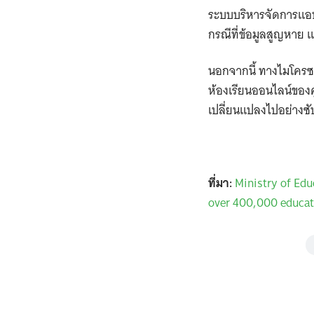
ระบบบริหารจัดการแอป
กรณีที่ข้อมูลสูญหาย 
นอกจากนี้ ทางไมโครซอฟ
ห้องเรียนออนไลน์ของ
เปลี่ยนแปลงไปอย่างซั
ที่มา:
Ministry of Educ
over 400,000 educat