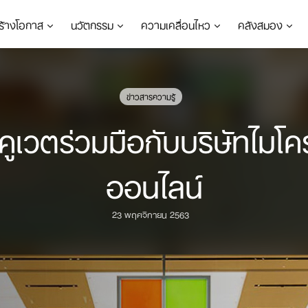
ร้างโอกาส
นวัตกรรม
ความเคลื่อนไหว
คลังสมอง
ข่าวสารความรู้
ูเวตร่วมมือกับบริษัทไมโค
ออนไลน์
23 พฤศจิกายน 2563