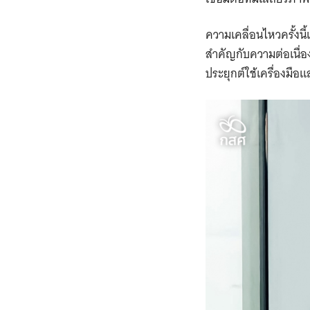
ความเคลื่อนไหวครั้ง
สำคัญกับความต่อเนื่
ประยุกต์ใช้เครื่องมือ