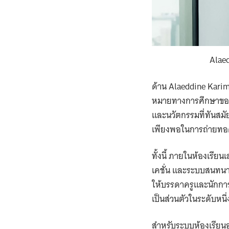
Alaed
ด้าน Alaeddine Kari
หมายทางการศึกษาของคู
และนวัตกรรมที่ทันสมั
เพียงพอในการถ่ายทอดว
ทั้งนี้ ภายในห้องเรีย
เคชั่น และระบบสนทนา ใ
ให้บรรดาครูและนักการ
เป็นส่วนตัวในระดับหนึ
สำหรับระบบห้องเรียนอ