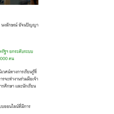
:
นงลักษณ์ อัจนปัญญา
สหรัฐฯ ยกระดับระบบ
0,000 คน
เวศน์ทางการเรียนรู้ที่
ารจะทำงานร่วมมือเจ้า
การศึกษา และนักเรียน
บบออนไลน์ที่มีการ