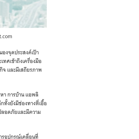
ft.com
นองจุดประสงค์เป้า
ทศเข้าถึงเครื่องมือ
รกิจ และมีเสถียรภาพ
้อหา การบ้าน แอพลิ
้งยังมีช่องทางที่เอื้อ
ก็ปลอดภัยและมีความ
อุปกรณ์เคลื่อนที่