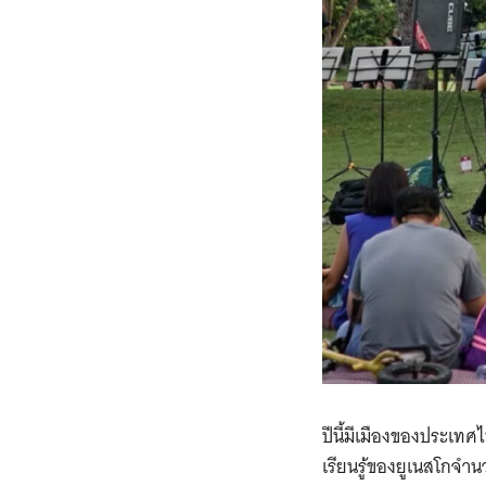
ปีนี้มีเมืองของประเท
เรียนรู้ของยูเนสโกจำน