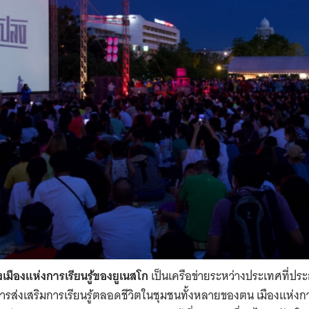
เมืองแห่งการเรียนรู้ของยูเนสโก
เป็นเครือข่ายระหว่างประเทศที่ประก
่งเสริมการเรียนรู้ตลอดชีวิตในชุมชนทั้งหลายของตน เมืองแห่งการเร