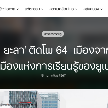
ร้างโอกาส
นวัตกรรม
ความเคลื่อนไหว
คลังสมอง
ข่าวสารความรู้
 ยะลา’ ติดโผ 64 เมืองจ
เมืองแห่งการเรียนรู้ของยู
15 กุมภาพันธ์ 2567