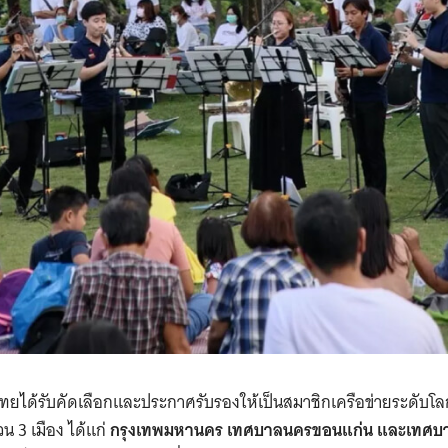
ศไทยได้รับคัดเลือกและประกาศรับรองให้เป็นสมาชิกเครือข่ายระดับโ
วน 3 เมือง ได้แก่
กรุงเทพมหานคร เทศบาลนครขอนแก่น และเทศบ