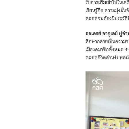
รับการเพิ่มเข้าไปในเ
เรียนรู้คือ ความมุ่ง
ตลอดจนต้องมีประวัติที
ออเดรย์ อาซูเลย์ ผู้
ศึกษากลายเป็นความจริง
เมืองสมาชิกทั้งหมด 35
ตลอดชีวิตสำหรับพลเม