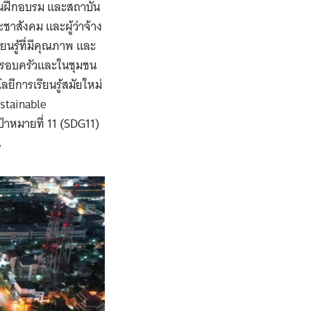
ันฝึกอบรม และสถาบัน
าสังคม และผู้ว่าจ้าง
ยนรู้ที่มีคุณภาพ และ
ในครอบครัวและในชุมชน
ีการเรียนรู้สมัยใหม่
stainable
้าหมายที่ 11 (SDG11)
น