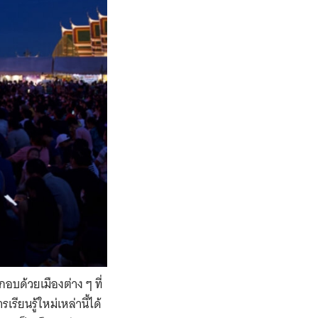
อบด้วยเมืองต่าง ๆ ที่
ียนรู้ใหม่เหล่านี้ได้