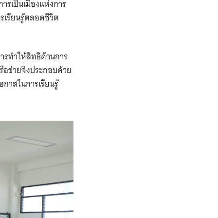
การเป็นเมืองแห่งการ
เรียนรู้ตลอดชีวิต
การทำให้สิทธิด้านการ
เครือข่ายจึงประกอบด้วย
โอกาสในการเรียนรู้