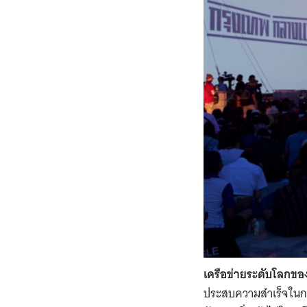
เครือข่ายระดับโลกของ
ประสบความสำเร็จในการส