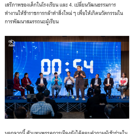
เสรีภาพของเด็กในโรงเรียน และ 4. เปลี่ยนวัฒนธรรมการ
ทำงานให้ข้าราชการกล้าทำสิ่งใหม่ ๆ เพื่อให้เกิดนวัตกรรมใน
การพัฒนาสมรรถนะผู้เรียน
นอกจากนี้ ตัวแทนพรรคการเมืองยังได้ตอบคำถามผู้เข้าร่วมใน