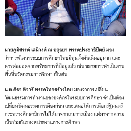
นายภูมิสรรค์ เสนีวงศ์ ณ อยุธยา
พรรคประชาธิปัตย์
มอง
ว่าการพัฒนาระบบการศึกษาไทยมีทุนตั้งต้นเดิมอยู่มาก และ
ควรต่อยอดจากทรัพยากรที่มีอยู่แล้ว เช่น ขยายการดำเนินงาน
พื้นที่นวัตกรรมการศึกษา เป็นต้น
น.ต.ศิธา ทิวารี พรรคไทยสร้างไทย
มองว่าการเปลี่ยน
วัฒนธรรมการทำงานขององค์กรในระบบการศึกษา จำเป็นต้อง
เปลี่ยนวัฒนธรรมการเมืองก่อน และเสนอให้การเลือกรัฐมนตรี
กระทรวงศึกษาธิการไม่ได้มาจากเกมการเมือง แต่มาจากความ
เห็นร่วมกันของหน่วยงานทางการศึกษา