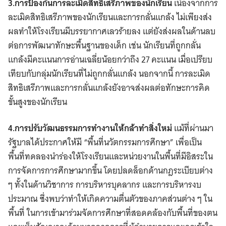
3.การป้องกันการละเมิดสิทธิเสรีภาพของนักเรียน
เนื่องจากการ
ละเมิดสิทธิเสรีภาพของนักเรียนและการกลั่นแกล้ง ไม่เพียงส่ง
ผลทำให้โรงเรียนมีบรรยากาศเลวร้ายลง แต่ยังส่งผลในด้านลบ
ต่อการพัฒนาทักษะพื้นฐานของเด็ก เช่น นักเรียนที่ถูกกลั่น
แกล้งมีคะแนนการอ่านเฉลี่ยน้อยกว่าถึง 27 คะแนน เมื่อเปรียบ
เทียบกับกลุ่มนักเรียนที่ไม่ถูกกลั่นแกล้ง นอกจากนี้ การละเมิด
สิทธิเสรีภาพและการกลั่นแกล้งยังอาจส่งผลต่อทักษะการคิด
ขั้นสูงของนักเรียน
4.การปรับวัฒนธรรมการทำงานให้กล้าทำสิ่งใหม่
แม้ที่ผ่านมา
รัฐบาลได้ประกาศให้มี “พื้นที่นวัตกรรมการศึกษา” เพื่อเป็น
พื้นที่ทดลองนำร่องให้โรงเรียนและหน่วยงานในพื้นที่มีอิสระใน
การจัดการการศึกษามากขึ้น โดยปลดล็อกด้านกฎระเบียบต่าง
ๆ ทั้งในด้านวิชาการ การบริหารบุคลากร และการบริหารงบ
ประมาณ ซึ่งพบว่าทำให้เกิดความตื่นตัวของภาคส่วนต่าง ๆ ใน
พื้นที่ ในการเข้ามาร่วมจัดการศึกษาที่สอดคล้องกับพื้นที่ของตน