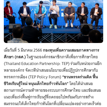
เมื่อวันที่ 5 มีนาคม 2566
กองทุนเพื่อความเสมอภาคทางการ
ศึกษา (กสศ.)
ในฐานะองค์กรสมาชิกภาคีเพื่อการศึกษาไทย
(Thailand Education Partnership: TEP) ร่วมกับหน่วยงานอีก
หลายองค์กร จัดเวทีนำเสนอนโยบายเพื่อปฏิรูปการศึกษากับ
พรรคการเมือง (TEP Policy Forum)
“ชวนพรรคร่วมคิด ฟื้น
ชีวิตเรียนรู้ใหม่ หนุนเด็กไทยก้าวทันโลก”
โดยได้นำเสนอ
สถานการณ์ความท้าทายของระบบการศึกษาไทย และข้อเสนอ
แนะเพื่อเร่งฟื้นฟูการเรียนรู้ที่ถดถอยไปพร้อมกับการสร้าง
สมรรถนะให้เด็กไทยก้าวทันโลกที่เปลี่ยนแปลงอย่างรวดเร็วต่อ