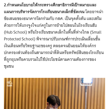
2.กำหนดนโยบายให้กระทรวงศึกษาธิการมีเป้าหมายและ
แผนการบริหารจัดการโรงเรียนขนาดเล็กที่ชัดเจน
โดยอาจนำ
ข้อเสนอของธนาคารโลกร่วมกับ กสศ. เป็นจุดตั้งต้น และเสริม
ด้วยการให้แรงจูงใจแก่ครูในการย้ายไปสอนในโรงเรียนฮับ
(Hub School) หรือโรงเรียนขนาดเล็กในพื้นที่ห่างไกล (Small
Protected School) พิจารณาปรับเกณฑ์การประเมินเลื่อนขั้น
เงินเดือนหรือวิทยฐานะของครู ตลอดจนยินยอมให้องค์กร
ปกครองส่วนท้องถิ่นสามารถนำที่ดินหรือทรัพย์สินของโรงเรียน
ที่ถูกยุบหรือควบรวมไปใช้ประโยชน์ตามความต้องการของ
ชุมชน