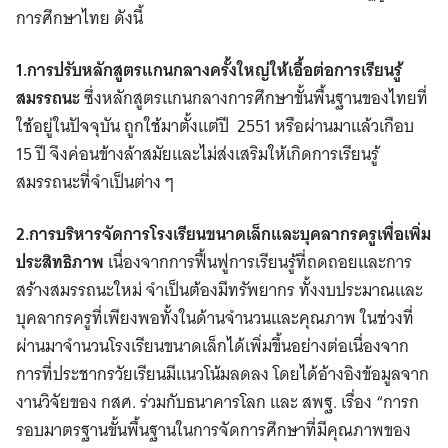
การศึกษาไทย ดังนี้
1.การปรับหลักสูตรแกนกลางครั้งใหญ่ให้เอื้อต่อการเรียนรู้
สมรรถนะ
ซึ่งหลักสูตรแกนกลางการศึกษาขั้นพื้นฐานของไทยที่
ใช้อยู่ในปัจจุบัน ถูกใช้มาตั้งแต่ปี 2551 หรือผ่านมาแล้วเกือบ
15 ปี จึงค่อนข้างล้าสมัยและไม่ส่งเสริมให้เกิดการเรียนรู้
สมรรถนะที่จำเป็นต่าง ๆ
2.การบริหารจัดการโรงเรียนขนาดเล็กและบุคลากรครูเพื่อเพิ่ม
ประสิทธิภาพ
เนื่องจากการฟื้นฟูการเรียนรู้ที่ถดถอยและการ
สร้างสมรรถนะใหม่ จำเป็นต้องมีทรัพยากร ทั้งงบประมาณและ
บุคลากรครูที่เพียงพอทั้งในด้านจำนวนและคุณภาพ ในช่วงที่
ผ่านมาจำนวนโรงเรียนขนาดเล็กได้เพิ่มขึ้นอย่างต่อเนื่องจาก
การที่ประชากรวัยเรียนมีแนวโน้มลดลง โดยได้อ้างอิงข้อมูลจาก
งานวิจัยของ กสศ. ร่วมกับธนาคารโลก และ สพฐ. เรื่อง “การก
รอบมาตรฐานขั้นพื้นฐานในการจัดการศึกษาที่มีคุณภาพของ