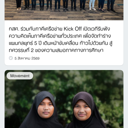
กสศ. ร่วมกับภาคีเครือข่าย Kick Off เปิดเวทีรับฟัง
ความคิดเห็นภาคีเครือข่ายทั่วประเทศ เพื่อจัดทำร่าง
แผนกลยุทธ์ 5 ปี เดินหน้าขับเคลื่อน ก้าวไปด้วยกัน สู่
ทศวรรษที่ 2 ของความเสมอภาคทางการศึกษา
5 สิงหาคม 2569
Movement