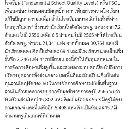
โรงเรียน (Fundamental School Quality Levels) หรือ FSQL
เพื่อลดช่องว่างของผลสัมฤทธิ์ทางการศึกษาระหว่างโรงเรียน
แก้ไขปัญหาความเหลื่อมล้ำในโรงเรียนขนาดเล็กในพื้นที่ห่าง
ไกลทุรกันดาร” ซึ่งพบว่านักเรียนในสังกัด สพฐ. ลดลงจาก 7.2
ล้านคน ในปี 2556 เหลือ 6.5 ล้านคน ในปี 2565 ทำให้โรงเรียน
สังกัด สพฐ. จำนวน 21,341 แห่ง จากทั้งหมด 30,764 แห่ง มี
นักเรียนลดลง คิดเป็นร้อยละ 69.4 และมีโรงเรียนขนาดเล็กเพิ่ม
ขั้นอีก 2,246 แห่ง การเปลี่ยนแปลงนี้ทำให้ต้นทุนต่อหน่วยใน
การจัดการศึกษาเพิ่มสูงขึ้น และส่งผลกระทบต่อเนื่องไปถึงการ
บริหารบุคลากรทั้งส่วนกลาง เขตพื้นที่และโรงเรียน ซึ่งเป็นต้น
ทุนส่วนใหญ่ร้อยละ 60 ในการจัดการศึกษาระดับขั้นพื้นฐาน
ส่วนในด้านบุคลากรครู จากข้อมูลข้าราชการครูปี 2565 พบว่า
โรงเรียนส่วนใหญ่ 15,802 แห่ง คิดเป็นร้อยละ 55.3 มีครูไม่ครบ
ตามเกณฑ์ และที่เหลืออีก 5,498 แห่ง คิดเป็นร้อยละ 15.7 มี
จำนวนครูเกินเกณฑ์ที่กำหนด