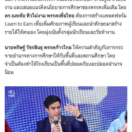
งาน และเสนอแนวคิดนโยบายการศึกษาของพรรคเพิ่มเติม โดย
ดร.ณหทัย ทิวไผ่งาม พรรคเพื่อไทย
ต้องการสร้างแพลตฟอร์ม
Learn to Earn เพื่อเพิ่มศักยภาพผู้เรียนและนำทักษะมาสร้าง
รายได้ให้ตนเอง โดยมุ่งเน้นทั้งกลุ่มนักเรียนและวัยทำงาน
นายพริษฐ์ วัชรสินธุ พรรคก้าวไกล
ให้ความสำคัญกับการกระ
จายอำนาจทางการศึกษาให้กับพื้นที่และสถานศึกษา โดย
จำเป็นต้องทำให้โรงเรียนเป็นพื้นที่ปลอดภัยและปลอดอำนาจ
นิยม