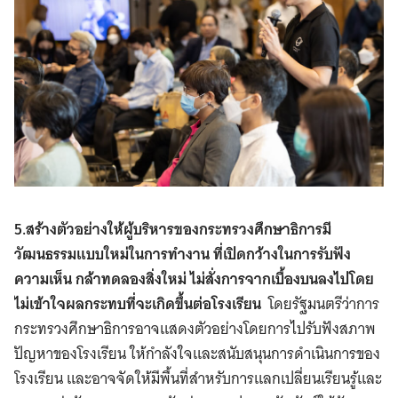
Search
for:
5.สร้างตัวอย่างให้ผู้บริหารของกระทรวงศึกษาธิการมี
วัฒนธรรมแบบใหม่ในการทำงาน ที่เปิดกว้างในการรับฟัง
ความเห็น กล้าทดลองสิ่งใหม่ ไม่สั่งการจากเบื้องบนลงไปโดย
ไม่เข้าใจผลกระทบที่จะเกิดขึ้นต่อโรงเรียน
โดยรัฐมนตรีว่าการ
กระทรวงศึกษาธิการอาจแสดงตัวอย่างโดยการไปรับฟังสภาพ
ปัญหาของโรงเรียน ให้กำลังใจและสนับสนุนการดำเนินการของ
โรงเรียน และอาจจัดให้มีพื้นที่สำหรับการแลกเปลี่ยนเรียนรู้และ