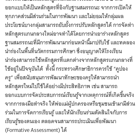
ออกแบบให้เป็นหลักสูตรที่อิงกับฐานสมรรถนะ จากการเปิดให้
ทุกภาคส่วนมีส่วนร่วมในการพัฒนา และไม่ยอมให้กลุ่มผล
ประโยชน์บางกลุ่มสามารถยับยั้งการปรับหลักสูตรได้ การจัดทำ
หลักสูตรแกนกลางใหม่อาจทำได้โดยการนำเอาร่างหลักสูตร
ฐานสมรรถนะที่มีการพัฒนามาก่อนหน้านี้มาปรับใช้ และทดลอง
นำร่องในพื้นที่นวัตกรรมการศึกษา ซึ่งอนุญาตให้โรงเรียน
นำร่องสามารถใช้หลักสูตรที่แตกต่างจากหลักสูตรแกนกลางที่
ใช้อยู่ในปัจจุบันได้ ทั้งนี้ กระทรวงศึกษาธิการควรใช้ “คูปอง
ครู” เพื่อสนับสนุนการพัฒนาทักษะของครูให้สามารถนำ
หลักสูตรใหม่ไปใช้ได้อย่างมีประสิทธิภาพ เช่น สามารถ
ออกแบบการจัดประสบการณ์เรียนรู้จากเหตุการณ์ที่เกิดขึ้นจริง
จากการลงมือทำจริง ให้พ่อแม่ผู้ปกครองหรือชุมชนเข้ามามีส่วน
ร่วมในการจัดการเรียนรู้ และให้นักเรียนร่วมตัดสินใจกับการ
เรียนรู้ของตนเอง ตลอดจนสามารถประเมินเพื่อพัฒนา
(Formative Assessment) ได้