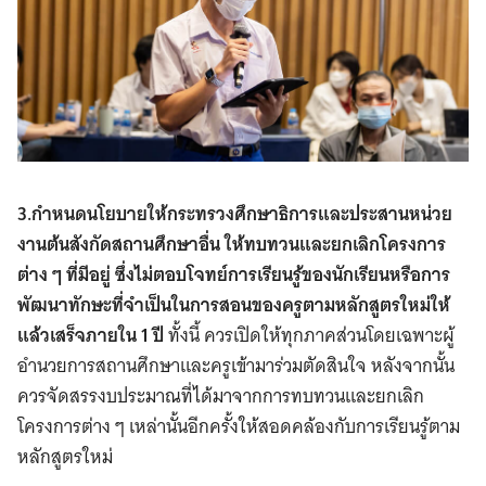
3.กำหนดนโยบายให้กระทรวงศึกษาธิการและประสานหน่วย
งานต้นสังกัดสถานศึกษาอื่น ให้ทบทวนและยกเลิกโครงการ
ต่าง ๆ ที่มีอยู่ ซึ่งไม่ตอบโจทย์การเรียนรู้ของนักเรียนหรือการ
พัฒนาทักษะที่จำเป็นในการสอนของครูตามหลักสูตรใหม่ให้
แล้วเสร็จภายใน 1 ปี
ทั้งนี้ ควรเปิดให้ทุกภาคส่วนโดยเฉพาะผู้
อำนวยการสถานศึกษาและครูเข้ามาร่วมตัดสินใจ หลังจากนั้น
ควรจัดสรรงบประมาณที่ได้มาจากการทบทวนและยกเลิก
โครงการต่าง ๆ เหล่านั้นอีกครั้งให้สอดคล้องกับการเรียนรู้ตาม
หลักสูตรใหม่