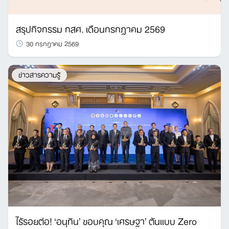
สรุปกิจกรรม กสศ. เดือนกรกฎาคม 2569
30 กรกฎาคม 2569
ข่าวสารความรู้
ไร้รอยต่อ! ‘อนุทิน’ ขอบคุณ ‘เศรษฐา’ ต้นแบบ Zero