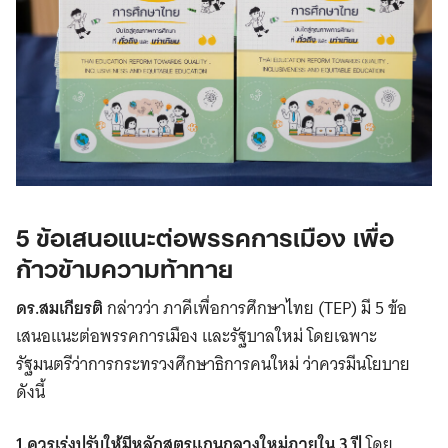
5 ข้อเสนอแนะต่อพรรคการเมือง เพื่อ
ก้าวข้ามความท้าทาย
ดร.สมเกียรติ
กล่าวว่า ภาคีเพื่อการศึกษาไทย (TEP) มี 5 ข้อ
เสนอแนะต่อพรรคการเมือง และรัฐบาลใหม่ โดยเฉพาะ
รัฐมนตรีว่าการกระทรวงศึกษาธิการคนใหม่ ว่าควรมีนโยบาย
ดังนี้
1.ควรเร่งปรับให้มีหลักสูตรแกนกลางใหม่ภายใน 3 ปี
โดย