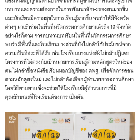
และเห็นสัญญาณด้านบวกจากการที่ผู้อำนวยการและครูเข้าใจ
บทบาทและความต้องการในการพัฒนาทักษะของตนมากขึ้น
และนักเรียนมีความสุขในการเรียนรู้มากขึ้น จนทำให้มีจังหวัด
ต่างๆ มาเข้าร่วมในพื้นที่นวัตกรรมการศึกษาแล้วถึง 19 จังหวัด
อย่างไรก็ตาม การทบทวนบทเรียนในพื้นที่นวัตกรรมการศึกษา
พบว่า มีพื้นที่และโรงเรียนบางส่วนที่ยังไม่กล้าใช้ประโยชน์จาก
ความเป็นอิสระที่ได้รับ เช่น โรงเรียนบางแห่งยังไม่กล้าปฏิเสธ
โครงการที่ไม่ตรงกับเป้าหมายการเรียนรู้ตามหลักสูตรใหม่ของ
ตน ไม่กล้าซื้อหนังสือเรียนนอกบัญชีของ สพฐ. เพื่อจัดการสอน
ตามหลักสูตรใหม่ และไม่กล้าคัดเลือกผู้อำนวยการสถานศึกษา
โดยวิธีทาบทาม ซึ่งจะช่วยให้โรงเรียนมีผู้อำนวยการที่มี
คุณลักษณะที่โรงเรียนต้องการ เป็นต้น