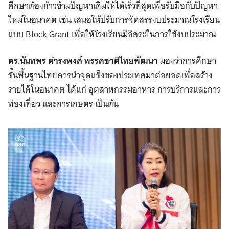
ศึกษาต้องก้าวข้ามปัญหาเดิมให้ได้เร็วที่สุดเพื่อรับมือกับปัญหา
ใหม่ในอนาคต เช่น เสนอให้ปรับการจัดสรรงบประมาณโรงเรียน
แบบ Block Grant เพื่อให้โรงเรียนมีอิสระในการใช้งบประมาณ
ดร.นันทพร ดำรงพงศ์ พรรคชาติไทยพัฒนา
มองว่าการศึกษา
ขั้นพื้นฐานไทยควรนำจุดแข็งของประเทศมาต่อยอดเพื่อสร้าง
รายได้ในอนาคต ได้แก่ อุตสาหกรรมอาหาร การบริการและการ
ท่องเที่ยว และการเกษตร เป็นต้น