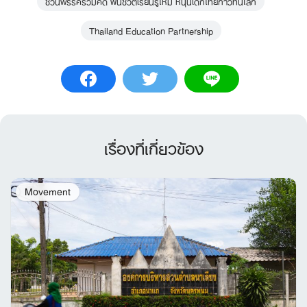
ชวนพรรคร่วมคิด ฟื้นชีวิตเรียนรู้ใหม่ หนุนเด็กไทยก้าวทันโลก
Thailand Education Partnership
เรื่องที่เกี่ยวข้อง
Movement