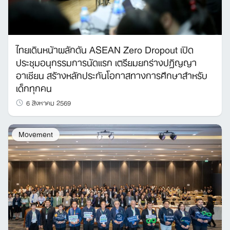
ไทยเดินหน้าผลักดัน ASEAN Zero Dropout เปิด
ประชุมอนุกรรมการนัดแรก เตรียมยกร่างปฏิญญา
อาเซียน สร้างหลักประกันโอกาสทางการศึกษาสำหรับ
เด็กทุกคน
6 สิงหาคม 2569
Movement