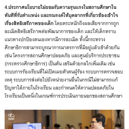
4.ประกาศนโยบายไม่ยอมรับความรุนแรงในสถานศึกษาใน
ทันทีที่รับตำแหน่ง และรณรงค์ให้บุคลากรที่เกี่ยวข้องเข้าใจ
เรื่องสิทธิเสรีภาพของเด็ก
โดยตระหนักถึงผลเสียจากการถูก
ละเมิดสิทธิเสรีภาพต่อพัฒนาการของเด็ก และให้เด็กทราบ
แนวทางปกป้องตนเองหากมีการละเมิด ทั้งนี้กระทรวง
ศึกษาธิการสามารถบูรณาการมาตรการที่มีอยู่แล้วเข้าด้วยกัน
เช่น โครงการสถานศึกษาปลอดภัย และศูนย์บริการประชาชน
(กระทรวงศึกษาธิการ) เป็นต้น เสริมด้วยกลไกเพิ่มเติม เช่น
ระบบการร้องเรียนที่ไม่เปิดเผยตัวตนผู้ร้อง ระบบการตรวจสอบ
เหตุ ระบบการส่งต่อไปยังหน่วยงานอื่นในกรณีไม่สามารถแก้
ปัญหาได้ภายในโรงเรียน และกำหนดให้ความปลอดภัยใน
โรงเรียนเป็นหนึ่งในเกณฑ์การประเมินภายนอกของสถานศึกษา