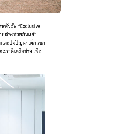
ศษหัวข้อ “Exclusive
ยต้องช่วยกันแก้”
ริงและปมปัญหาเด็กนอก
ภาคีเครือข่าย เพื่อ