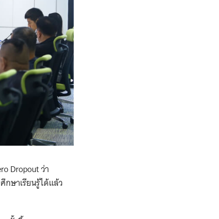
ro Dropout ว่า
กษาเรียนรู้ได้แล้ว