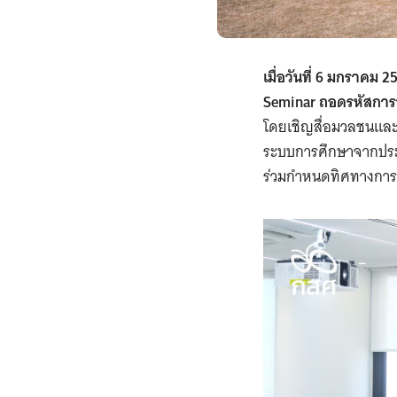
เมื่อวันที่ 6 มกราคม
Seminar ถอดรหัสการช
โดยเชิญสื่อมวลชนและ
ระบบการศึกษาจากประส
ร่วมกำหนดทิศทางการเ