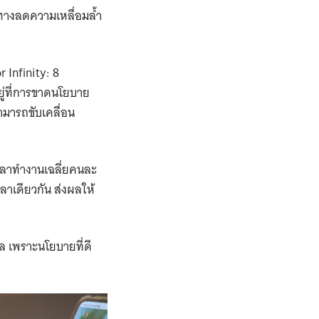
างลดความเหลื่อมล้ำ
 Infinity: 8
ยู่ที่การขาดนโยบาย
สามารถขับเคลื่อน
วลาทำงานเฉลี่ยคนละ
ลาเดียวกัน ส่งผลให้
ล เพราะนโยบายที่ดี