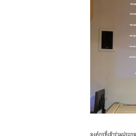
องค์กรที่เข้าร่วมป