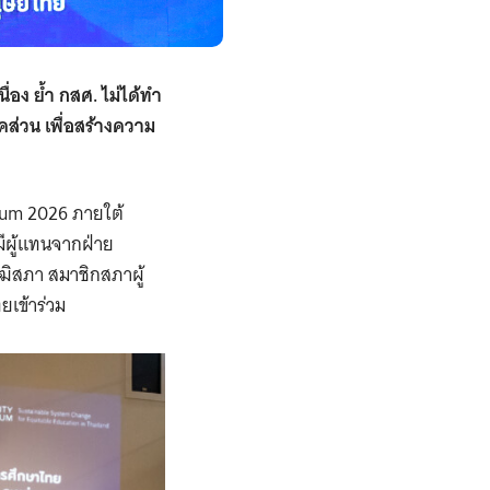
่อง ย้ำ กสศ. ไม่ได้ทำ
คส่วน เพื่อสร้างความ
rum 2026 ภายใต้
มีผู้แทนจากฝ่าย
ิสภา สมาชิกสภาผู้
เข้าร่วม