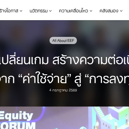
ร้างโอกาส
นวัตกรรม
ความเคลื่อนไหว
คลังสมอง
All About EEF
ปลี่ยนเกม สร้างความต่อเน
 “ค่าใช้จ่าย” สู่ “การลงท
4 กรกฎาคม 2569