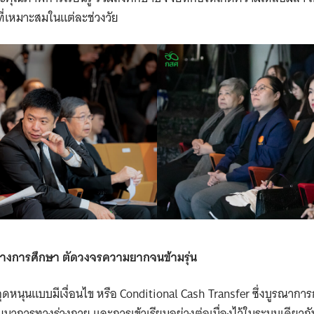
่เหมาะสมในแต่ละช่วงวัย
ทางการศึกษา ตัดวงจรความยากจนข้ามรุ่น
ดหนุนแบบมีเงื่อนไข หรือ Conditional Cash Transfer ซึ่งบูรณาก
าการทางร่างกาย และการเข้าเรียนอย่างต่อเนื่องไว้ในระบบเดียวกั