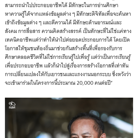
สามารถนำไปประกอบอาชีพได้ มีทักษะในการอ่านศึกษา
หาความรู้ได้จากแหล่งข้อมูลต่าง ๆ มีทักษะดิจิทัลเพื่อจะค้นหา
เข้าถึงข้อมูลต่าง ๆ และตีความได้ มีทักษะด้านอารมณ์และ
สังคม การสื่อสาร ความคิดสร้างสรรค์ เป็นทักษะที่ไม่ใช่แค่ทาง
เทคนิคอาชีพแต่ว่าทำให้นำไปต่อยอดประกอบการได้ โดยเปิด
โอกาสให้ชุมชนท้องถิ่นมาช่วยกันสร้างพื้นที่เพื่อรองรับการ
ศึกษาตลอดชีวิตที่ไม่ใช่การเรียนรู้ไปเพื่อรู้ แต่ว่าเป็นการเรียนรู้
เพื่อประกอบอาชีพ แล้วก็นำไปสู่เรื่องการสร้างโอกาสที่เท่าทัน
การเปลี่ยนแปลงให้กับเยาวชนและแรงงานนอกระบบ ซึ่งหวังว่า
จะเข้ามาร่วมในโครงการนี้ประมาณ 20,000 คนต่อปี”