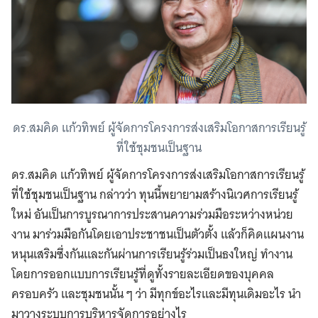
ดร.สมคิด แก้วทิพย์ ผู้จัดการโครงการส่งเสริมโอกาสการเรียนรู้
ที่ใช้ชุมชนเป็นฐาน
ดร.สมคิด แก้วทิพย์ ผู้จัดการโครงการส่งเสริมโอกาสการเรียนรู้
ที่ใช้ชุมชนเป็นฐาน กล่าวว่า ทุนนี้พยายามสร้างนิเวศการเรียนรู้
ใหม่ อันเป็นการบูรณาการประสานความร่วมมือระหว่างหน่วย
งาน มาร่วมมือกันโดยเอาประชาชนเป็นตัวตั้ง แล้วก็คิดแผนงาน
หนุนเสริมซึ่งกันและกันผ่านการเรียนรู้ร่วมเป็นธงใหญ่ ทำงาน
โดยการออกแบบการเรียนรู้ที่ดูทั้งรายละเอียดของบุคคล
ครอบครัว และชุมชนนั้น ๆ ว่า มีทุกข์อะไรและมีทุนเดิมอะไร นำ
มาวางระบบการบริหารจัดการอย่างไร