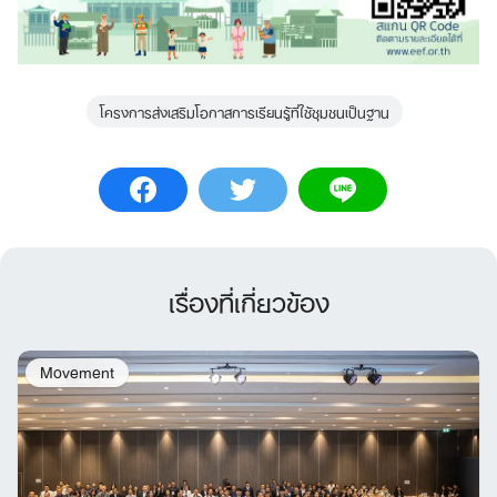
โครงการส่งเสริมโอกาสการเรียนรู้ที่ใช้ชุมชนเป็นฐาน
เรื่องที่เกี่ยวข้อง
Movement