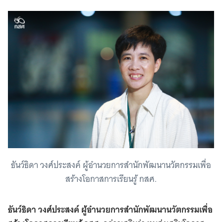
ธันว์ธิดา วงศ์ประสงค์ ผู้อำนวยการสำนักพัฒนานวัตกรรมเพื่อ
สร้างโอกาสการเรียนรู้ กสศ.
ธันว์ธิดา วงศ์ประสงค์ ผู้อำนวยการสำนักพัฒนานวัตกรรมเพื่อ