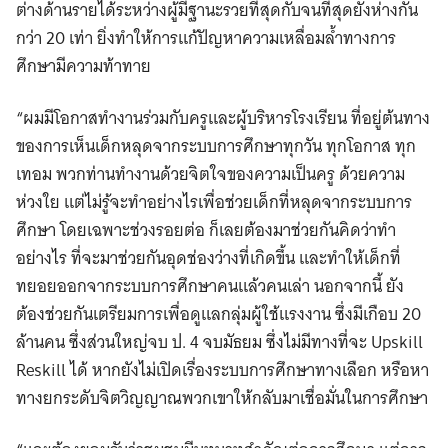
ต่างด้านรายได้ระหว่างผู้มีฐานะรวยที่สุดกับจนที่สุดยังห่างกัน
กว่า 20 เท่า ยิ่งทำให้การแก้ปัญหาความเหลื่อมล้ำทางการ
ศึกษามีความท้าทาย
“ผมมีโอกาสทำงานร่วมกับครูและผู้บริหารโรงเรียน ที่อยู่ต้นทาง
ของการเห็นเด็กหลุดจากระบบการศึกษาทุกวัน ทุกโอกาส ทุก
เทอม พวกท่านทำงานด้วยจิตใจของความเป็นครู ด้วยความ
ห่วงใย แต่ไม่รู้จะทำอย่างไรเพื่อช่วยเด็กที่หลุดจากระบบการ
ศึกษา โดยเฉพาะช่วงรอยต่อ ก็เลยต้องมาช่วยกันคิดว่าทำ
อย่างไร ที่จะมาช่วยกันอุดช่องว่างที่เกิดขึ้น และทำให้เด็กที่
ทยอยออกจากระบบการศึกษาคนแล้วคนเล่า นอกจากนี้ ยัง
ต้องช่วยกันเตรียมการเพื่อดูแลกลุ่มผู้ใช้แรงงาน ซึ่งมีเกือบ 20
ล้านคน ซึ่งส่วนใหญ่จบ ป. 4 จบมัธยม ซึ่งไม่มีทางที่จะ Upskill
Reskill ได้ หากยังไม่เปิดเรื่องระบบการศึกษาทางเลือก หรือหา
ทางยกระดับจิตวิญญาณพวกเขาให้กลับมาเชื่อมั่นในการศึกษา