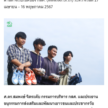
เมษายน – 16 พฤษภาคม 2567
ศ.ดร.สมพงษ์ จิตระดับ กรรมการบริหาร กสศ. และประธาน
อนุกรรมการส่งเสริมและพัฒนาเยาวชนและประชากรวัย