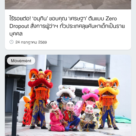
ไร้รอยต่อ! ‘อนุทิน’ ขอบคุณ ‘เศรษฐา’ ต้นแบบ Zero
Dropout สั่งการผู้ว่าฯ ทั่วประเทศลุยค้นหาเด็กเป็นราย
บุคคล
24 กรกฎาคม 2569
Movement