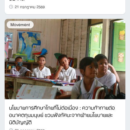
21 กรกฎาคม 2569
Movement
นโยบายการศึกษาไทยที่ไม่ต่อเนื่อง : ความท้าทายต่อ
อนาคตทุนมนุษย์ ชวนฟังทัศนะจากฝ่ายนโยบายและ
นิติบัญญัติ
21 กรกฎาคม 2569