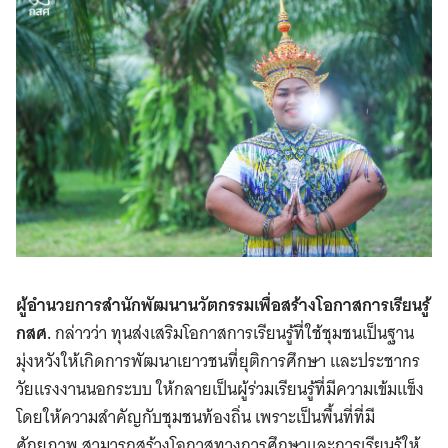
ผู้อำนวยการสำนักพัฒนานวัตกรรมเพื่อสร้างโอกาสการเรียนรู้
กสศ.
กล่าวว่า ทุนส่งเสริมโอกาสการเรียนรู้ที่ใช้ชุมชนเป็นฐาน
มุ่งหวังให้เกิดการพัฒนาเยาวชนที่ยุติการศึกษา และประชากร
วัยแรงงานนอกระบบ ให้กลายเป็นผู้ร่วมเรียนรู้ที่มีความเข้มแข็ง
โดยให้ความสำคัญกับชุมชนท้องถิ่น เพราะเป็นพื้นที่ที่มี
ศักยภาพ สามารถสร้างโอกาสทางการศึกษาและการเรียนรู้ให้