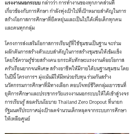
แรงงานนอกระบบ
กล่าวว่า การทำงานของทุกภาคส่วนที่
เกี่ยวข้องกับการศึกษา กำลังพุ่งเป้าไปที่เป้าหมายสำคัญในการ
สร้างโอกาสการศึกษาที่ยืดหยุ่นและเป็นไปได้เพื่อเด็กทุกคน
และคนทุกกลุ่ม
โครงการส่งเสริมโอกาสการเรียนรู้ที่ใช้ชุมชนเป็นฐาน จะร่วม
ผลักดันการสร้างตัวแบบสำคัญในการสร้างชุมชนให้เข้มแข็ง
โดยใช้ความรู้ช่วยสร้างคน ยกระดับทักษะแรงงานด้อยโอกาส
ครัวเรือนยากจนพิเศษ สร้างอาชีพให้มีรายได้บนฐานชุมชน โดย
ในปีนี้ โครงการฯ มุ่งเน้นมีให้มีหน่วยรับทุน ร่วมกันสร้าง
นวัตกรรมการศึกษาที่มีทางเลือก ตอบโจทย์ชีวิตกลุ่มเยาวชนที่
ยุติการศึกษาและประชากรวัยแรงงานนอกระบบให้ได้เข้าสู่วงจร
การเรียนรู้ สอดรับนโยบาย Thailand Zero Dropout ที่นายก
รัฐมนตรีประกาศมุ่งเป้าลดจำนวนเด็กหลุดจากระบบการศึกษา
ให้เหลือศูนย์