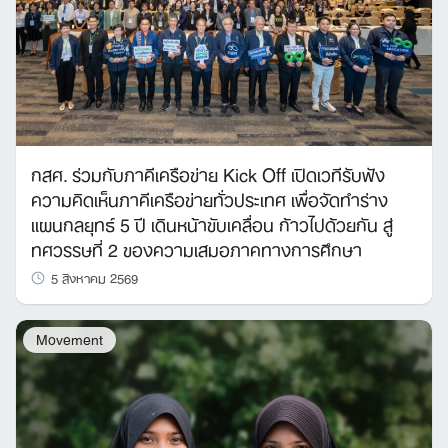
กสศ. ร่วมกับภาคีเครือข่าย Kick Off เปิดเวทีรับฟัง
ความคิดเห็นภาคีเครือข่ายทั่วประเทศ เพื่อจัดทำร่าง
แผนกลยุทธ์ 5 ปี เดินหน้าขับเคลื่อน ก้าวไปด้วยกัน สู่
ทศวรรษที่ 2 ของความเสมอภาคทางการศึกษา
5 สิงหาคม 2569
Movement