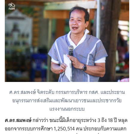
ศ.ดร.สมพงษ์ จิตระดับ กรรมการบริหาร กสศ. และประธาน
อนุกรรมการส่งเสริมและพัฒนาเยาวชนและประชากรวัย
แรงงานนอกระบบ
ศ.ดร.สมพงษ์
กล่าวว่า ขณะนี้มีเด็กอายุระหว่าง 3 ถึง 18 ปี หลุด
ออกจากระบบการศึกษา 1,250,514 คน ประกอบกับความแตก