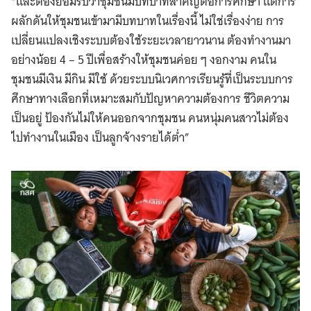
“และต้องยอมรับว่าชุมชนมีบทบาทสำคัญต่อการศึกษา แต่การ
ผลักดันให้ชุมชนเข้ามามีบทบาทในเรื่องนี้ ไม่ใช่เรื่องง่าย การ
เปลี่ยนแปลงเชิงระบบต้องใช้ระยะเวลายาวนาน ต้องทำงานมา
อย่างน้อย 4 – 5 ปีเพื่อสร้างให้ชุมชนค่อย ๆ งอกงาม คนใน
ชุมชนมีเงิน มีกิน มีใช้ ด้วยระบบนิเวศการเรียนรู้ที่เป็นระบบการ
ศึกษาทางเลือกที่เหมาะสมกับปัญหาความต้องการ ชีวิตความ
เป็นอยู่ ป้องกันไม่ให้คนออกจากชุมชน คนหนุ่มคนสาวไม่ต้อง
ไปทำงานในเมือง เป็นลูกจ้างรายได้ต่ำ”