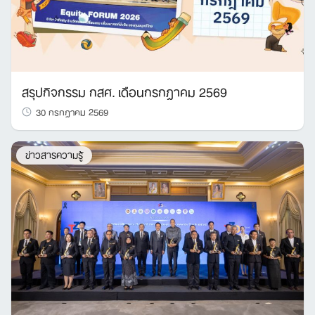
สรุปกิจกรรม กสศ. เดือนกรกฎาคม 2569
30 กรกฎาคม 2569
ข่าวสารความรู้