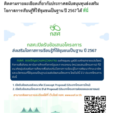
ติดตามรายละเอียดเกี่ยวกับประกาศสนับสนุนทุนส่งเสริม
โอกาสการเรียนรู้ที่ใช้ชุมชนเป็นฐาน ปี 2567 ได้
ที่นี่