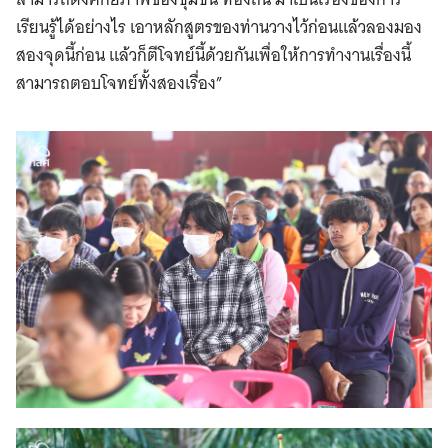
เรียนรู้ได้อย่างไร เอาหลักสูตรของท่านวางไว้ก่อนแล้วลองมอง
สองจุดนี้ก่อน แล้วก็ตีโจทย์นี้ด้วยกันเพื่อให้การทำงานเรื่องนี้
สามารถตอบโจทย์ทั้งสองเรื่อง”