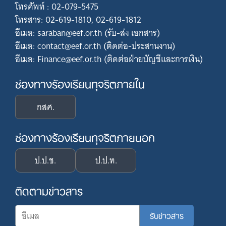
โทรศัพท์ : 02-079-5475
โทรสาร: 02-619-1810, 02-619-1812
อีเมล: saraban@eef.or.th (รับ-ส่ง เอกสาร)
อีเมล: contact@eef.or.th (ติดต่อ-ประสานงาน)
อีเมล: Finance@eef.or.th (ติดต่อฝ่ายบัญชีและการเงิน)
ช่องทางร้องเรียนทุจริตภายใน
กสศ.
ช่องทางร้องเรียนทุจริตภายนอก
ป.ป.ช.
ป.ป.ท.
ติดตามข่าวสาร