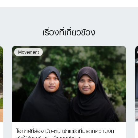
เรื่องที่เกี่ยวข้อง
Movement
โอกาสที่สอง นับ-ตน ฝาแฝดที่มรดกความจน
ทิ้งให้ต้องดิ้นรนเพื่อการศึกษา