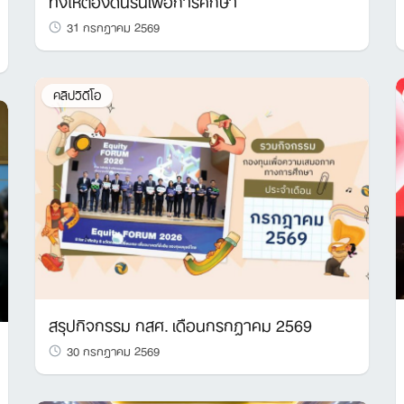
31 กรกฎาคม 2569
Search
for:
คลิปวิดีโอ
สรุปกิจกรรม กสศ. เดือนกรกฎาคม 2569
30 กรกฎาคม 2569