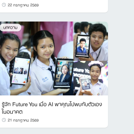
22 กรกฎาคม 2569
บทความ
รู้จัก Future You เมื่อ AI พาคุณไปพบกับตัวเอง
ในอนาคต
21 กรกฎาคม 2569