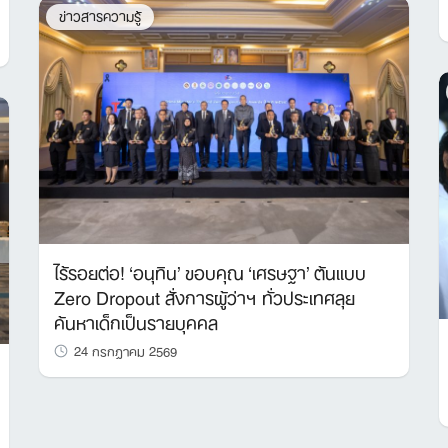
ข่าวสารความรู้
ไร้รอยต่อ! ‘อนุทิน’ ขอบคุณ ‘เศรษฐา’ ต้นแบบ
Zero Dropout สั่งการผู้ว่าฯ ทั่วประเทศลุย
ค้นหาเด็กเป็นรายบุคคล
24 กรกฎาคม 2569