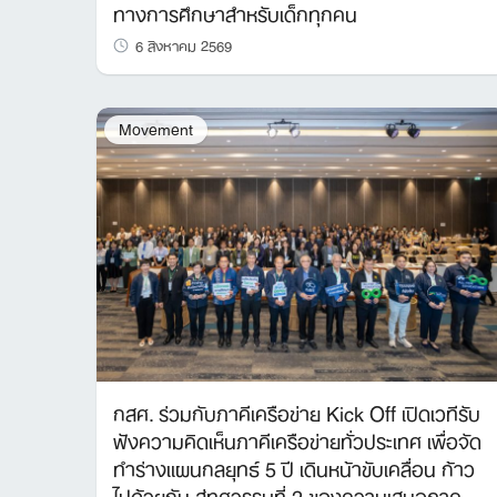
ทางการศึกษาสำหรับเด็กทุกคน
6 สิงหาคม 2569
Movement
กสศ. ร่วมกับภาคีเครือข่าย Kick Off เปิดเวทีรับ
ฟังความคิดเห็นภาคีเครือข่ายทั่วประเทศ เพื่อจัด
ทำร่างแผนกลยุทธ์ 5 ปี เดินหน้าขับเคลื่อน ก้าว
ไปด้วยกัน สู่ทศวรรษที่ 2 ของความเสมอภาค