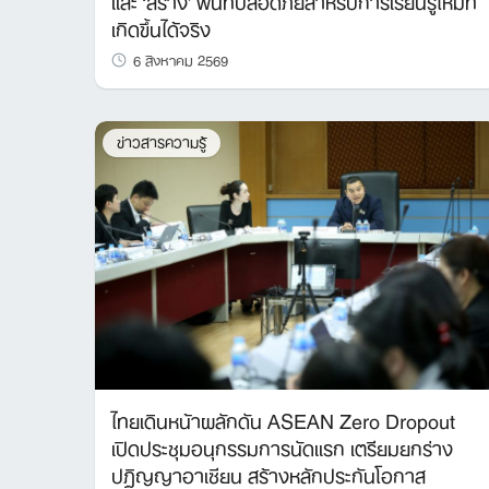
เกิดขึ้นได้จริง
6 สิงหาคม 2569
ข่าวสารความรู้
ไทยเดินหน้าผลักดัน ASEAN Zero Dropout
เปิดประชุมอนุกรรมการนัดแรก เตรียมยกร่าง
ปฏิญญาอาเซียน สร้างหลักประกันโอกาส