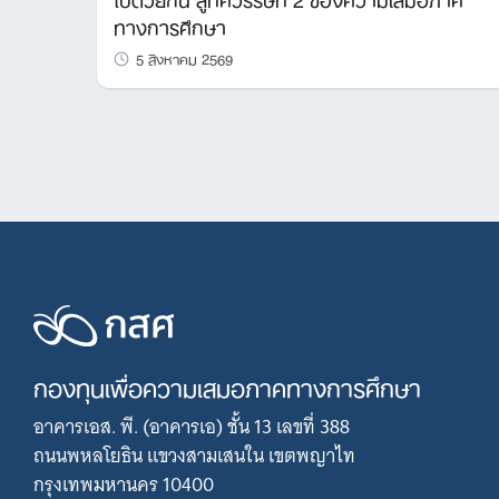
ทางการศึกษา
5 สิงหาคม 2569
กองทุนเพื่อความเสมอภาคทางการศึกษา
อาคารเอส. พี. (อาคารเอ) ชั้น 13 เลขที่ 388
ถนนพหลโยธิน แขวงสามเสนใน เขตพญาไท
กรุงเทพมหานคร 10400