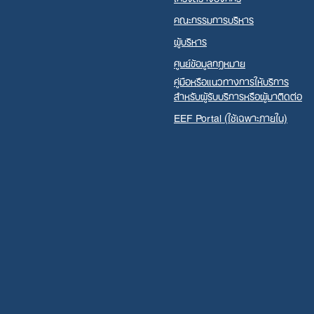
คณะกรรมการบริหาร
ผู้บริหาร
ศูนย์ข้อมูลกฎหมาย
คู่มือหรือแนวทางการให้บริการ
สำหรับผู้รับบริการหรือผู้มาติดต่อ
EEF Portal (ใช้เฉพาะภายใน)