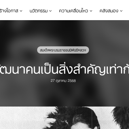
ร้างโอกาส
นวัตกรรม
ความเคลื่อนไหว
คลังสมอง
สมเด็จพระบรมราชชนนีพันปีหลวง
ฒนาคนเป็นสิ่งสำคัญเท่าก
27 ตุลาคม 2568