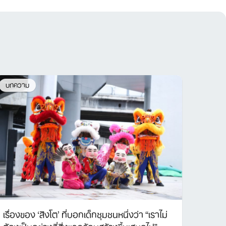
บทความ
เรื่องของ ‘สิงโต’ ที่บอกเด็กชุมชนหนึ่งว่า “เราไม่
ต้องเป็นอย่างที่สิ่งแวดล้อมสร้างขึ้นเสมอไป”