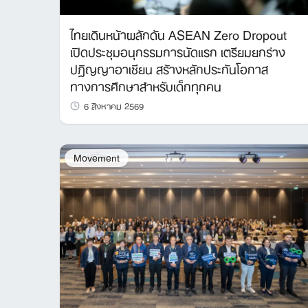
ไทยเดินหน้าผลักดัน ASEAN Zero Dropout
เปิดประชุมอนุกรรมการนัดแรก เตรียมยกร่าง
ปฏิญญาอาเซียน สร้างหลักประกันโอกาส
ทางการศึกษาสำหรับเด็กทุกคน
6 สิงหาคม 2569
Movement