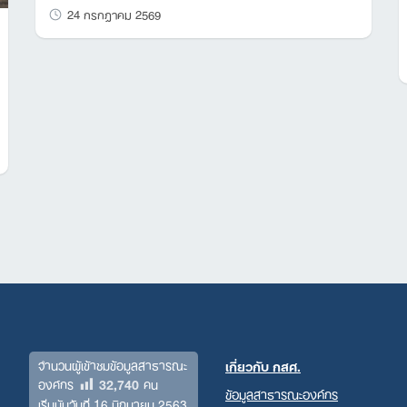
24 กรกฎาคม 2569
จำนวนผู้เข้าชมข้อมูลสาธารณะ
เกี่ยวกับ กสศ.
32,740
องค์กร
คน
ข้อมูลสาธารณะองค์กร
เริ่มนับวันที่ 16 มิถุนายน 2563