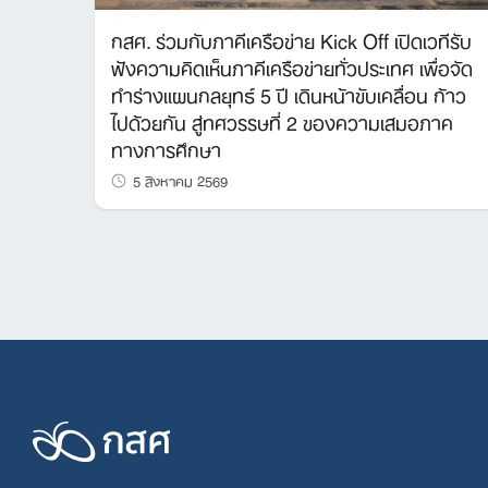
กสศ. ร่วมกับภาคีเครือข่าย Kick Off เปิดเวทีรับ
ฟังความคิดเห็นภาคีเครือข่ายทั่วประเทศ เพื่อจัด
ทำร่างแผนกลยุทธ์ 5 ปี เดินหน้าขับเคลื่อน ก้าว
ไปด้วยกัน สู่ทศวรรษที่ 2 ของความเสมอภาค
ทางการศึกษา
5 สิงหาคม 2569