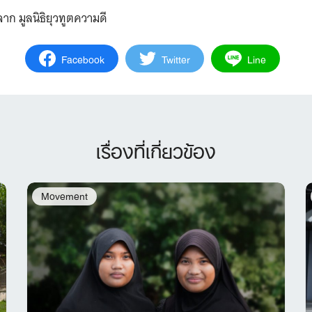
 มูลนิธิยุวทูตความดี
Facebook
Twitter
Line
เรื่องที่เกี่ยวข้อง
Movement