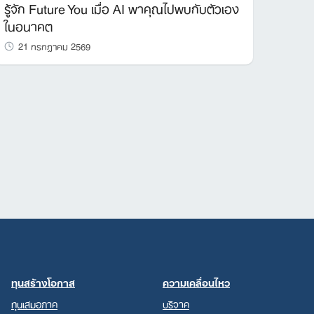
รู้จัก Future You เมื่อ AI พาคุณไปพบกับตัวเอง
ในอนาคต
21 กรกฎาคม 2569
ทุนสร้างโอกาส
ความเคลื่อนไหว
ทุนเสมอภาค
บริจาค