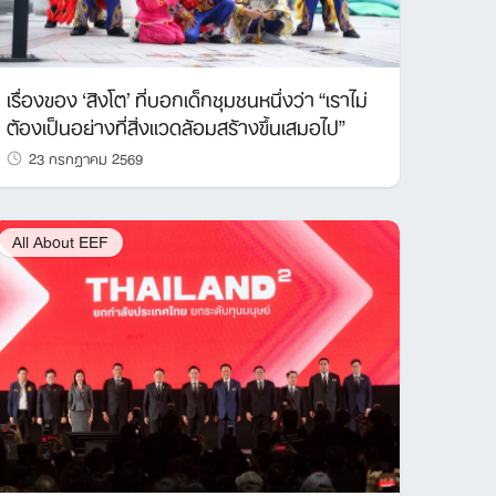
เรื่องของ ‘สิงโต’ ที่บอกเด็กชุมชนหนึ่งว่า “เราไม่
ต้องเป็นอย่างที่สิ่งแวดล้อมสร้างขึ้นเสมอไป”
23 กรกฎาคม 2569
All About EEF