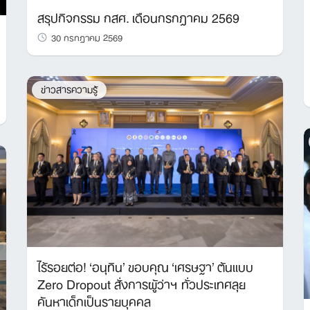
สรุปกิจกรรม กสศ. เดือนกรกฎาคม 2569
30 กรกฎาคม 2569
ข่าวสารความรู้
ไร้รอยต่อ! ‘อนุทิน’ ขอบคุณ ‘เศรษฐา’ ต้นแบบ
Zero Dropout สั่งการผู้ว่าฯ ทั่วประเทศลุย
ค้นหาเด็กเป็นรายบุคคล