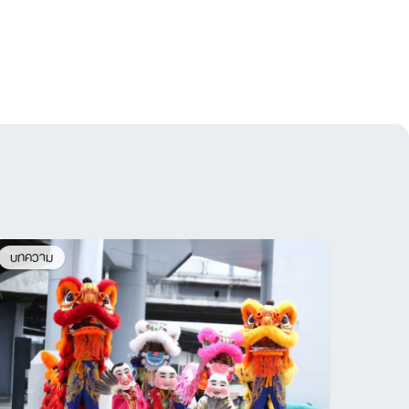
บทความ