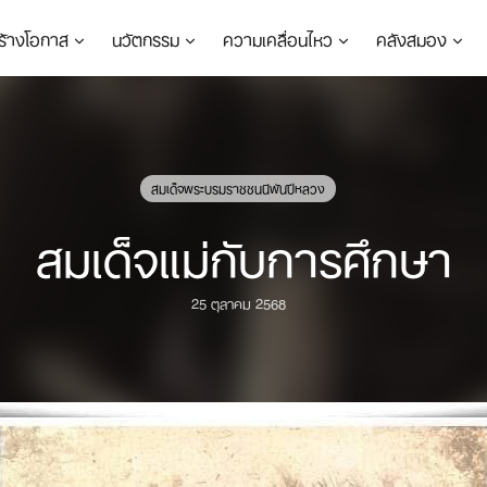
ร้างโอกาส
นวัตกรรม
ความเคลื่อนไหว
คลังสมอง
สมเด็จพระบรมราชชนนีพันปีหลวง
สมเด็จแม่กับการศึกษา
25 ตุลาคม 2568