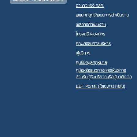
อำนาจของ กสศ.
แผนกลยุทธ์/แผนการดำเนินงาน
ผลการดำเนินงาน
โครงสร้างองค์กร
คณะกรรมการบริหาร
ผู้บริหาร
ศูนย์ข้อมูลกฎหมาย
คู่มือหรือแนวทางการให้บริการ
สำหรับผู้รับบริการหรือผู้มาติดต่อ
EEF Portal (ใช้เฉพาะภายใน)