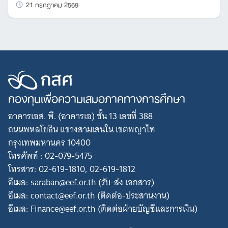
21 กรกฎาคม 2569
กองทุนเพื่อความเสมอภาคทางการศึกษา
อาคารเอส. พี. (อาคารเอ) ชั้น 13 เลขที่ 388
ถนนพหลโยธิน แขวงสามเสนใน เขตพญาไท
กรุงเทพมหานคร 10400
โทรศัพท์ : 02-079-5475
โทรสาร: 02-619-1810, 02-619-1812
อีเมล: saraban@eef.or.th (รับ-ส่ง เอกสาร)
อีเมล: contact@eef.or.th (ติดต่อ-ประสานงาน)
อีเมล: Finance@eef.or.th (ติดต่อฝ่ายบัญชีและการเงิน)