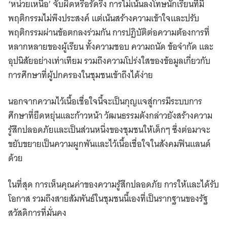
‘หน่วยเหนือ’ จับผิดหรือรัดรึง การไม่เน้นลงโทษนักเรียนที่มี
พฤติกรรมไม่พึงประสงค์ แต่เน้นสร้างความเข้าใจและปรับ
พฤติกรรมผ่านข้อตกลงร่วมกัน การปฏิบัติต่อความต้องการที่
หลากหลายของผู้เรียน ทั้งความชอบ ความถนัด ข้อจำกัด และ
อุปนิสัยอย่างเท่าเทียม รวมถึงความโปร่งใสของข้อมูลเกี่ยวกับ
การศึกษาที่ผู้ปกครองในชุมชนเข้าถึงได้ง่าย
นอกจากความไว้เนื้อเชื่อใจนี้จะเป็นกุญแจสู่การมีระบบการ
ศึกษาที่ยืดหยุ่นและก้าวหน้า วัฒนธรรมดังกล่าวยังสร้างความ
รู้สึกปลอดภัยและเป็นส่วนหนึ่งของชุมชนให้เด็กๆ ซึ่งต่อมาจะ
ขยับขยายเป็นความผูกพันและไว้เนื้อเชื่อใจในสังคมฟินแลนด์
ด้วย
ในที่สุด การเห็นคุณค่าของความรู้สึกปลอดภัย การให้และได้รับ
โอกาส รวมถึงสายสัมพันธ์ในชุมชนนี้เองที่เป็นรากฐานของรัฐ
สวัสดิการที่มั่นคง