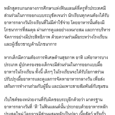
หลักสูตรแกนกลางการศึกษาแห่งฟินแลนด์ที่ครูทั่วประเทศมี
ส่วนร่วมในการออกแบบระบุชัดเจนว่า นักเรียนทุกคนต้องได้รับ
อาหารกลางวันโรงเรียนที่ไม่มีค่าใช้จ่าย โดยอาหารนั้นต้องมี
โภชนาการที่สมดุล ผ่านการดูแลอย่างเหมาะสม และการบริหาร
จัดการอย่างมีประสิทธิภาพ ด้วยความร่วมมือระหว่างโรงเรียน
และผู้เชี่ยวชาญด้านโภชนาการ
หากเด็กมีความต้องการพิเศษด้านสุขภาพ อาทิ แพ้อาหารบาง
ประเภท ผู้ปกครองของเด็กจะมีส่วนร่วมในการออกแบบมื้อ
อาหารในโรงเรียน ทั้งนี้ เด็กๆ ในโรงเรียนจะได้รับโอกาสร่วม
ปรับปรุงมื้ออาหารและดูแลการจัดหาอาหารกลางวัน เพื่อส่ง
เสริมการทำงานร่วมกับผู้อื่น และบ่มเพาะสายสัมพันธ์กับชุมชน
เว็บไซต์ของหน่วยงานที่รับผิดชอบระบุอีกด้วยว่า มาตรฐาน
อาหารกลางวันที่ ‘ดี’ ในฟินแลนด์นั้น ประกอบด้วยอาหารหลัก
ปรุงสดใหม่ โดยอาจมีส่วนผสมหลักเป็นปลา เนื้อสัตว์ หรือถั่ว