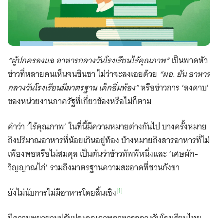
“ผู้ปกครองแฉ อาหารกลางวันโรงเรียนไร้คุณภาพ”
เป็นพาดหัว
ข่าวที่หลายคนเห็นจนชินชา ไม่ว่าจะลงเอยด้วย
“ผอ. ยัน อาหาร
กลางวันโรงเรียนมีมาตรฐาน เด็กอิ่มท้อง”
หรือข่าวการ ‘ลงดาบ’
ของหน่วยงานภาครัฐที่เกี่ยวข้องหรือไม่ก็ตาม
คำว่า ‘ไร้คุณภาพ’ ในที่นี้มีความหมายต่างกันไป บางครั้งหมาย
ถึงปริมาณอาหารที่น้อยเกินอยู่ท้อง บ้างหมายถึงสารอาหารที่ไม่
เพียงพอหรือไม่สมดุล เป็นต้นว่าข้าวทัพพีหนึ่งและ ‘เศษผัก-
วิญญาณไก่’ รวมถึงมาตรฐานความสะอาดที่ชวนกังขา
[1]
ยังไม่นับการไม่มีอาหารโดยสิ้นเชิง