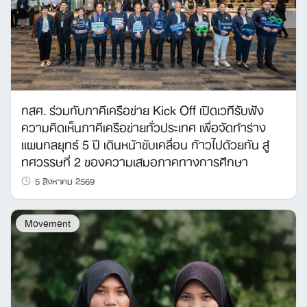
กสศ. ร่วมกับภาคีเครือข่าย Kick Off เปิดเวทีรับฟัง
ความคิดเห็นภาคีเครือข่ายทั่วประเทศ เพื่อจัดทำร่าง
แผนกลยุทธ์ 5 ปี เดินหน้าขับเคลื่อน ก้าวไปด้วยกัน สู่
ทศวรรษที่ 2 ของความเสมอภาคทางการศึกษา
5 สิงหาคม 2569
Movement