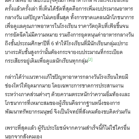
มีความพยายามปรับปรุงคุณภาพอาหารกลางวันโรงเรียนไทย
ครั้งแล้วครั้งเล่า ที่เห็นได้ชัดที่สุดคือการเพิ่มงบประมาณอาหาร
กลางวัน แต่ปัญหาไม่เคยสิ้นสุด ทั้งการขาดแคลนนักโภชนาการ
เพื่อดูแลคุณภาพอาหารในโรงเรียน ราคาวัตถุดิบที่เฟ้อขึ้นจน
การอัดฉีดไม่มีความหมาย รวมถึงการอุดหนุนค่าอาหารกลางวัน
ถึงชั้นประถมศึกษาปีที่ 6 ทำให้โรงเรียนที่มีนักเรียนกลุ่มเปราะ
บางระดับชั้นสูงกว่านั้นต้องกระจายงบประมาณที่กระเบียด
[2]
กระเสียรอยู่เดิมเพื่อดูแลนักเรียนทุกกลุ่ม
กล่าวได้ว่าแนวทางแก้ไขปัญหาอาหารกลางวันโรงเรียนไทยมี
ช่องโหว่ให้อุดมากมาย โดยเฉพาะการขาดการประสานงาน
ระหว่างภาคส่วนต่างๆ ด้วยความตระหนักว่าความอิ่มท้องและ
โภชนาการที่เหมาะสมของผู้เรียนคือรากฐานหนึ่งของการ
พัฒนาทรัพยากรมนุษย์ จึงเป็นโจทย์ที่สังคมต้องขบคิดร่วมกัน
เพราะที่สุดแล้ว ผู้รับประโยชน์จากความสำเร็จนี้ก็ไม่ใช่ใครอื่น
นอกจากสังคมเอง