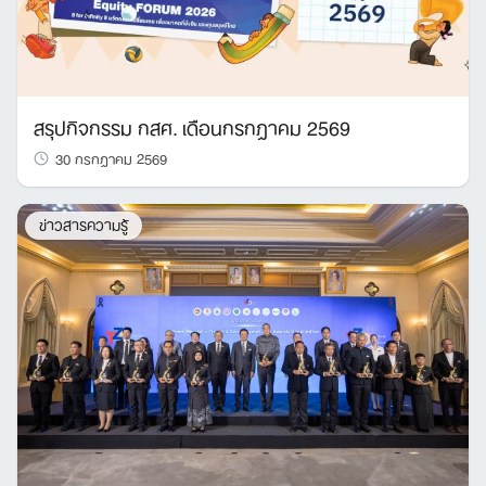
สรุปกิจกรรม กสศ. เดือนกรกฎาคม 2569
30 กรกฎาคม 2569
ข่าวสารความรู้