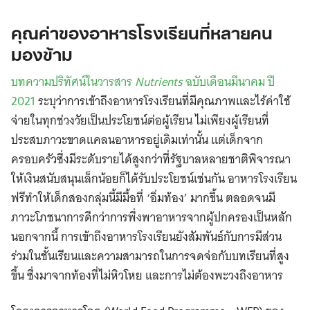
คุณค่าของอาหารโรงเรียนที่หลายคน
มองข้าม
บทความปริทัศน์ในวารสาร
Nutrients
ฉบับเดือนมีนาคม ปี
2021
ระบุว่าการเข้าถึงอาหารโรงเรียนที่มีคุณภาพและไร้ค่าใช้
จ่ายในทุกช่วงวัยเป็นประโยชน์ต่อผู้เรียน ไม่เพียงผู้เรียนที่
ประสบภาวะขาดแคลนอาหารอยู่เดิมเท่านั้น แต่เด็กจาก
ครอบครัวซึ่งมีระดับรายได้สูงกว่าที่รัฐบาลหลายชาติพิจารณา
ให้เงินสนับสนุนเล็กน้อยก็ได้รับประโยชน์เช่นกัน อาหารโรงเรียน
ฟรีทำให้เด็กสองกลุ่มนี้มีมื้อที่ ‘อิ่มท้อง’ มากขึ้น ตลอดจนมี
ภาวะโภชนาการดีกว่าการพึ่งพาอาหารจากผู้ปกครองเป็นหลัก
นอกจากนี้ การเข้าถึงอาหารโรงเรียนยังสัมพันธ์กับการมีส่วน
ร่วมในชั้นเรียนและความสามารถในการจดจ่อกับบทเรียนที่สูง
ขึ้น ซึ่งมาจากท้องที่ไม่หิวโหย และการไม่ต้องพะวงถึงอาหาร