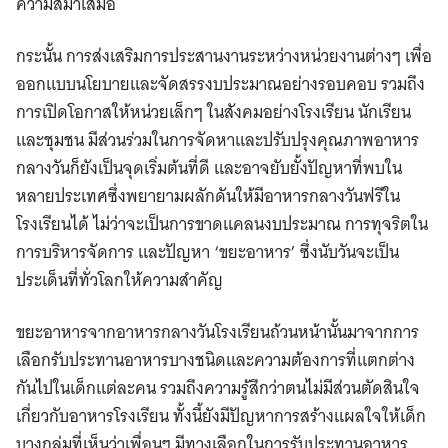
ความสม่ำเสมอ
กระนั้น การส่งเสริมการประสานงานระหว่างหน่วยงานต่างๆ เพื่อ
ออกแบบนโยบายและจัดสรรงบประมาณอย่างรอบคอบ รวมถึง
การเปิดโอกาสให้หน่วยเล็กๆ ในสังคมอย่างโรงเรียน นักเรียน
และชุมชน มีส่วนร่วมในการจัดหาและปรับปรุงคุณภาพอาหาร
กลางวันก็ยังเป็นจุดเริ่มต้นที่ดี และอาจยับยั้งปัญหาที่พบใน
หลายประเทศซึ่งพยายามผลักดันให้มีอาหารกลางวันฟรีใน
โรงเรียนได้ ไม่ว่าจะเป็นการขาดแคลนงบประมาณ การทุจริตใน
การบริหารจัดการ และปัญหา ‘ขยะอาหาร’ ซึ่งนับวันจะเป็น
ประเด็นที่ทั่วโลกให้ความสำคัญ
ขยะอาหารจากอาหารกลางวันโรงเรียนถ้วนหน้านั้นมาจากการ
เลือกรับประทานอาหารบางชนิดและความต้องการที่แตกต่าง
กันไปในเด็กแต่ละคน รวมถึงความรู้สึกว่าตนไม่มีส่วนตัดสินใจ
เกี่ยวกับอาหารโรงเรียน ทั้งนี้ยังมีปัญหาการสร้างแผลใจให้เด็ก
บางกลุ่มที่เห็นว่าเพื่อนๆ มีทางเลือกในการรับประทานอาหาร