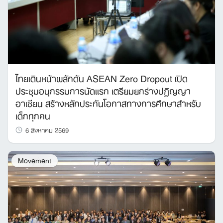
ไทยเดินหน้าผลักดัน ASEAN Zero Dropout เปิด
ประชุมอนุกรรมการนัดแรก เตรียมยกร่างปฏิญญา
อาเซียน สร้างหลักประกันโอกาสทางการศึกษาสำหรับ
เด็กทุกคน
6 สิงหาคม 2569
Movement