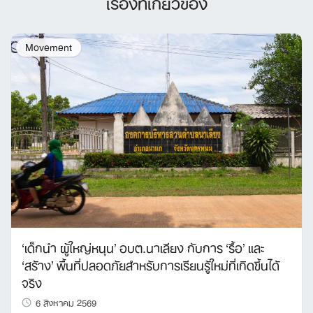
เรื่องที่เกี่ยวข้อง
Movement
‘เด็กนำ ผู้ใหญ่หนุน’ อบต.นาเลียง กับการ ‘รื้อ’ และ
‘สร้าง’ พื้นที่ปลอดภัยสำหรับการเรียนรู้ใหม่ที่เกิดขึ้นได้
จริง
6 สิงหาคม 2569