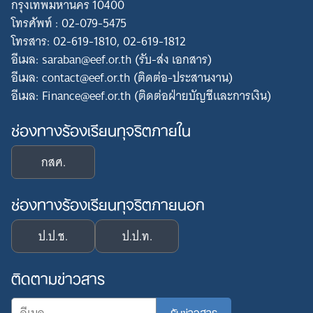
กรุงเทพมหานคร 10400
โทรศัพท์ : 02-079-5475
โทรสาร: 02-619-1810, 02-619-1812
อีเมล: saraban@eef.or.th (รับ-ส่ง เอกสาร)
อีเมล: contact@eef.or.th (ติดต่อ-ประสานงาน)
อีเมล: Finance@eef.or.th (ติดต่อฝ่ายบัญชีและการเงิน)
ช่องทางร้องเรียนทุจริตภายใน
กสศ.
ช่องทางร้องเรียนทุจริตภายนอก
ป.ป.ช.
ป.ป.ท.
ติดตามข่าวสาร