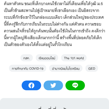
ค้นหาตัวตน ขณะที่เด็กบางคนใช้เวลาไม่กี่เดือนเพื่อได้วุฒิ ม.6
เป็นตั๋วข้ามสะพานไปสู่เป้าหมายที่เขาเลือกเอง เป็นอิสระจาก
ระบบที่กักขังเขาไว้ในกล่องแบบเดียว เด็กส่วนใหญ่ของประเทศ
นี้ที่คงรู้สึกกับการเรียนในระบบไม่ต่างกัน แต่ตัวตน ความชอบ
ความสนใจที่รอให้ถูกค้นพบนั้นต้องใช้เงินในการเข้าถึง คงดีกว่า
นี้หากผู้ใหญ่ฟังเสียงเด็กมากกว่านี้ สร้างพื้นที่ปลอดภัยให้เด็ก
เป็นตัวของตัวเองได้ตั้งแต่อยู่ในรั้วโรงเรียน
กสศ.
เรียนออนไลน์
The 101.world
การศึกษากับ COVID-19
อำนาจนิยมในโรงเรียน
GED