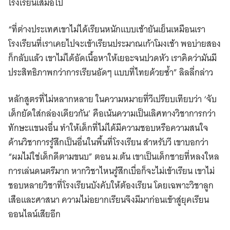
โรงเรียนเสมอไป
“ที่ต่างประเทศเขาไม่ได้เรียนหนักแบบเช้ายันเย็นเหมือนเรา
โรงเรียนที่เราเคยไปจะเข้าเรียนประมาณเก้าโมงเช้า พอบ่ายสอง
ก็กลับแล้ว เขาไม่ได้อัดเนื้อหาให้เยอะจนปวดหัว เราคิดว่ามันมี
ประสิทธิภาพกว่าการเรียนอัดๆ แบบที่ไทยด้วยซ้ำ” ลิลลี่กล่าว
หลักสูตรที่ไม่หลากหลาย ในความหมายที่วีเปรียบเทียบว่า ‘จับ
เด็กยัดใส่กล่องเดียวกัน’ คือเน้นความเป็นเลิศทางวิชาการกว่า
ทักษะแขนงอื่น ทำให้เด็กที่ไม่ได้มีความชอบหรือความสนใจ
ด้านวิชาการรู้สึกเป็นอื่นในพื้นที่โรงเรียน สำหรับวี เขาบอกว่า
“ผมไม่ใช่เด็กดีตามขนบ” ตอน ม.ต้น เขาเป็นเด็กชายที่หลงใหล
การเล่นดนตรีมาก หากวิชาไหนรู้สึกเบื่อก็จะไม่เข้าเรียน เขาไม่
ชอบหลายวิชาที่โรงเรียนบังคับให้ต้องเรียน โดยเฉพาะวิชาลูก
เสือและศาสนา ความไม่อยากเรียนจึงมีมาก่อนเข้าสู่ยุคเรียน
ออนไลน์เสียอีก