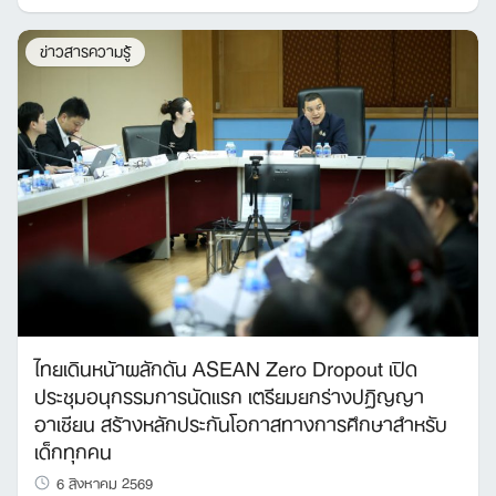
ข่าวสารความรู้
ไทยเดินหน้าผลักดัน ASEAN Zero Dropout เปิด
ประชุมอนุกรรมการนัดแรก เตรียมยกร่างปฏิญญา
อาเซียน สร้างหลักประกันโอกาสทางการศึกษาสำหรับ
เด็กทุกคน
6 สิงหาคม 2569