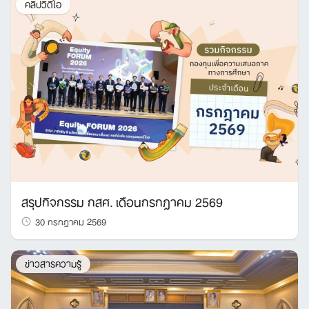
คลิปวิดีโอ
สรุปกิจกรรม กสศ. เดือนกรกฎาคม 2569
30 กรกฎาคม 2569
ข่าวสารความรู้