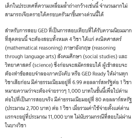
เด็กในประเทศที่ความเหลื่อมล้ำถ่างกว้างเช่นนี้ จำนวนมากไม่
สามารถเจียดรายได้ครอบครัวมาขึ้นทางด่วนนี้ได้
สำหรับการสอบ GED ที่เป็นการสอบเทียบที่ได้รับความนิยมมาก
ที่สุดตอนนี้ จะต้องสอบทั้งหมด 4 วิชา ได้แก่ คณิตศาสตร์
(mathematical reasoning) ภาษาอังกฤษ (reasoning
through language arts) สังคมศึกษา (social studies) และ
วิทยาศาสตร์ (science) ซึ่งก่อนจะสมัครสอบได้ ผู้เข้าสอบจะ
ต้องทำข้อสอบจำลองภาคบังคับ หรือ GED Ready ให้ผ่านทุก
วิชาเสียก่อน มีค่าธรรมเนียมอยู่ที่ 6.99 ดอลลาร์สหรัฐต่อ 1 วิชา
หมายความว่าจะต้องจ่ายราวๆ 1,000 บาทในขั้นนี้เพื่อไปด่าน
ต่อไปที่เป็นการสอบจริง มีค่าธรรมเนียมอยู่ที่ 80 ดอลลาร์สหรัฐ
(ประมาณ 2,700 บาท) ต่อ 1 วิชา เมื่อรวมค่าใช้จ่ายตั้งแต่ด่าน
แรกจะอยู่ที่ประมาณ 11,000 บาท ไม่นับรวมกรณีที่สอบไม่ผ่าน
ในบางวิชา