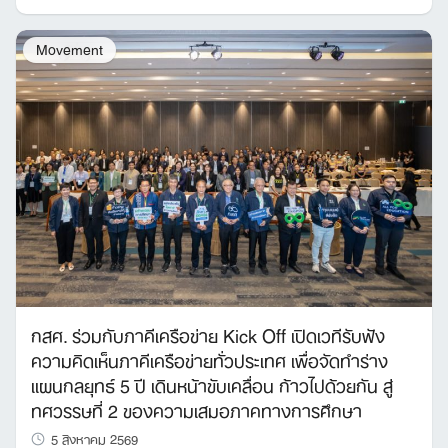
Movement
กสศ. ร่วมกับภาคีเครือข่าย Kick Off เปิดเวทีรับฟัง
ความคิดเห็นภาคีเครือข่ายทั่วประเทศ เพื่อจัดทำร่าง
แผนกลยุทธ์ 5 ปี เดินหน้าขับเคลื่อน ก้าวไปด้วยกัน สู่
ทศวรรษที่ 2 ของความเสมอภาคทางการศึกษา
5 สิงหาคม 2569