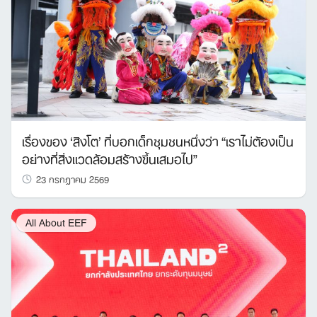
เรื่องของ ‘สิงโต’ ที่บอกเด็กชุมชนหนึ่งว่า “เราไม่ต้องเป็น
อย่างที่สิ่งแวดล้อมสร้างขึ้นเสมอไป”
23 กรกฎาคม 2569
All About EEF