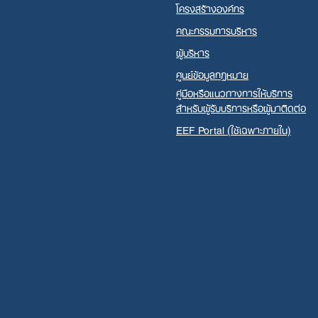
โครงสร้างองค์กร
คณะกรรมการบริหาร
ผู้บริหาร
ศูนย์ข้อมูลกฎหมาย
คู่มือหรือแนวทางการให้บริการ
สำหรับผู้รับบริการหรือผู้มาติดต่อ
EEF Portal (ใช้เฉพาะภายใน)