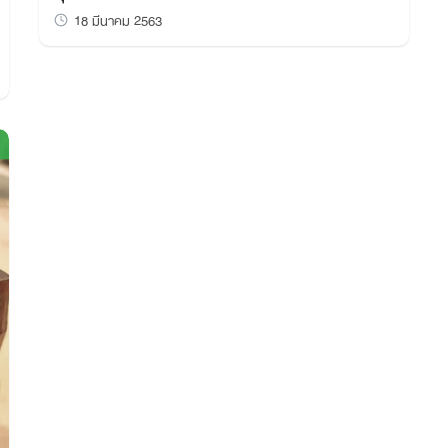
18 มีนาคม 2563