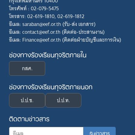
กรุงเทพมหานคร 10400
โทรศัพท์ : 02-079-5475
โทรสาร: 02-619-1810, 02-619-1812
อีเมล: saraban@eef.or.th (รับ-ส่ง เอกสาร)
อีเมล: contact@eef.or.th (ติดต่อ-ประสานงาน)
อีเมล: Finance@eef.or.th (ติดต่อฝ่ายบัญชีและการเงิน)
ช่องทางร้องเรียนทุจริตภายใน
กสศ.
ช่องทางร้องเรียนทุจริตภายนอก
ป.ป.ช.
ป.ป.ท.
ติดตามข่าวสาร