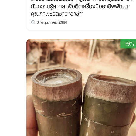
กับความรู้สากล เพื่อติดเครื่องมืออาชีพพัฒนา
คุณภาพชีวิตชาว ‘อาข่า’
3 พฤษภาคม 2564