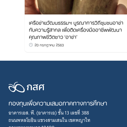
เครือข่ายวัฒนธรรมฯ บูรณาการวิถีชุมชนอาข่า
กับความรู้สากล เพื่อติดเครื่องมืออาชีพพัฒนา
คุณภาพชีวิตชาว ‘อาข่า’
20 กรกฎาคม 2563
กองทุนเพื่อความเสมอภาคทางการศึกษา
อาคารเอส. พี. (อาคารเอ) ชั้น 13 เลขที่ 388
ถนนพหลโยธิน แขวงสามเสนใน เขตพญาไท