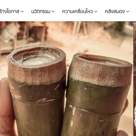
ร้างโอกาส
นวัตกรรม
ความเคลื่อนไหว
คลังสมอง