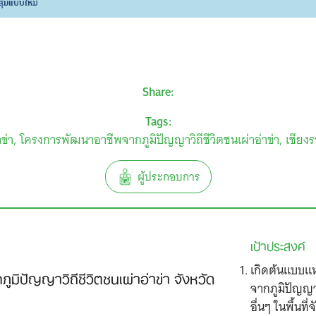
Share:
Tags:
ข่า
โครงการพัฒนาอาชีพจากภูมิปัญญาวิถีชีวิตชนเผ่าอ่าข่า
เชียง
ผู้ประกอบการ
เป้าประสงค์
เกิดต้นแบบแห
ิปัญญาวิถีชีวิตชนเผ่าอ่าข่า จังหวัด
จากภูมิปัญญาว
อื่นๆ ในพื้นที