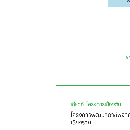
อา
เกี่ยวกับโครงการเบื้องต้น
โครงการพัฒนาอาชีพจากภูม
เชียงราย