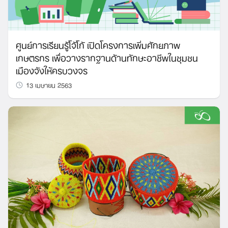
ศูนย์การเรียนรู้โจ้โก้ เปิดโครงการเพิ่มศักยภาพ
เกษตรกร เพื่อวางรากฐานด้านทักษะอาชีพในชุมชน
เมืองจังให้ครบวงจร
13 เมษายน 2563
Search
for: