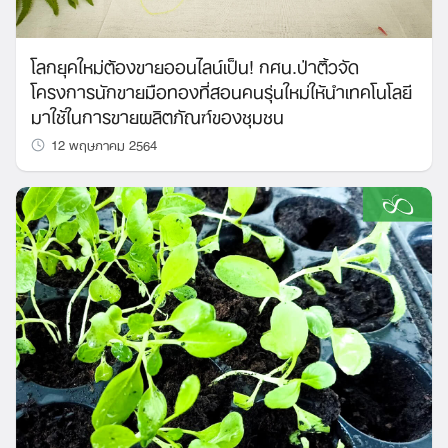
โลกยุคใหม่ต้องขายออนไลน์เป็น! กศน.ป่าติ้วจัด
โครงการนักขายมือทองที่สอนคนรุ่นใหม่ให้นำเทคโนโลยี
มาใช้ในการขายผลิตภัณฑ์ของชุมชน
12 พฤษภาคม 2564