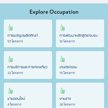
Explore Occupation
การแปรรูปผลิตภัณฑ์
การพัฒนาหลักสูตร/อบรม
53 โครงการ
10 โครงการ
การบริการและการท่องเที่ยว
เกษตรกรรม
22 โครงการ
75 โครงการ
ขายออนไลน์
งานช่าง
4 โครงการ
26 โครงการ