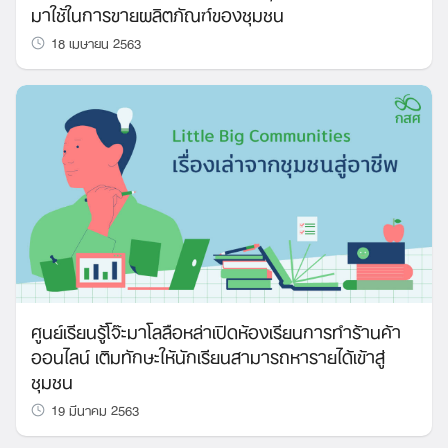
มาใช้ในการขายผลิตภัณฑ์ของชุมชน
18 เมษายน 2563
ศูนย์เรียนรู้โจ๊ะมาโลลือหล่าเปิดห้องเรียนการทำร้านค้า
ออนไลน์ เติมทักษะให้นักเรียนสามารถหารายได้เข้าสู่
ชุมชน
19 มีนาคม 2563