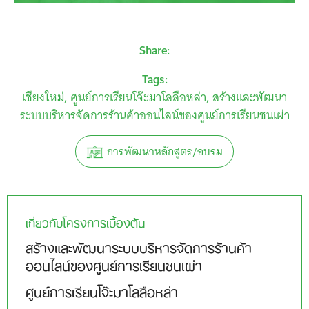
Share:
Tags:
เชียงใหม่
ศูนย์การเรียนโจ๊ะมาโลลือหล่า
สร้างและพัฒนา
ระบบบริหารจัดการร้านค้าออนไลน์ของศูนย์การเรียนชนเผ่า
การพัฒนาหลักสูตร/อบรม
เกี่ยวกับโครงการเบื้องต้น
สร้างและพัฒนาระบบบริหารจัดการร้านค้า
ออนไลน์ของศูนย์การเรียนชนเผ่า
ศูนย์การเรียนโจ๊ะมาโลลือหล่า