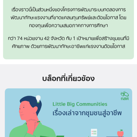
เรื่องราวนี้เป็นส่วนหนึ่งของโครงการพัฒนาระบบทดลองการ
พัฒนาทักษะแรงงานที่ขาดแคลนทุนทรัพย์และด้อยโอกาส โดย
กองทุนเพื่อความเสมอภาคทางการศึกษา
กว่า 74 หน่วยงาน 42 จังหวัด กับ 1 เป้าหมายเพื่อสร้างชุมชนที่มี
ศักยภาพ ด้วยการพัฒนาทักษะอาชีพแก่แรงงานด้อยโอกาส
บล็อกที่เกี่ยวข้อง