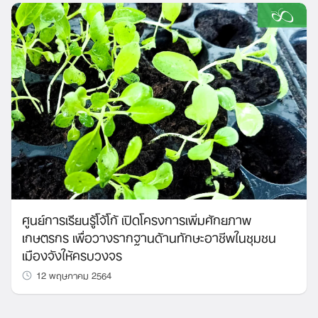
ศูนย์การเรียนรู้โจ้โก้ เปิดโครงการเพิ่มศักยภาพ
เกษตรกร เพื่อวางรากฐานด้านทักษะอาชีพในชุมชน
เมืองจังให้ครบวงจร
12 พฤษภาคม 2564