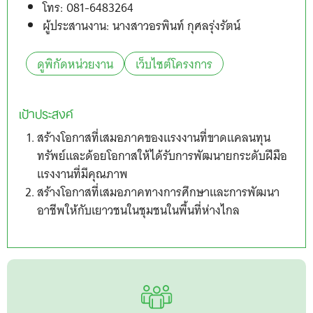
โทร: 081-6483264
ผู้ประสานงาน: นางสาวอรพินท์ กุศลรุ่งรัตน์
ดูพิกัดหน่วยงาน
เว็บไซต์โครงการ
เป้าประสงค์
สร้างโอกาสที่เสมอภาคของแรงงานที่ขาดแคลนทุน
ทรัพย์และด้อยโอกาสให้ได้รับการพัฒนายกระดับฝีมือ
แรงงานที่มีคุณภาพ
สร้างโอกาสที่เสมอภาคทางการศึกษาและการพัฒนา
อาชีพให้กับเยาวชนในชุมชนในพื้นที่ห่างไกล