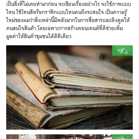
เป็นสิ่งที่ไม่เคยทำมาก่อน จะเขียนเรื่องอย่างไร จะใช้ภาพแบบ
ไหน ใช้โทนสีหรือกราฟิกแบบไหนคนถึงจะสนใจ เป็นความรู้
ใหม่ของผมว่าสิ่งเหล่านี้มีพลังมากในการสื่อสารและดึงดูดให้
คนสนใจสินค้า โดยเฉพาะการสร้างคอนเทนต์ที่ดีช่วยเพิ่ม
มูลค่าให้สินค้าชุมชนได้ดีทีเดียว