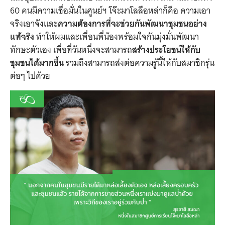
60 คนมีความเชื่อมั่นในศูนย์ฯ โจ๊ะมาโลลือหล่าก็คือ ความเอา
จริงเอาจังและ
ความต้องการที่จะช่วยกันพัฒนาชุมชนอย่าง
แท้จริง
ทำให้ผมและเพื่อนพี่น้องพร้อมใจกันมุ่งมั่นพัฒนา
ทักษะตัวเอง เพื่อที่วันหนึ่งจะสามารถ
สร้างประโยชน์ให้กับ
ชุมชนได้มากขึ้น
รวมถึงสามารถส่งต่อความรู้นี้ให้กับสมาชิกรุ่น
ต่อๆ ไปด้วย