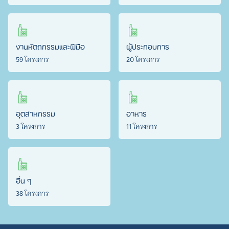
งานหัตถกรรมและฝีมือ
ผู้ประกอบการ
59 โครงการ
20 โครงการ
อุตสาหกรรม
อาหาร
3 โครงการ
11 โครงการ
อื่น ๆ
38 โครงการ