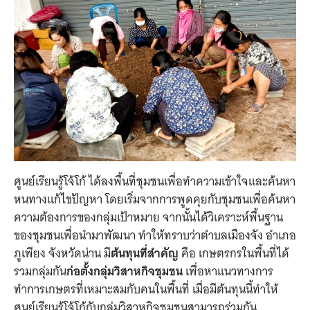
ศูนย์เรียนรู้โจ้โก้ ได้ลงพื้นที่ชุมชนเพื่อทำความเข้าใจและค้นหา
หนทางแก้ไขปัญหา โดยเริ่มจากการพูดคุยกับชุมชนเพื่อค้นหา
ความต้องการของกลุ่มเป้าหมาย จากนั้นได้วิเคราะห์พื้นฐาน
ของชุมชนเพื่อนำมาพัฒนา ทำให้ทราบว่าตำบลเมืองจัง อำเภอ
ภูเพียง จังหวัดน่าน มี
ต้นทุนที่สำคัญ
คือ เกษตรกรในพื้นที่ได้
รวมกลุ่มกัน
ก่อตั้งกลุ่มวิสาหกิจชุมชน
เพื่อหาแนวทางการ
ทำการเกษตรที่เหมาะสมกับคนในพื้นที่ เมื่อมีต้นทุนนี้ทำให้
ศูนย์เรียนรู้โจ้โก้กับกลุ่มวิสาหกิจชุมชนสามารถร่วมกัน