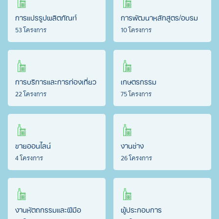
การแปรรูปผลิตภัณฑ์
การพัฒนาหลักสูตร/อบรม
53 โครงการ
10 โครงการ
การบริการและการท่องเที่ยว
เกษตรกรรม
22 โครงการ
75 โครงการ
ขายออนไลน์
งานช่าง
4 โครงการ
26 โครงการ
งานหัตถกรรมและฝีมือ
ผู้ประกอบการ