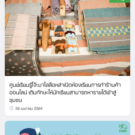
ศูนย์เรียนรู้โจ๊ะมาโลลือหล่าเปิดห้องเรียนการทำร้านค้า
ออนไลน์ เติมทักษะให้นักเรียนสามารถหารายได้เข้าสู่
ชุมชน
26 เมษายน 2564