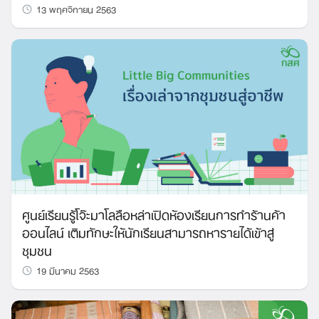
13 พฤศจิกายน 2563
ศูนย์เรียนรู้โจ๊ะมาโลลือหล่าเปิดห้องเรียนการทำร้านค้า
ออนไลน์ เติมทักษะให้นักเรียนสามารถหารายได้เข้าสู่
ชุมชน
19 มีนาคม 2563