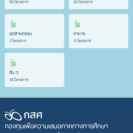
59 โครงการ
20 โครงการ
อุตสาหกรรม
อาหาร
3 โครงการ
11 โครงการ
อื่น ๆ
38 โครงการ
กองทุนเพื่อความเสมอภาคทางการศึกษา