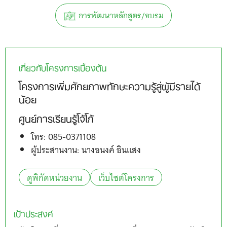
การพัฒนาหลักสูตร/อบรม
เกี่ยวกับโครงการเบื้องต้น
โครงการเพิ่มศักยภาพทักษะความรู้สู่ผู้มีรายได้
น้อย
ศูนย์การเรียนรู้โจ้โก้
โทร: 085-0371108
ผู้ประสานงาน: นางอนงค์ อินแสง
ดูพิกัดหน่วยงาน
เว็บไซต์โครงการ
เป้าประสงค์