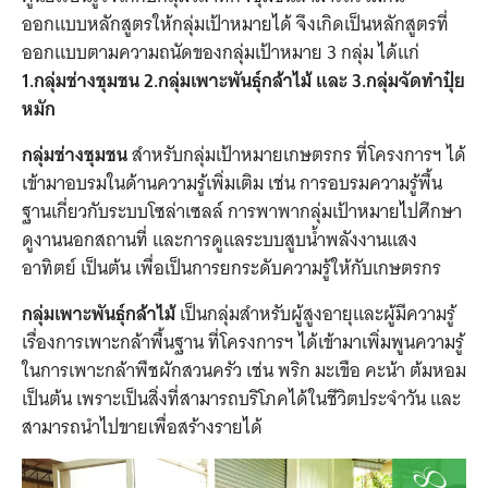
ออกแบบหลักสูตรให้กลุ่มเป้าหมายได้ จึงเกิดเป็นหลักสูตรที่
ออกแบบตามความถนัดของกลุ่มเป้าหมาย 3 กลุ่ม ได้แก่
1.กลุ่มช่างชุมชน 2.กลุ่มเพาะพันธุ์กล้าไม้ และ 3.กลุ่มจัดทำปุ๋ย
หมัก
กลุ่มช่างชุมชน
สำหรับกลุ่มเป้าหมายเกษตรกร ที่โครงการฯ ได้
เข้ามาอบรมในด้านความรู้เพิ่มเติม เช่น การอบรมความรู้พื้น
ฐานเกี่ยวกับระบบโซล่าเซลล์ การพาพากลุ่มเป้าหมายไปศึกษา
ดูงานนอกสถานที่ และการดูแลระบบสูบน้ำพลังงานแสง
อาทิตย์ เป็นต้น เพื่อเป็นการยกระดับความรู้ให้กับเกษตรกร
กลุ่มเพาะพันธุ์กล้าไม้
เป็นกลุ่มสำหรับผู้สูงอายุและผู้มีความรู้
เรื่องการเพาะกล้าพื้นฐาน ที่โครงการฯ ได้เข้ามาเพิ่มพูนความรู้
ในการเพาะกล้าพืชผักสวนครัว เช่น พริก มะเขือ คะน้า ต้มหอม
เป็นต้น เพราะเป็นสิ่งที่สามารถบริโภคได้ในชีวิตประจำวัน และ
สามารถนำไปขายเพื่อสร้างรายได้