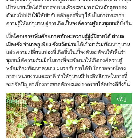
เป้าหมายเมื่อได้รับการอบรมแล้วจะสามารถนำหลักสูตรของ
ตัวเองไปปรับใช้ให้เข้ากับหลักสูตรอื่นๆ ได้ เป็นการกระจาย
ความรู้ให้แก่ชุมชน สู่การเกิดเป็น
องค์ความรู้ของชุมชน
ที่ยั่งยืน
เมื่อ
โครงการเพิ่มศักยภาพทักษะความรู้สู่ผู้มีรายได้ ตำบล
เมืองจัง อำเภอภูเพียง จังหวัดน่าน
ได้เข้ามาร่วมพัฒนาชุมชน
แล้ว ความเปลี่ยนแปลงที่เกิดขึ้นในเบื้องต้นสะท้อนให้เห็นว่า
ชุมชนให้ความร่วมมือในการที่จะพัฒนาให้เกิดองค์ความรู้
พร้อมที่จะพัฒนาตนเอง ผนวกกับการได้รับโอกาสจากโครง
การฯ หน่วยงานและภาคี ทำให้ชุมชนมีประสิทธิภาพในการที่
จะขจัดปัญหาเรื่องการขาดทักษะและขาดรายได้อย่างดียิ่งขึ้น