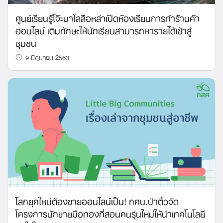
ศูนย์เรียนรู้โจ๊ะมาโลลือหล่าเปิดห้องเรียนการทำร้านค้า
ออนไลน์ เติมทักษะให้นักเรียนสามารถหารายได้เข้าสู่
ชุมชน
9 มิถุนายน 2563
โลกยุคใหม่ต้องขายออนไลน์เป็น! กศน.ป่าติ้วจัด
โครงการนักขายมือทองที่สอนคนรุ่นใหม่ให้นำเทคโนโลยี