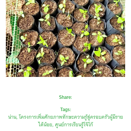
Share:
Tags:
น่าน
โครงการเพิ่มศักยภาพทักษะความรู้สู่ครอบครัวผู้มีราย
ได้น้อย
ศูนย์การเรียนรู้โจ้โก้