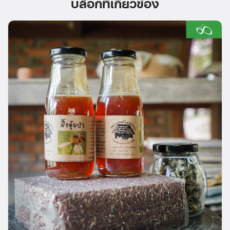
บล็อกที่เกี่ยวข้อง