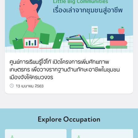
ศูนย์การเรียนรู้โจ้โก้ เปิดโครงการเพิ่มศักยภาพ
เกษตรกร เพื่อวางรากฐานด้านทักษะอาชีพในชุมชน
เมืองจังให้ครบวงจร
13 เมษายน 2563
Explore Occupation