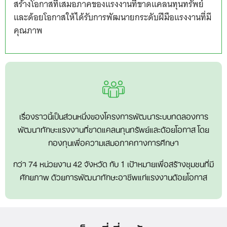
สร้างโอกาสที่เสมอภาคของแรงงานที่ขาดแคลนทุนทรัพย์
และด้อยโอกาสให้ได้รับการพัฒนายกระดับฝีมือแรงงานที่มี
คุณภาพ
เรื่องราวนี้เป็นส่วนหนึ่งของโครงการพัฒนาระบบทดลองการ
พัฒนาทักษะแรงงานที่ขาดแคลนทุนทรัพย์และด้อยโอกาส โดย
กองทุนเพื่อความเสมอภาคทางการศึกษา
กว่า 74 หน่วยงาน 42 จังหวัด กับ 1 เป้าหมายเพื่อสร้างชุมชนที่มี
ศักยภาพ ด้วยการพัฒนาทักษะอาชีพแก่แรงงานด้อยโอกาส