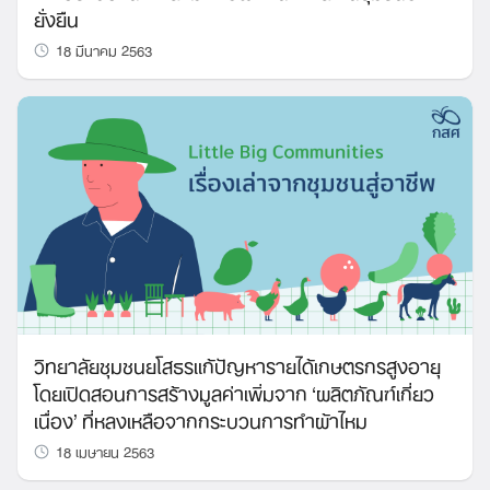
ยั่งยืน
18 มีนาคม 2563
วิทยาลัยชุมชนยโสธรแก้ปัญหารายได้เกษตรกรสูงอายุ
โดยเปิดสอนการสร้างมูลค่าเพิ่มจาก ‘ผลิตภัณฑ์เกี่ยว
เนื่อง’ ที่หลงเหลือจากกระบวนการทำผ้าไหม
18 เมษายน 2563