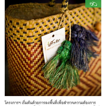
โครงการฯ เริ่มต้นด้วยการลงพื้นที่เพื่อสำรวจความต้องการ