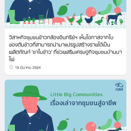
วิสาหกิจชุมชนข้าวกล้องอินทรีย์ฯ เห็นโอกาสจากใบ
ของต้นข้าวที่สามารถนำมาแปรรูปสร้างรายได้เป็น
ผลิตภัณฑ์ ‘ชาใบข้าว’ ที่ช่วยเสริมเศรษฐกิจชุมชนบ้านนา
ไผ่
19 มีนาคม 2564