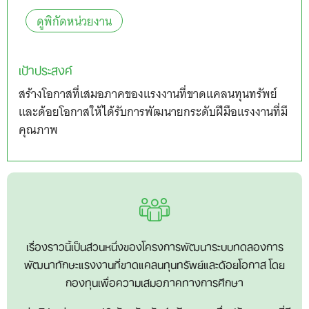
ดูพิกัดหน่วยงาน
เป้าประสงค์
สร้างโอกาสที่เสมอภาคของแรงงานที่ขาดแคลนทุนทรัพย์
และด้อยโอกาสให้ได้รับการพัฒนายกระดับฝีมือแรงงานที่มี
คุณภาพ
เรื่องราวนี้เป็นส่วนหนึ่งของโครงการพัฒนาระบบทดลองการ
พัฒนาทักษะแรงงานที่ขาดแคลนทุนทรัพย์และด้อยโอกาส โดย
กองทุนเพื่อความเสมอภาคทางการศึกษา