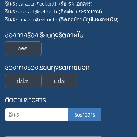
อีเมล: saraban@eef.or.th (รับ-ส่ง เอกสาร)
อีเมล: contact@eef.or.th (ติดต่อ-ประสานงาน)
อีเมล: Finance@eef.or.th (ติดต่อฝ่ายบัญชีและการเงิน)
ช่องทางร้องเรียนทุจริตภายใน
กสศ.
ช่องทางร้องเรียนทุจริตภายนอก
ป.ป.ช.
ป.ป.ท.
ติดตามข่าวสาร