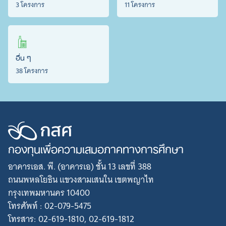
3 โครงการ
11 โครงการ
อื่น ๆ
38 โครงการ
กองทุนเพื่อความเสมอภาคทางการศึกษา
อาคารเอส. พี. (อาคารเอ) ชั้น 13 เลขที่ 388
ถนนพหลโยธิน แขวงสามเสนใน เขตพญาไท
กรุงเทพมหานคร 10400
โทรศัพท์ : 02-079-5475
โทรสาร: 02-619-1810, 02-619-1812