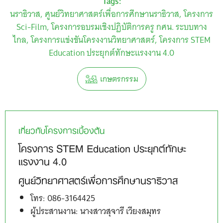
Tags:
นราธิวาส
ศูนย์วิทยาศาสตร์เพื่อการศึกษานราธิวาส
โครงการ
Sci-Film
โครงการอบรมเชิงปฏิบัติการครู กศน. ระบบทาง
ไกล
โครงการแข่งขันโครงงานวิทยาศาสตร์
โครงการ STEM
Education ประยุกต์ทักษะแรงงาน 4.0
เกษตรกรรม
เกี่ยวกับโครงการเบื้องต้น
โครงการ STEM Education ประยุกต์ทักษะ
แรงงาน 4.0
ศูนย์วิทยาศาสตร์เพื่อการศึกษานราธิวาส
โทร: 086-3164425
ผู้ประสานงาน: นางสาวสุจารี เวียงสมุทร