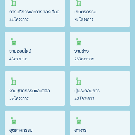
การบริการและการท่องเที่ยว
เกษตรกรรม
22 โครงการ
75 โครงการ
ขายออนไลน์
งานช่าง
4 โครงการ
26 โครงการ
งานหัตถกรรมและฝีมือ
ผู้ประกอบการ
59 โครงการ
20 โครงการ
อุตสาหกรรม
อาหาร