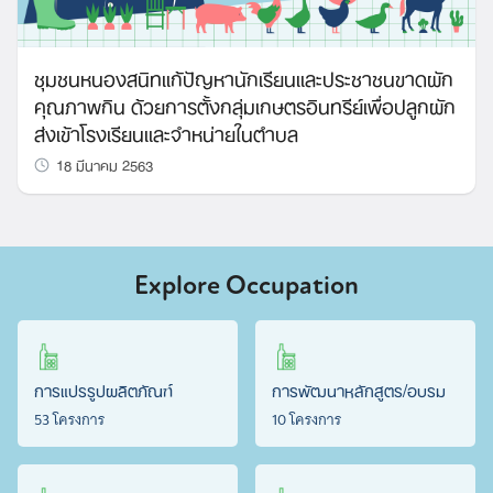
ชุมชนหนองสนิทแก้ปัญหานักเรียนและประชาชนขาดผัก
คุณภาพกิน ด้วยการตั้งกลุ่มเกษตรอินทรีย์เพื่อปลูกผัก
ส่งเข้าโรงเรียนและจำหน่ายในตำบล
18 มีนาคม 2563
Explore Occupation
การแปรรูปผลิตภัณฑ์
การพัฒนาหลักสูตร/อบรม
53 โครงการ
10 โครงการ