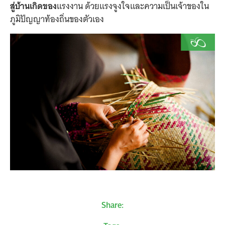
สู่บ้านเกิดของ
แรงงาน ด้วยแรงจูงใจและความเป็นเจ้าของใน
ภูมิปัญญาท้องถิ่นของตัวเอง
Share: