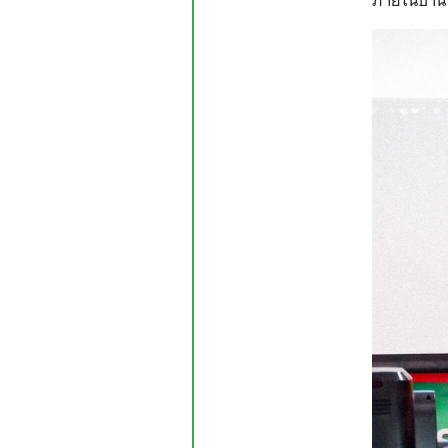
ภายในบ้านพ