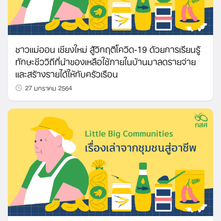
ชาวแม่ออน เชียงใหม่ สู้วิกฤติโควิด-19 ด้วยการเรียนรู้
ทักษะชีววิถีที่นำของเหลือใช้ภายในบ้านมาลดรายจ่าย
และสร้างรายได้ให้กับครัวเรือน
27 มกราคม 2564