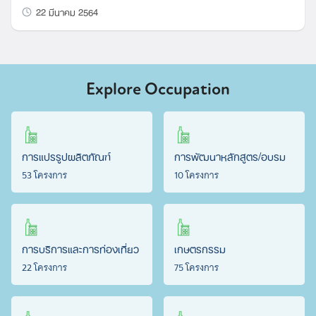
22 มีนาคม 2564
Explore Occupation
การแปรรูปผลิตภัณฑ์
การพัฒนาหลักสูตร/อบรม
53 โครงการ
10 โครงการ
การบริการและการท่องเที่ยว
เกษตรกรรม
22 โครงการ
75 โครงการ