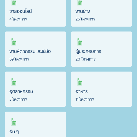
ขายออนไลน์
งานช่าง
4 โครงการ
26 โครงการ
งานหัตถกรรมและฝีมือ
ผู้ประกอบการ
59 โครงการ
20 โครงการ
อุตสาหกรรม
อาหาร
3 โครงการ
11 โครงการ
อื่น ๆ