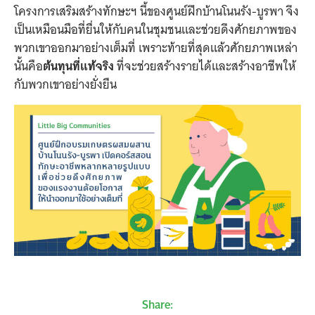
โครงการเสริมสร้างทักษะฯ นี้ของศูนย์ฝึกบ้านโนนรัง-บูรพา จึง
เป็นเหมือนมือที่ยื่นให้กับคนในชุมชนและช่วยดึงศักยภาพของ
พวกเขาออกมาอย่างเต็มที่ เพราะท้ายที่สุดแล้วศักยภาพเหล่า
นั้นคือ
ต้นทุนที่แท้จริง
ที่จะช่วยสร้างรายได้และสร้างอาชีพให้
กับพวกเขาอย่างยั่งยืน
Share: