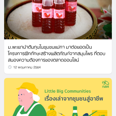
Search
for:
ม.พะเยานำต้นทุนในชุมชนแม่กา มาต่อยอดเป็น
โครงการฝึกทักษะสร้างผลิตภัณฑ์จากสมุนไพร ที่ตอบ
สนองความต้องการของตลาดออนไลน์
12 พฤษภาคม 2564