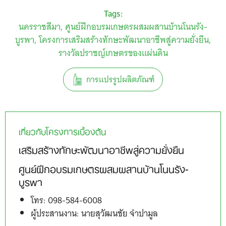
Tags:
นครราชสีมา
ศูนย์ฝึกอบรมเกษตรผสมผสานบ้านโนนรัง-
บูรพา
โครงการเสริมสร้างทักษะพัฒนาอาชีพสู่ความยั่งยืน
รางวัลปราชญ์เกษตรของแผ่นดิน
การแปรรูปผลิตภัณฑ์
เกี่ยวกับโครงการเบื้องต้น
เสริมสร้างทักษะพัฒนาอาชีพสู่ความยั่งยืน
ศูนย์ฝึกอบรมเกษตรผสมผสานบ้านโนนรัง-
บูรพา
โทร: 098-584-6008
ผู้ประสานงาน: นายสุวัฒนชัย จำปามูล