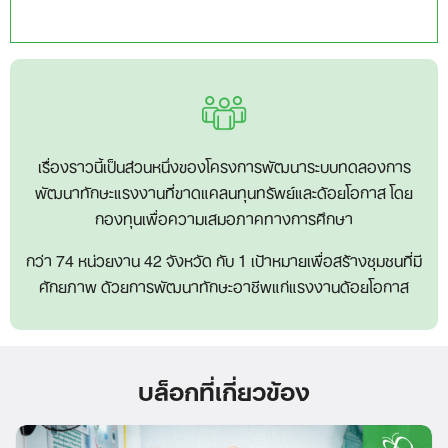
เรื่องราวนี้เป็นส่วนหนึ่งของโครงการพัฒนาระบบทดลองการ
พัฒนาทักษะแรงงานที่ขาดแคลนทุนทรัพย์และด้อยโอกาส โดย
กองทุนเพื่อความเสมอภาคทางการศึกษา
กว่า 74 หน่วยงาน 42 จังหวัด กับ 1 เป้าหมายเพื่อสร้างชุมชนที่มี
ศักยภาพ ด้วยการพัฒนาทักษะอาชีพแก่แรงงานด้อยโอกาส
บล็อกที่เกี่ยวข้อง