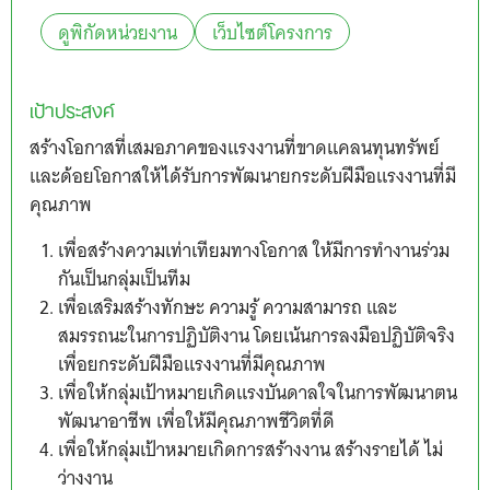
ดูพิกัดหน่วยงาน
เว็บไซต์โครงการ
เป้าประสงค์
สร้างโอกาสที่เสมอภาคของแรงงานที่ขาดแคลนทุนทรัพย์
และด้อยโอกาสให้ได้รับการพัฒนายกระดับฝีมือแรงงานที่มี
คุณภาพ
เพื่อสร้างความเท่าเทียมทางโอกาส ให้มีการทำงานร่วม
กันเป็นกลุ่มเป็นทีม
เพื่อเสริมสร้างทักษะ ความรู้ ความสามารถ และ
สมรรถนะในการปฏิบัติงาน โดยเน้นการลงมือปฏิบัติจริง
เพื่อยกระดับฝีมือแรงงานที่มีคุณภาพ
เพื่อให้กลุ่มเป้าหมายเกิดแรงบันดาลใจในการพัฒนาตน
พัฒนาอาชีพ เพื่อให้มีคุณภาพชีวิตที่ดี
เพื่อให้กลุ่มเป้าหมายเกิดการสร้างงาน สร้างรายได้ ไม่
ว่างงาน