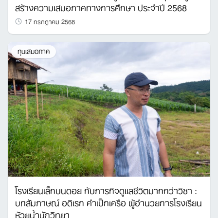
สร้างความเสมอภาคทางการศึกษา ประจำปี 2568
17 กรกฎาคม 2568
ทุนเสมอภาค
โรงเรียนเล็กบนดอย กับภารกิจดูแลชีวิตมากกว่าวิชา :
บทสัมภาษณ์​ อดิเรก คำเป็กเครือ ผู้อำนวยการโรงเรียน
ห้วยน้ำนักวิทยา