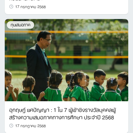
17 กรกฎาคม 2568
ทุนเสมอภาค
อุกฤษฎ์ ยศปัญญา : 1 ใน 7 ผู้เข้าชิงรางวัลบุคคลผู้
สร้างความเสมอภาคทางการศึกษา ประจำปี 2568
17 กรกฎาคม 2568