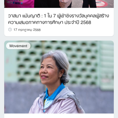
วาสนา แม้นญาติ : 1 ใน 7 ผู้เข้าชิงรางวัลบุคคลผู้สร้าง
ความเสมอภาคทางการศึกษา ประจำปี 2568
17 กรกฎาคม 2568
Movement