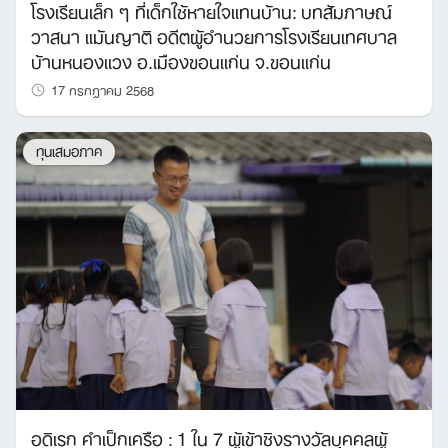
โรงเรียนเล็ก ๆ ที่เด็กใช้หายใจแทนบ้าน: บทสัมภาษณ์
วาสนา แม้นญาติ อดีตผู้อำนวยการโรงเรียนเทศบาล
บ้านหนองแวง อ.เมืองขอนแก่น จ.ขอนแก่น
17 กรกฎาคม 2568
ทุนเสมอภาค
อดิเรก คำเป็กเครือ : 1 ใน 7 ผู้เข้าชิงรางวัลบุคคลผู้