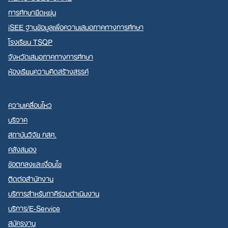
การศึกษายืดหยุ่น
iSEE ฐานข้อมูลเพื่อความเสมอภาคทางการศึกษา
โรงเรียน TSQP
จังหวัดเสมอภาคทางการศึกษา
ห้องเรียนความคิดสร้างสรรค์
ความเคลื่อนไหว
บริจาค
สถาบันวิจัย กสศ.
คลังสมอง
ข้อตกลงและเงื่อนไข
ติดต่อสำนักงาน
บริการสำหรับภาคีร่วมดำเนินงาน
บริการ/E-Service
สมัครงาน