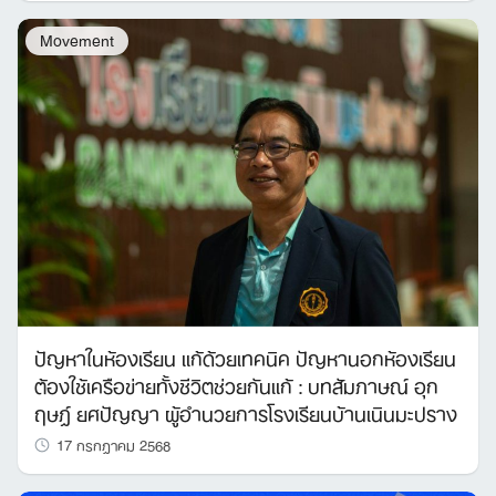
Movement
ปัญหาในห้องเรียน แก้ด้วยเทคนิค ปัญหานอกห้องเรียน
ต้องใช้เครือข่ายทั้งชีวิตช่วยกันแก้ : บทสัมภาษณ์​ อุก
ฤษฎ์ ยศปัญญา ผู้อำนวยการโรงเรียนบ้านเนินมะปราง
17 กรกฎาคม 2568