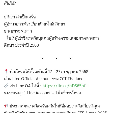
เป็นได้”
อดิเรก คำเป็กเครือ
ผู้อำนวยการโรงเรียนห้วยน้ำนักวิทยา
อ.พบพระ จ.ตาก
1 ใน 7 ผู้เข้าชิงรางวัลบุคคลผู้สร้างความเสมอภาคทางการ
ศึกษา ประจำปี 2568
ร่วมโหวตได้ตั้งแต่วันที่ 17 – 27 กรกฎาคม 2568
ผ่าน Line Official Account ของ CCT Thailand.
เข้า Line OA ได้ที่ :
https://lin.ee/hDS65hf
หมายเหตุ : 1 Line Account = 1 สิทธิการโหวต
ประกาศผลรางวัลพร้อมกันในพิธีมอบรางวัลเกียรติคุณ
สำหรับผู้สร้างความเสมอภาคทางการศึกษา EEF Award 2025