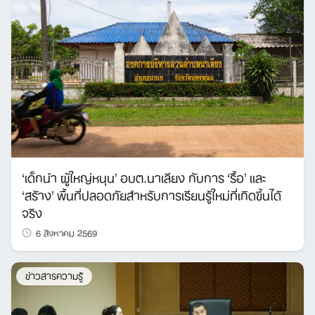
‘เด็กนำ ผู้ใหญ่หนุน’ อบต.นาเลียง กับการ ‘รื้อ’ และ
‘สร้าง’ พื้นที่ปลอดภัยสำหรับการเรียนรู้ใหม่ที่เกิดขึ้นได้
จริง
6 สิงหาคม 2569
ข่าวสารความรู้