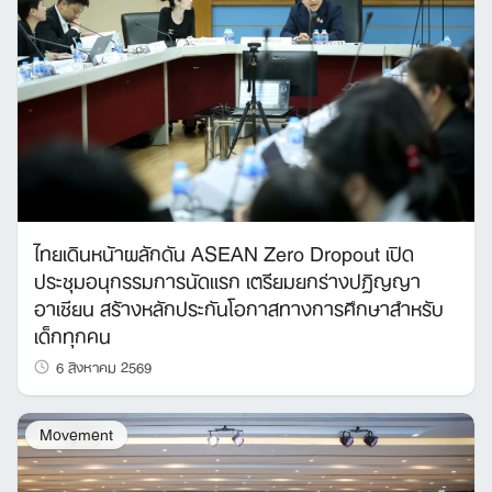
ไทยเดินหน้าผลักดัน ASEAN Zero Dropout เปิด
ประชุมอนุกรรมการนัดแรก เตรียมยกร่างปฏิญญา
อาเซียน สร้างหลักประกันโอกาสทางการศึกษาสำหรับ
เด็กทุกคน
6 สิงหาคม 2569
Movement