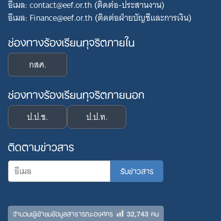
อีเมล: contact@eef.or.th (ติดต่อ-ประสานงาน)
อีเมล: Finance@eef.or.th (ติดต่อฝ่ายบัญชีและการเงิน)
ช่องทางร้องเรียนทุจริตภายใน
กสศ.
ช่องทางร้องเรียนทุจริตภายนอก
ป.ป.ช.
ป.ป.ท.
ติดตามข่าวสาร
32,743
จำนวนผู้เข้าชมข้อมูลสาธารณะองค์กร
คน