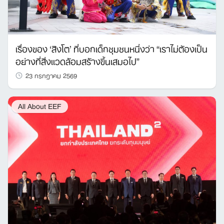
เรื่องของ ‘สิงโต’ ที่บอกเด็กชุมชนหนึ่งว่า “เราไม่ต้องเป็น
อย่างที่สิ่งแวดล้อมสร้างขึ้นเสมอไป”
23 กรกฎาคม 2569
All About EEF