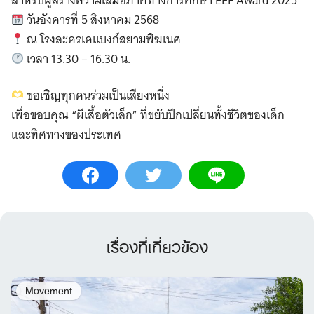
วันอังคารที่ 5 สิงหาคม 2568
ณ โรงละครเคแบงก์สยามพิฆเนศ
เวลา 13.30 – 16.30 น.
ขอเชิญทุกคนร่วมเป็นเสียงหนึ่ง
เพื่อขอบคุณ “ผีเสื้อตัวเล็ก” ที่ขยับปีกเปลี่ยนทั้งชีวิตของเด็ก
และทิศทางของประเทศ
เรื่องที่เกี่ยวข้อง
Movement