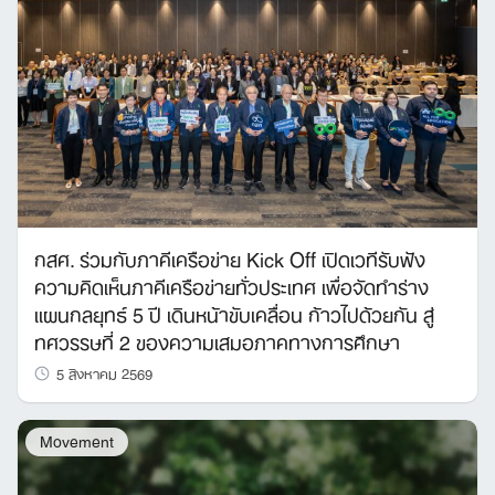
กสศ. ร่วมกับภาคีเครือข่าย Kick Off เปิดเวทีรับฟัง
ความคิดเห็นภาคีเครือข่ายทั่วประเทศ เพื่อจัดทำร่าง
แผนกลยุทธ์ 5 ปี เดินหน้าขับเคลื่อน ก้าวไปด้วยกัน สู่
ทศวรรษที่ 2 ของความเสมอภาคทางการศึกษา
5 สิงหาคม 2569
Movement