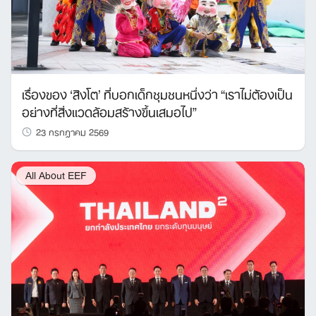
เรื่องของ ‘สิงโต’ ที่บอกเด็กชุมชนหนึ่งว่า “เราไม่ต้องเป็น
อย่างที่สิ่งแวดล้อมสร้างขึ้นเสมอไป”
23 กรกฎาคม 2569
All About EEF