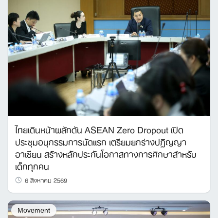
ไทยเดินหน้าผลักดัน ASEAN Zero Dropout เปิด
ประชุมอนุกรรมการนัดแรก เตรียมยกร่างปฏิญญา
อาเซียน สร้างหลักประกันโอกาสทางการศึกษาสำหรับ
เด็กทุกคน
6 สิงหาคม 2569
Movement