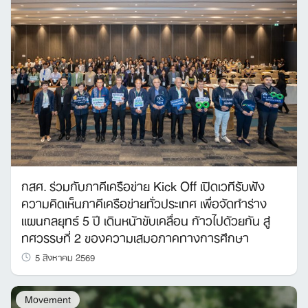
กสศ. ร่วมกับภาคีเครือข่าย Kick Off เปิดเวทีรับฟัง
ความคิดเห็นภาคีเครือข่ายทั่วประเทศ เพื่อจัดทำร่าง
แผนกลยุทธ์ 5 ปี เดินหน้าขับเคลื่อน ก้าวไปด้วยกัน สู่
ทศวรรษที่ 2 ของความเสมอภาคทางการศึกษา
5 สิงหาคม 2569
Movement