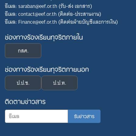
อีเมล: saraban@eef.or.th (รับ-ส่ง เอกสาร)
อีเมล: contact@eef.or.th (ติดต่อ-ประสานงาน)
อีเมล: Finance@eef.or.th (ติดต่อฝ่ายบัญชีและการเงิน)
ช่องทางร้องเรียนทุจริตภายใน
กสศ.
ช่องทางร้องเรียนทุจริตภายนอก
ป.ป.ช.
ป.ป.ท.
ติดตามข่าวสาร