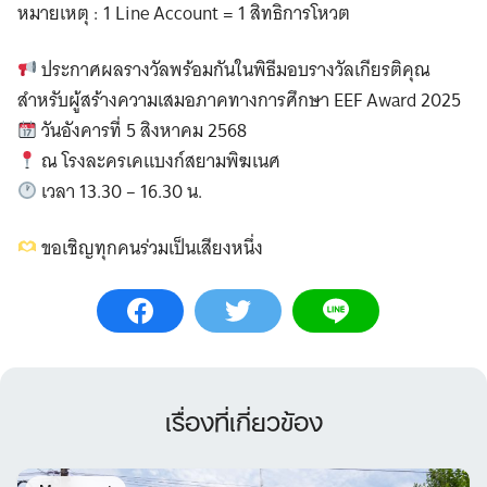
หมายเหตุ : 1 Line Account = 1 สิทธิการโหวต
ประกาศผลรางวัลพร้อมกันในพิธีมอบรางวัลเกียรติคุณ
สำหรับผู้สร้างความเสมอภาคทางการศึกษา EEF Award 2025
วันอังคารที่ 5 สิงหาคม 2568
ณ โรงละครเคแบงก์สยามพิฆเนศ
เวลา 13.30 – 16.30 น.
ขอเชิญทุกคนร่วมเป็นเสียงหนึ่ง
เรื่องที่เกี่ยวข้อง