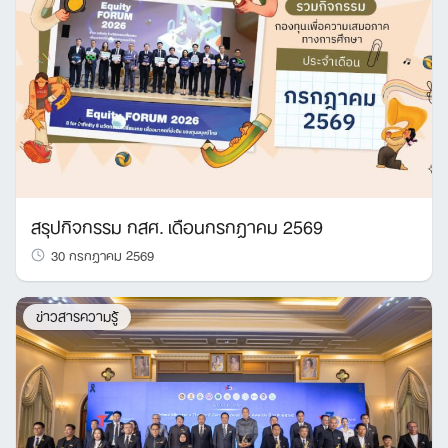
Search
for:
สรุปกิจกรรม กสศ. เดือนกรกฎาคม 2569
30 กรกฎาคม 2569
ข่าวสารความรู้