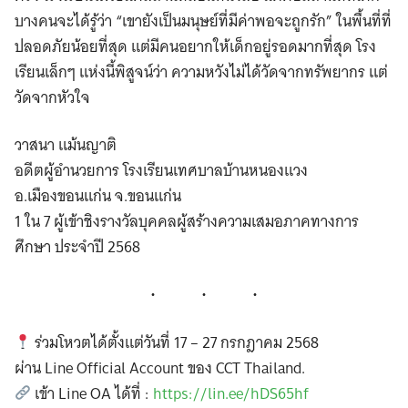
บางคนจะได้รู้ว่า “เขายังเป็นมนุษย์ที่มีค่าพอจะถูกรัก” ในพื้นที่ที่
ปลอดภัยน้อยที่สุด แต่มีคนอยากให้เด็กอยู่รอดมากที่สุด โรง
เรียนเล็กๆ แห่งนี้พิสูจน์ว่า ความหวังไม่ได้วัดจากทรัพยากร แต่
วัดจากหัวใจ
วาสนา แม้นญาติ
อดีตผู้อำนวยการ โรงเรียนเทศบาลบ้านหนองแวง
อ.เมืองขอนแก่น จ.ขอนแก่น
1 ใน 7 ผู้เข้าชิงรางวัลบุคคลผู้สร้างความเสมอภาคทางการ
ศึกษา ประจำปี 2568
ร่วมโหวตได้ตั้งแต่วันที่ 17 – 27 กรกฎาคม 2568
ผ่าน Line Official Account ของ CCT Thailand.
เข้า Line OA ได้ที่ :
https://lin.ee/hDS65hf