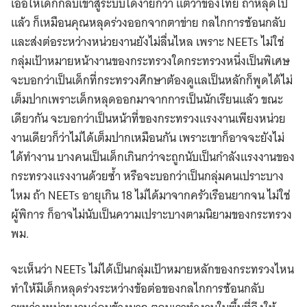
เอื้อให้เด็กกลับเข้าสู่ระบบได้ง่ายกว่า แต่ว่าของไทย ถ้าหลุดไป
แล้ว ก็เหมือนคุณหลุดร่วงออกจากตาข่าย กลไกการช้อนกลับ
และส่งต่อระหว่างหน่วยงานยังไม่ลื่นไหล เพราะ NEETs ไม่ใช่
กลุ่มเป้าหมายหน้างานของกระทรวงใดกระทรวงหนึ่งเป็นพิเศษ
จะบอกว่าเป็นเด็กที่กระทรวงศึกษาต้องดูแลเป็นหลักก็พูดได้ไม่
เต็มปากเพราะเด็กหลุดออกมาจากการเป็นนักเรียนแล้ว ขณะ
เดียวกัน จะบอกว่าเป็นหน้าที่ของกระทรวงแรงงานเพียงหน่วย
งานเดียวก็ว่าไม่ได้เต็มปากเหมือนกัน เพราะเขาก็อาจจะยังไม่
ได้ทํางาน บางคนเป็นเด็กเกินกว่าจะถูกนับเป็นกำลังแรงงานของ
กระทรวงแรงงานด้วยซ้ำ หรือจะบอกว่าเป็นกลุ่มคนเปราะบาง
ไหม ถ้า NEETs อายุเกิน 18 ไม่ได้มาจากครัวเรือนยากจน ไม่ใช่
ผู้พิการ ก็อาจไม่นับเป็นความเปราะบางตามนิยามของกระทรวง
พม.
จะเห็นว่า NEETs ไม่ได้เป็นกลุ่มเป้าหมายหลักของกระทรวงไหน
ทำให้มีเด็กหลุดร่วงระหว่างข้อต่อของกลไกการช้อนกลับ