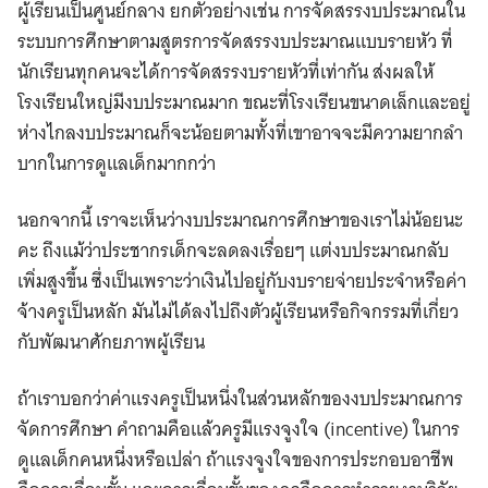
ผู้เรียนเป็นศูนย์กลาง ยกตัวอย่างเช่น การจัดสรรงบประมาณใน
ระบบการศึกษาตามสูตรการจัดสรรงบประมาณแบบรายหัว ที่
นักเรียนทุกคนจะได้การจัดสรรงบรายหัวที่เท่ากัน ส่งผลให้
โรงเรียนใหญ่มีงบประมาณมาก ขณะที่โรงเรียนขนาดเล็กและอยู่
ห่างไกลงบประมาณก็จะน้อยตามทั้งที่เขาอาจจะมีความยากลํา
บากในการดูแลเด็กมากกว่า
นอกจากนี้ เราจะเห็นว่างบประมาณการศึกษาของเราไม่น้อยนะ
คะ ถึงแม้ว่าประชากรเด็กจะลดลงเรื่อยๆ แต่งบประมาณกลับ
เพิ่มสูงขึ้น ซึ่งเป็นเพราะว่าเงินไปอยู่กับงบรายจ่ายประจําหรือค่า
จ้างครูเป็นหลัก มันไม่ได้ลงไปถึงตัวผู้เรียนหรือกิจกรรมที่เกี่ยว
กับพัฒนาศักยภาพผู้เรียน
ถ้าเราบอกว่าค่าแรงครูเป็นหนึ่งในส่วนหลักของงบประมาณการ
จัดการศึกษา คำถามคือแล้วครูมีแรงจูงใจ (incentive) ในการ
ดูแลเด็กคนหนึ่งหรือเปล่า ถ้าแรงจูงใจของการประกอบอาชีพ