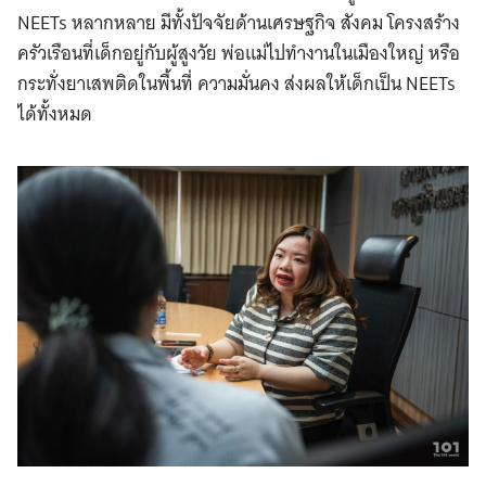
NEETs หลากหลาย มีทั้งปัจจัยด้านเศรษฐกิจ สังคม โครงสร้าง
ครัวเรือนที่เด็กอยู่กับผู้สูงวัย พ่อแม่ไปทำงานในเมืองใหญ่ หรือ
กระทั่งยาเสพติดในพื้นที่ ความมั่นคง ส่งผลให้เด็กเป็น NEETs
ได้ทั้งหมด