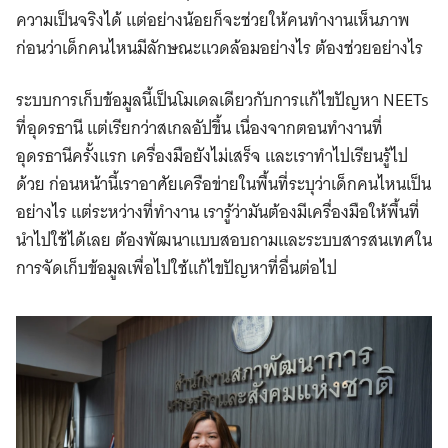
ความเป็นจริงได้ แต่อย่างน้อยก็จะช่วยให้คนทำงานเห็นภาพ
ก่อนว่าเด็กคนไหนมีลักษณะแวดล้อมอย่างไร ต้องช่วยอย่างไร
ระบบการเก็บข้อมูลนี้เป็นโมเดลเดียวกับการแก้ไขปัญหา NEETs
ที่อุดรธานี แต่เรียกว่าสเกลอัปขึ้น เนื่องจากตอนทำงานที่
อุดรธานีครั้งแรก เครื่องมือยังไม่เสร็จ และเราทำไปเรียนรู้ไป
ด้วย ก่อนหน้านี้เราอาศัยเครือข่ายในพื้นที่ระบุว่าเด็กคนไหนเป็น
อย่างไร แต่ระหว่างที่ทำงาน เรารู้ว่ามันต้องมีเครื่องมือให้พื้นที่
นำไปใช้ได้เลย ต้องพัฒนาแบบสอบถามและระบบสารสนเทศใน
การจัดเก็บข้อมูลเพื่อไปใช้แก้ไขปัญหาที่อื่นต่อไป