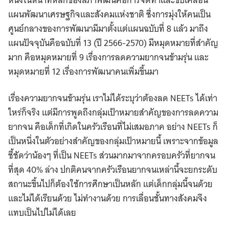
แผนพัฒนาเศรษฐกิจและสังคมแห่งชาติ ซึ่งการมุ่งให้คนเป็น
ศูนย์กลางของการพัฒนามีมาตั้งแต่แผนฉบับที่ 8 แล้ว มาถึง
แผนปัจจุบันคือฉบับที่ 13 (ปี 2566-2570) มีหมุดหมายที่สําคัญ
มาก คือหมุดหมายที่ 9 เรื่องการลดความยากจนข้ามรุ่น และ
หมุดหมายที่ 12 เรื่องการพัฒนาคนเพิ่มขึ้นมา
เรื่องความยากจนข้ามรุ่น เราไม่ได้ระบุว่าต้องลด NEETs ได้เท่า
ไหร่ก็จริง แต่มีการพูดถึงกลุ่มเป้าหมายสําคัญของการลดความ
ยากจน คือเด็กที่เกิดในครัวเรือนที่ไม่เสมอภาค อย่าง NEETs ก็
เป็นหนึ่งในตัวอย่างสําคัญของกลุ่มเป้าหมายนี้ เพราะจากข้อมูล
ชี้ชัดว่าน้องๆ ที่เป็น NEETs ส่วนมากมาจากครอบครัวที่ยากจน
ที่สุด 40% ล่าง ปกติคนจากครัวเรือนยากจนเหล่านี้จะยกระดับ
สถานะขึ้นไปก็ต้องใช้การศึกษาเป็นหลัก แต่เด็กกลุ่มนี้จนด้วย
และไม่ได้เรียนด้วย ไม่ทํางานด้วย การเลื่อนชั้นทางสังคมจึง
แทบเป็นไปไม่ได้เลย