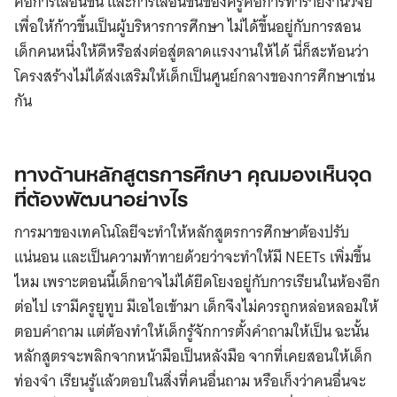
คือการเลื่อนขั้น และการเลื่อนขั้นของครูคือการทํารายงานวิจัย
เพื่อให้ก้าวขึ้นเป็นผู้บริหารการศึกษา ไม่ได้ขึ้นอยู่กับการสอน
เด็กคนหนึ่งให้ดีหรือส่งต่อสู่ตลาดแรงงานให้ได้ นี่ก็สะท้อนว่า
โครงสร้างไม่ได้ส่งเสริมให้เด็กเป็นศูนย์กลางของการศึกษาเช่น
กัน
ทางด้านหลักสูตรการศึกษา คุณมองเห็นจุด
ที่ต้องพัฒนาอย่างไร
การมาของเทคโนโลยีจะทำให้หลักสูตรการศึกษาต้องปรับ
แน่นอน และเป็นความท้าทายด้วยว่าจะทำให้มี NEETs เพิ่มขึ้น
ไหม เพราะตอนนี้เด็กอาจไม่ได้ยึดโยงอยู่กับการเรียนในห้องอีก
ต่อไป เรามีครูยูทูบ มีเอไอเข้ามา เด็กจึงไม่ควรถูกหล่อหลอมให้
ตอบคำถาม แต่ต้องทำให้เด็กรู้จักการตั้งคำถามให้เป็น ฉะนั้น
หลักสูตรจะพลิกจากหน้ามือเป็นหลังมือ จากที่เคยสอนให้เด็ก
ท่องจำ เรียนรู้แล้วตอบในสิ่งที่คนอื่นถาม หรือเก็งว่าคนอื่นจะ