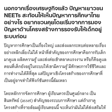
นอกจากเรื่องเศรษฐกิจแล้ว ปัญหาเยาวชน
NEETs สะท้อนให้เห็นปัญหาการศึกษาไทย
อย่างไร อยากชวนคุยโดยเริ่มจากการมอง
ปัญหาด้านโครงสร้างการรองรับให้เด็กอยู่
ระบบก่อน
ปัญหาการศึกษาเป็นเรื่องใหญ่ และส่งผลกระทบต่อหลายเรื่อง
อย่างหลีกเลี่ยงไม่ได้ หน้าที่สำคัญของการศึกษาคือการรับเด็ก
มาดูแล ผลิตความรู้ และส่งต่อเข้าตลาดแรงงาน หรือก็คือดูแล
ตอนที่เด็กยังอยู่ในระบบให้เขามีความรู้ มีทักษะการใช้ชีวิตและ
การทำงานได้ดีที่สุด แต่ปัญหาเชิงโครงสร้างของการศึกษาที่
เป็นอยู่อาจทำให้ฟังก์ชันตรงนี้ล้มเหลว
โดยหลักการจัดการศึกษา ผู้เรียนควรเป็นศูนย์กลาง เป็น
สินทรัพย์ (asset) สำคัญของระบบการศึกษา แต่ถ้าเราดู
โครงสร้างที่รายล้อมผู้เรียนตอนนี้ จะเห็นว่ามันไม่ได้ส่งเสริมให้