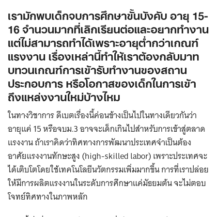
เรามักพบเด็กจบการศึกษาขั้นบังคับ อายุ 15-
16 จำนวนมากที่เลิกเรียนต่อและอยากทำงาน
แต่ไม่สามารถทำได้เพราะอายุต่ำกว่าเกณฑ์
แรงงาน เรื่องเหล่านี้ทำให้เราต้องกลับมาท
บทวนเกณฑ์การเข้ารับทำงานของสถาน
ประกอบการ หรือโอกาสของเด็กในการเข้า
ถึงแหล่งงานใหม่บ้างไหม
ในทางวิชาการ ดีเบตเรื่องนี้ค่อนข้างเป็นไปในทางเดียวกันว่า
อายุแค่ 15 หรือจบม.3 อาจจะเด็กเกินไปสําหรับการเข้าสู่ตลาด
แรงงาน ถ้าเราคิดว่าทิศทางการพัฒนาประเทศจำเป็นต้อง
อาศัยแรงงานทักษะสูง (high-skilled labor) เพราะประเทศจะ
ได้เติบโตโดยใช้เทคโนโลยีนวัตกรรมเพิ่มมากขึ้น การที่เราปล่อย
ให้มีการผลิตแรงงานในระดับการศึกษาแค่มัธยมต้น จะไม่ตอบ
โจทย์ทิศทางในภาพหลัก