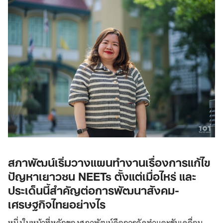
สภาพัฒน์เริ่มวางแผนทำงานเรื่องการแก้ไข
ปัญหาเยาวชน NEETs ตั้งแต่เมื่อไหร่ และ
ประเด็นนี้สำคัญต่อการพัฒนาสังคม-
เศรษฐกิจไทยอย่างไร
หนึ่งในหน้าที่หลักของสภาพัฒน์คือการจัดทำและขับเคลื่อน