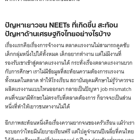
ปัญหาเยาวชน NEETs ที่เกิดขึ้น สะท้อน
ปัญหาด้านเศรษฐกิจไทยอย่างไรบ้าง
เรื่องแรกคือเรื่องการจ้างงาน ตลาดแรงงานไม่สามารถดูดซับ
เด็กกลุ่มหนึ่งไปได้ทั้งหมด เด็กอยากทำงาน แต่ไม่มีงานที่
รองรับเขาเข้าสู่ตลาดแรงงานได้ กระทั่งเรื่องตลาดแรงงานบวก
กับการศึกษา เราไม่มีข้อมูลที่สะท้อนความต้องการแรงงาน
ทั้งหมดในตลาด ทำให้โรงเรียน สถาบันอุดมศึกษาไม่รู้ว่าควรจะ
ผลิตแรงงานแบบไหนออกมา กลายเป็นปัญหา job mismatch
คนที่จบมามีทักษะไม่ตรงกับที่ตลาดต้องการ ก็อาจจะเป็นส่วน
หนึ่งที่ทําให้เยาวชนหางานไม่ได้
อีกภาพสะท้อนหนึ่งคือเรื่องความยากจนของครัวเรือน แม้ว่าเรา
จะบอกว่าไทยมีนโยบายเรียนฟรี แต่ไปดูจำนวนปีเฉลี่ยที่คนไทย