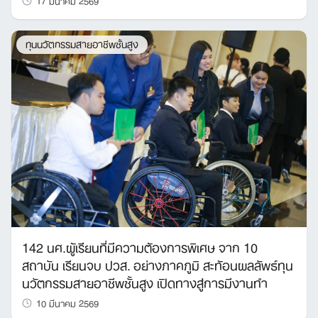
ทุนนวัตกรรมสายอาชีพชั้นสูง
142 นศ.ผู้เรียนที่มีความต้องการพิเศษ จาก 10
สถาบัน เรียนจบ ปวส. อย่างภาคภูมิ สะท้อนผลลัพธ์ทุน
นวัตกรรมสายอาชีพชั้นสูง เปิดทางสู่การมีงานทำ
10 มีนาคม 2569