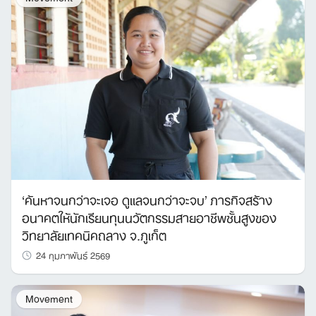
‘ค้นหาจนกว่าจะเจอ ดูแลจนกว่าจะจบ’ ภารกิจสร้าง
อนาคตให้นักเรียนทุนนวัตกรรมสายอาชีพชั้นสูงของ
วิทยาลัยเทคนิคถลาง จ.ภูเก็ต
24 กุมภาพันธ์ 2569
Movement