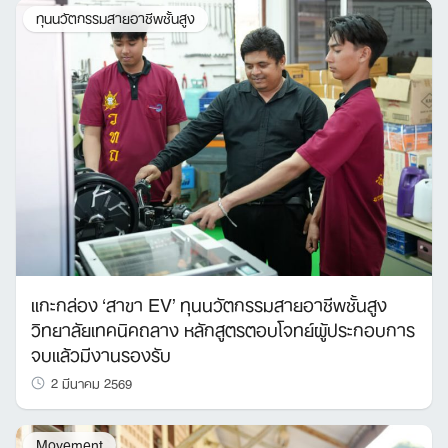
ทุนนวัตกรรมสายอาชีพชั้นสูง
แกะกล่อง ‘สาขา EV’ ทุนนวัตกรรมสายอาชีพชั้นสูง
วิทยาลัยเทคนิคถลาง หลักสูตรตอบโจทย์ผู้ประกอบการ
จบแล้วมีงานรองรับ
2 มีนาคม 2569
Movement