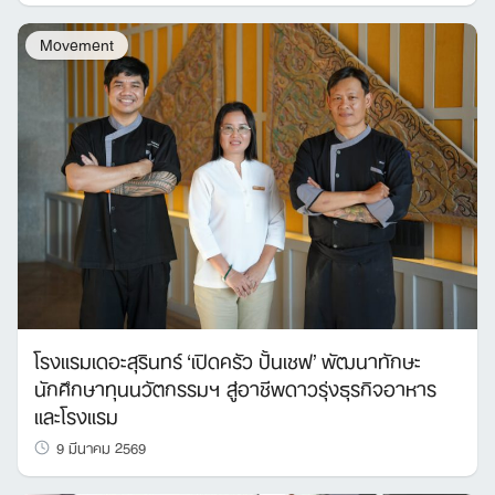
Movement
โรงแรมเดอะสุรินทร์ ‘เปิดครัว ปั้นเชฟ’ พัฒนาทักษะ
นักศึกษาทุนนวัตกรรมฯ สู่อาชีพดาวรุ่งธุรกิจอาหาร
และโรงแรม
9 มีนาคม 2569