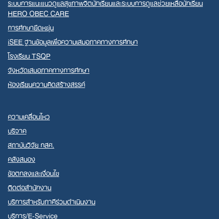
ระบบการแนะแนวดูแลสุขภาพจิตนักเรียนและระบบการดูแลช่วยเหลือนักเรียน
HERO OBEC CARE
การศึกษายืดหยุ่น
iSEE ฐานข้อมูลเพื่อความเสมอภาคทางการศึกษา
โรงเรียน TSQP
จังหวัดเสมอภาคทางการศึกษา
ห้องเรียนความคิดสร้างสรรค์
ความเคลื่อนไหว
บริจาค
สถาบันวิจัย กสศ.
คลังสมอง
ข้อตกลงและเงื่อนไข
ติดต่อสำนักงาน
บริการสำหรับภาคีร่วมดำเนินงาน
บริการ/E-Service