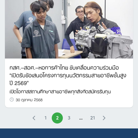
กสศ.–สอศ.–หอการค้าไทย ขับเคลื่อนความร่วมมือ
“เปิดรับข้อเสนอโครงการทุนนวัตกรรมสายอาชีพชั้นสูง
ปี 2569”
เปิดโอกาสสถานศึกษาสายอาชีพทุกสังกัดสมัครรับทุน
30 ตุลาคม 2568
1
2
3
…
21