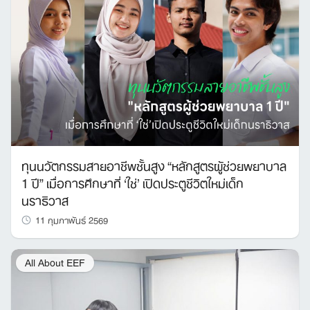
ทุนนวัตกรรมสายอาชีพชั้นสูง “หลักสูตรผู้ช่วยพยาบาล
1 ปี” เมื่อการศึกษาที่ ‘ใช่’ เปิดประตูชีวิตใหม่เด็ก
นราธิวาส
11 กุมภาพันธ์ 2569
All About EEF