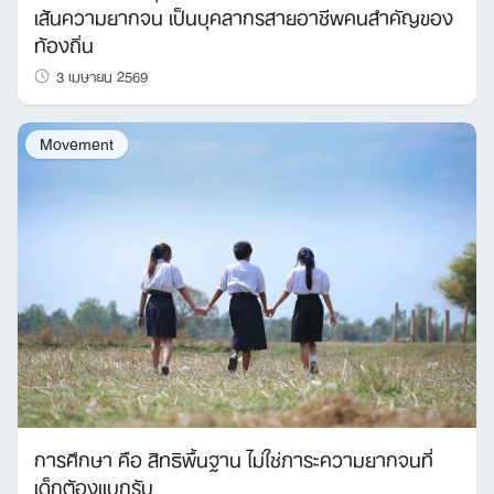
เส้นความยากจน เป็นบุคลากรสายอาชีพคนสำคัญของ
ท้องถิ่น
3 เมษายน 2569
Movement
การศึกษา คือ สิทธิพื้นฐาน ไม่ใช่ภาระความยากจนที่
เด็กต้องแบกรับ