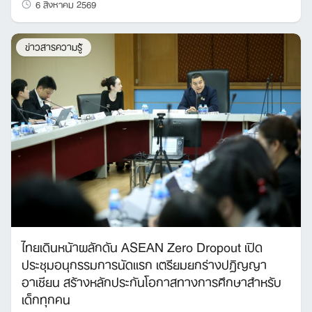
6 สิงหาคม 2569
ข่าวสารความรู้
ไทยเดินหน้าผลักดัน ASEAN Zero Dropout เปิด
ประชุมอนุกรรมการนัดแรก เตรียมยกร่างปฏิญญา
อาเซียน สร้างหลักประกันโอกาสทางการศึกษาสำหรับ
เด็กทุกคน