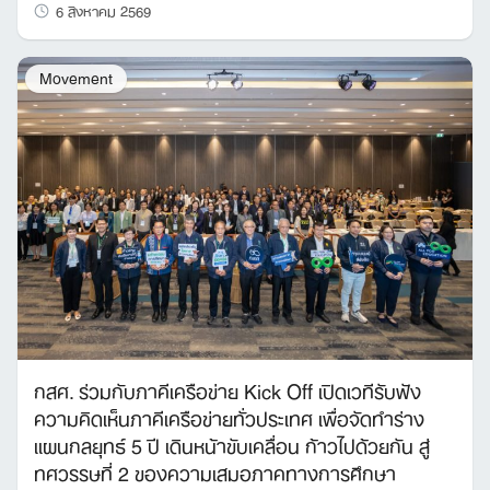
6 สิงหาคม 2569
Movement
กสศ. ร่วมกับภาคีเครือข่าย Kick Off เปิดเวทีรับฟัง
ความคิดเห็นภาคีเครือข่ายทั่วประเทศ เพื่อจัดทำร่าง
แผนกลยุทธ์ 5 ปี เดินหน้าขับเคลื่อน ก้าวไปด้วยกัน สู่
ทศวรรษที่ 2 ของความเสมอภาคทางการศึกษา