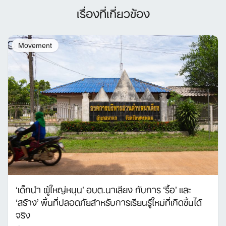
เรื่องที่เกี่ยวข้อง
Movement
Search
for:
‘เด็กนำ ผู้ใหญ่หนุน’ อบต.นาเลียง กับการ ‘รื้อ’ และ
‘สร้าง’ พื้นที่ปลอดภัยสำหรับการเรียนรู้ใหม่ที่เกิดขึ้นได้
จริง