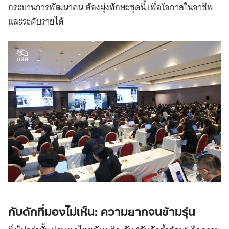
กระบวนการพัฒนาคน ต้องมุ่งทักษะชุดนี้ เพื่อโอกาสในอาชีพ
และระดับรายได้
กับดักที่มองไม่เห็น: ความยากจนข้ามรุ่น