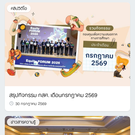
คลิปวิดีโอ
สรุปกิจกรรม กสศ. เดือนกรกฎาคม 2569
30 กรกฎาคม 2569
ข่าวสารความรู้