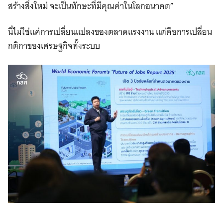
สร้างสิ่งใหม่ จะเป็นทักษะที่มีคุณค่าในโลกอนาคต”
นี่ไม่ใช่แค่การเปลี่ยนแปลงของตลาดแรงงาน แต่คือการเปลี่ยน
กติกาของเศรษฐกิจทั้งระบบ