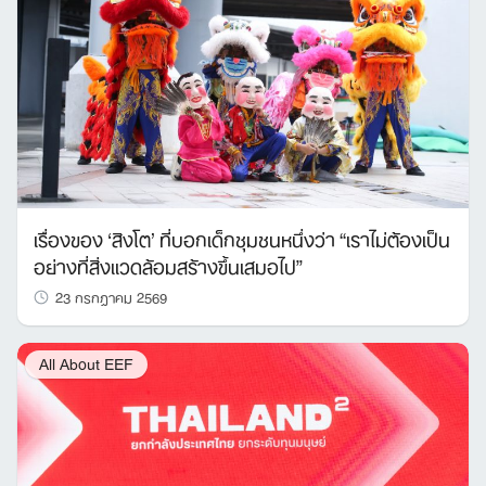
เรื่องของ ‘สิงโต’ ที่บอกเด็กชุมชนหนึ่งว่า “เราไม่ต้องเป็น
อย่างที่สิ่งแวดล้อมสร้างขึ้นเสมอไป”
23 กรกฎาคม 2569
All About EEF