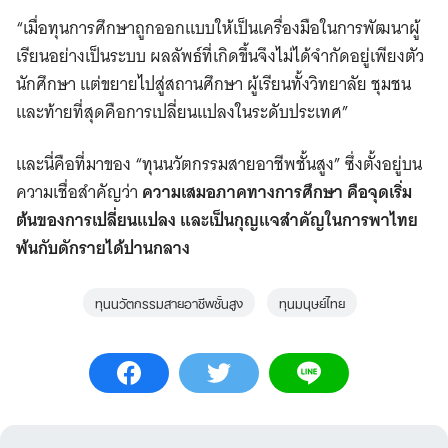
“เมื่อทุนการศึกษาถูกออกแบบให้เป็นเครื่องมือในการพัฒนาผู้
เรียนอย่างเป็นระบบ ผลลัพธ์ที่เกิดขึ้นจึงไม่ได้จำกัดอยู่เพียงตัว
นักศึกษา แต่ขยายไปสู่สถานศึกษา ผู้เรียนทั้งวิทยาลัย ชุมชน
และท้ายที่สุดคือการเปลี่ยนแปลงในระดับประเทศ”
และนี่คือที่มาของ “ทุนนวัตกรรมสายอาชีพชั้นสูง” ซึ่งตั้งอยู่บน
ความเชื่อสำคัญว่า
ความเสมอภาคทางการศึกษา คือจุดเริ่ม
ต้นของการเปลี่ยนแปลง และเป็นกุญแจสำคัญในการพาไทย
พ้นกับดักรายได้ปานกลาง
ทุนนวัตกรรมสายอาชีพชั้นสูง
ทุนมนุษย์ไทย