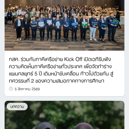
กสศ. ร่วมกับภาคีเครือข่าย Kick Off เปิดเวทีรับฟัง
ความคิดเห็นภาคีเครือข่ายทั่วประเทศ เพื่อจัดทำร่าง
แผนกลยุทธ์ 5 ปี เดินหน้าขับเคลื่อน ก้าวไปด้วยกัน สู่
ทศวรรษที่ 2 ของความเสมอภาคทางการศึกษา
5 สิงหาคม 2569
บทความ