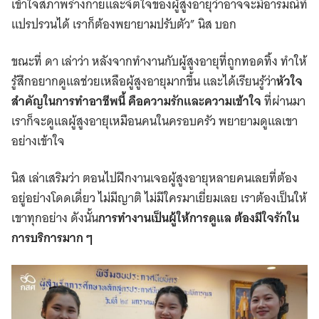
เข้าใจสภาพร่างกายและจิตใจของผู้สูงอายุว่าอาจจะมีอารมณ์ที่
แปรปรวนได้ เราก็ต้องพยายามปรับตัว” นิส บอก
ขณะที่ ดา เล่าว่า หลังจากทำงานกับผู้สูงอายุที่ถูกทอดทิ้ง ทำให้
รู้สึกอยากดูแลช่วยเหลือผู้สูงอายุมากขึ้น และได้เรียนรู้ว่า
หัวใจ
สำคัญในการทำอาชีพนี้ คือความรักและความเข้าใจ
ที่ผ่านมา
เราก็จะดูแลผู้สูงอายุเหมือนคนในครอบครัว พยายามดูแลเขา
อย่างเข้าใจ
นิส เล่าเสริมว่า ตอนไปฝึกงานเจอผู้สูงอายุหลายคนเลยที่ต้อง
อยู่อย่างโดดเดี่ยว ไม่มีญาติ ไม่มีใครมาเยี่ยมเลย เราต้องเป็นให้
เขาทุกอย่าง ดังนั้น
การทำงานเป็นผู้ให้การดูแล ต้องมีใจรักใน
การบริการมาก ๆ