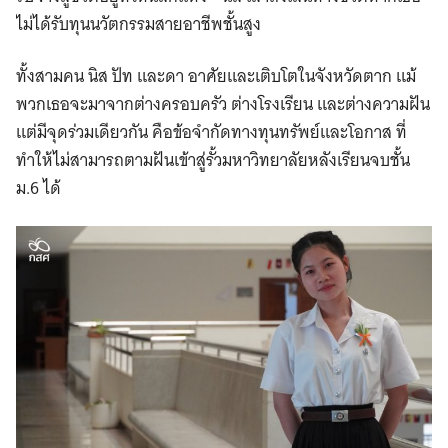
ไม่ได้รับทุนนวัตกรรมสายอาชีพชั้นสูง
ทั้งสามคน นิส ปัท และดา อาศัยและเติบโตในจังหวัดตาก แม้
พวกเธอจะมาจากต่างครอบครัว ต่างโรงเรียน และต่างความฝัน
แต่มีจุดร่วมเดียวกัน คือข้อจำกัดทางทุนทรัพย์และโอกาส ที่
ทำให้ไม่สามารถตามฝันเข้าสู่รั้วมหาวิทยาลัยหลังเรียนจบชั้น
ม.6 ได้