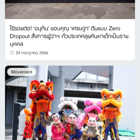
ไร้รอยต่อ! ‘อนุทิน’ ขอบคุณ ‘เศรษฐา’ ต้นแบบ Zero
Dropout สั่งการผู้ว่าฯ ทั่วประเทศลุยค้นหาเด็กเป็นราย
บุคคล
24 กรกฎาคม 2569
Movement