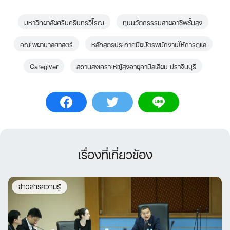
มหาวิทยาลัยศรีนครินทรวิโรฒ
ทุนนวัตกรรรมสายอาชีพชั้นสูง
คณะพยาบาลศาสตร์
หลักสูตรประกาศนียบัตรพนักงานให้การดูแล
Caregiver
สถานสงเคราะห์ผู้สูงอายุคามิลเลียน ปราจีนบุรี
เรื่องที่เกี่ยวข้อง
ข่าวสารความรู้