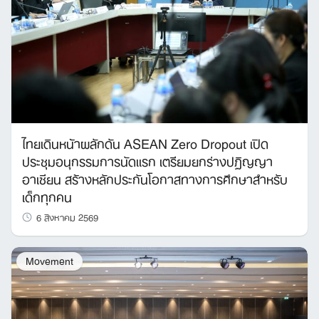
ไทยเดินหน้าผลักดัน ASEAN Zero Dropout เปิด
ประชุมอนุกรรมการนัดแรก เตรียมยกร่างปฏิญญา
อาเซียน สร้างหลักประกันโอกาสทางการศึกษาสำหรับ
เด็กทุกคน
6 สิงหาคม 2569
Movement