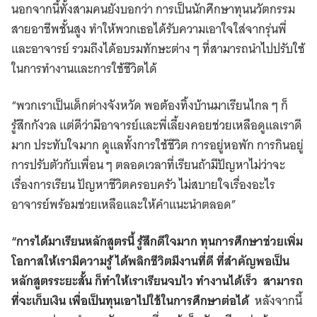
นอกจากนี้ทั้งสามคนยังบอกว่า การเป็นนักศึกษาทุนนวัตกรรม
สายอาชีพชั้นสูง ทำให้พวกเธอได้รับความเอาใจใส่จากรุ่นพี่
และอาจารย์ รวมถึงได้อบรมทักษะต่าง ๆ ที่สามารถนำไปปรับใช้
ในการทำงานและการใช้ชีวิตได้
“พวกเราเป็นเด็กต่างจังหวัด พอต้องทิ้งบ้านมาเรียนไกล ๆ ก็
รู้สึกกังวล แต่ดีว่ามีอาจารย์และพี่เลี้ยงคอยช่วยเหลือดูแลเราดี
มาก ประทับใจมาก ดูแลทั้งการใช้ชีวิต การอยู่หอพัก การกินอยู่
การปรับตัวกับเพื่อน ๆ ตลอดเวลาที่เรียนถ้ามีปัญหาไม่ว่าจะ
เรื่องการเรียน ปัญหาชีวิตครอบครัว ไม่สบายใจเรื่องอะไร
อาจารย์พร้อมช่วยเหลือและให้คำแนะนำตลอด”
“การได้มาเรียนหลักสูตรนี้ รู้สึกดีใจมาก ทุนการศึกษาช่วยเพิ่ม
โอกาสให้เรามีความรู้ ได้พลิกชีวิตมีงานที่ดี ที่สำคัญพอเป็น
หลักสูตรระยะสั้น ก็ทำให้เราเรียนจบไว ทำงานได้เร็ว สามารถ
ที่จะเก็บเงิน เพื่อเป็นทุนเอาไปใช้ในการศึกษาต่อได้
หลังจากนี้