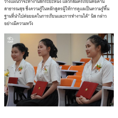
วางแผนว่าจะทำงานสักระยะหนึ่ง แล้วก็สมัครเรียนต่อด้าน
สาธารณสุข ซึ่งความรู้ในหลักสูตรผู้ให้การดูแลเป็นความรู้พื้น
ฐานที่นำไปต่อยอดในการเรียนและการทำงานได้” นิส กล่าว
อย่างมีความหวัง