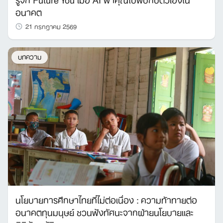
อนาคต
21 กรกฎาคม 2569
บทความ
นโยบายการศึกษาไทยที่ไม่ต่อเนื่อง : ความท้าทายต่อ
อนาคตทุนมนุษย์ ชวนฟังทัศนะจากฝ่ายนโยบายและ