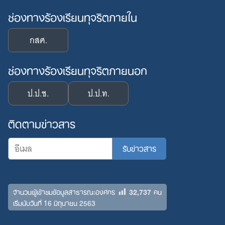
ช่องทางร้องเรียนทุจริตภายใน
กสศ.
ช่องทางร้องเรียนทุจริตภายนอก
ป.ป.ช.
ป.ป.ท.
ติดตามข่าวสาร
32,737
จำนวนผู้เข้าชมข้อมูลสาธารณะองค์กร
คน
เริ่มนับวันที่ 16 มิถุนายน 2563