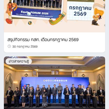
สรุปกิจกรรม กสศ. เดือนกรกฎาคม 2569
30 กรกฎาคม 2569
ข่าวสารความรู้