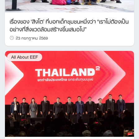
เรื่องของ ‘สิงโต’ ที่บอกเด็กชุมชนหนึ่งว่า “เราไม่ต้องเป็น
อย่างที่สิ่งแวดล้อมสร้างขึ้นเสมอไป”
23 กรกฎาคม 2569
All About EEF