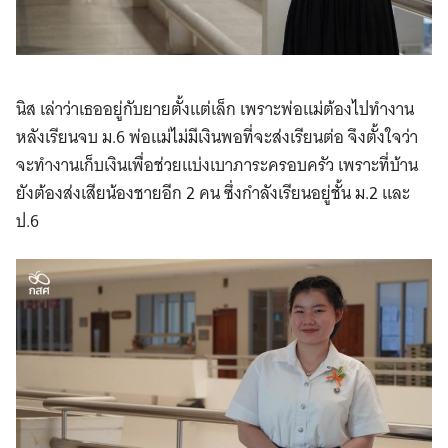
นิส เล่าว่าเธออยู่กับยายตั้งแต่เล็ก เพราะพ่อแม่ต้องไปทำงาน
หลังเรียนจบ ม.6 พ่อแม่ไม่มีเงินพอที่จะส่งเรียนต่อ จึงตั้งใจว่า
จะทำงานเก็บเงินเพื่อช่วยแบ่งเบาภาระครอบครัว เพราะที่บ้าน
ยังต้องส่งเสียน้องชายอีก 2 คน ซึ่งกำลังเรียนอยู่ชั้น ม.2 และ
ป.6