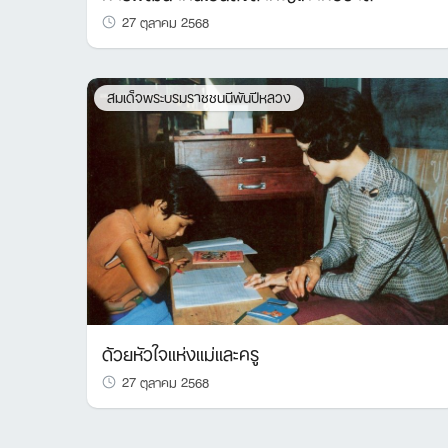
27 ตุลาคม 2568
สมเด็จพระบรมราชชนนีพันปีหลวง
ด้วยหัวใจแห่งแม่และครู
27 ตุลาคม 2568