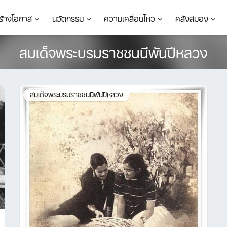
ร้างโอกาส
นวัตกรรม
ความเคลื่อนไหว
คลังสมอง
สมเด็จพระบรมราชชนนีพันปีหลวง
สมเด็จพระบรมราชชนนีพันปีหลวง