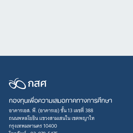
กองทุนเพื่อความเสมอภาคทางการศึกษา
อาคารเอส. พี. (อาคารเอ) ชั้น 13 เลขที่ 388
ถนนพหลโยธิน แขวงสามเสนใน เขตพญาไท
กรุงเทพมหานคร 10400