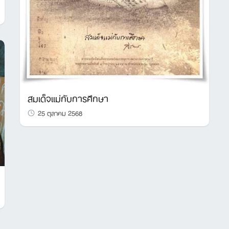
สมเด็จแม่กับการศึกษา
25 ตุลาคม 2568