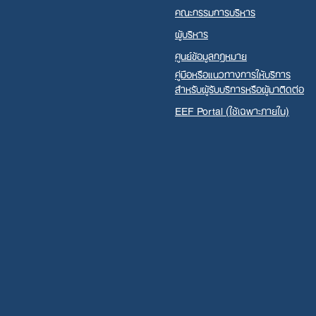
คณะกรรมการบริหาร
ผู้บริหาร
ศูนย์ข้อมูลกฎหมาย
คู่มือหรือแนวทางการให้บริการ
สำหรับผู้รับบริการหรือผู้มาติดต่อ
EEF Portal (ใช้เฉพาะภายใน)