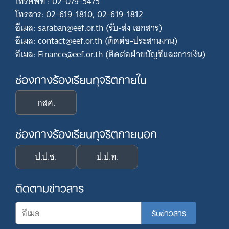
โทรศัพท์ : 02-079-5475
โทรสาร: 02-619-1810, 02-619-1812
อีเมล: saraban@eef.or.th (รับ-ส่ง เอกสาร)
อีเมล: contact@eef.or.th (ติดต่อ-ประสานงาน)
อีเมล: Finance@eef.or.th (ติดต่อฝ่ายบัญชีและการเงิน)
ช่องทางร้องเรียนทุจริตภายใน
กสศ.
ช่องทางร้องเรียนทุจริตภายนอก
ป.ป.ช.
ป.ป.ท.
ติดตามข่าวสาร