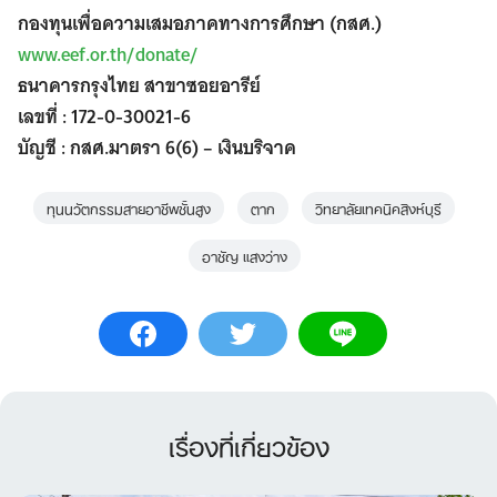
กองทุนเพื่อความเสมอภาคทางการศึกษา (กสศ.)
www.eef.or.th/donate/
ธนาคารกรุงไทย สาขาซอยอารีย์
เลขที่ : 172-0-30021-6
บัญชี : กสศ.มาตรา 6(6) – เงินบริจาค
ทุนนวัตกรรมสายอาชีพชั้นสูง
ตาก
วิทยาลัยเทคนิคสิงห์บุรี
อาชัญ แสงว่าง
เรื่องที่เกี่ยวข้อง