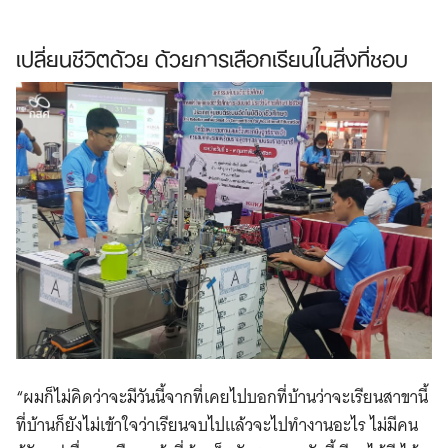
เปลี่ยนชีวิตด้วย ด้วยการเลือกเรียนในสิ่งที่ชอบ
“ผมก็ไม่คิดว่าจะมีวันนี้จากที่เคยไปบอกที่บ้านว่าจะเรียนสาขานี้
ที่บ้านก็ยังไม่เข้าใจว่าเรียนจบไปแล้วจะไปทำงานอะไร ไม่มีคน