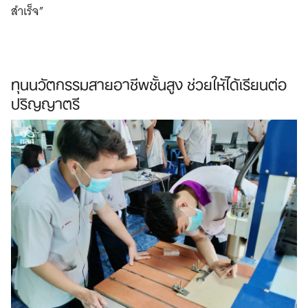
สำเร็จ”​
ทุนนวัตกรรมสายอาชีพชั้นสูง ช่วยให้ได้เรียนต่อ
ปริญญาตรี