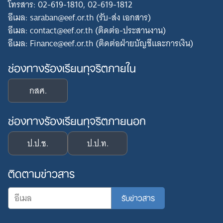
โทรสาร: 02-619-1810, 02-619-1812
อีเมล: saraban@eef.or.th (รับ-ส่ง เอกสาร)
อีเมล: contact@eef.or.th (ติดต่อ-ประสานงาน)
อีเมล: Finance@eef.or.th (ติดต่อฝ่ายบัญชีและการเงิน)
ช่องทางร้องเรียนทุจริตภายใน
กสศ.
ช่องทางร้องเรียนทุจริตภายนอก
ป.ป.ช.
ป.ป.ท.
ติดตามข่าวสาร