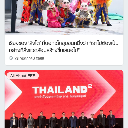
เรื่องของ ‘สิงโต’ ที่บอกเด็กชุมชนหนึ่งว่า “เราไม่ต้องเป็น
อย่างที่สิ่งแวดล้อมสร้างขึ้นเสมอไป”
23 กรกฎาคม 2569
All About EEF