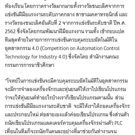
ห้องเรียน โดยกวาดรางวัลมากมายทั้งรางวัลชนะเลิศจากการ
แข่งขันฝีมือแรงงานระดับภาคกลาง สาขาเมคคาทรอนิกส์ และ
รางวัลรองชนะเลิศอันดับที่ 2 จากการแข่งขันระดับชาติ ปีพ.ศ.
2562 ซึ่งจัดโดยกรมพัฒนาฝีมือแรงงาน รวมทั้ง เข้ารอบแปด
ทีมสุดท้ายในรายการการแข่งขันควบคุมระบบอัตโนมัติใน
อุตสาหกรรม 4.0 (Competition on Automation Control
Technology for Industry 4.0) ซึ่งจัดโดย สำนักงานคณะ
กรรมการการอาชีวศึกษา
“โจทย์ในการแข่งขันจะมีควบคุมระบบอัตโนมัติในอุตสาหกรรม
จะมีการจำลองเครื่องจักรและหุ่นยนต์ให้เราไปเขียนโปรแกรม
ว่าจะให้หุ่นยนต์ทำอะไรบ้างเราก็เขียนโปรแกรมตามนั้น ส่วน
การแข่งขันฝีมือแรงงานระดับชาติ จะมีให้เราได้ถอดเครื่องจักร
และประกอบใหม่ ต่อสายเองแล้วค่อยเขียนโปรแกรม ซึ่งส่วนตัว
ถนัดเขียนโปรแกรมแลดเดอร์ควบคุมเครื่องจักรผ่านตัว PLC
เพื่อนในทีมก็จะถนัดกันคนละอย่างที่มาช่วยกันทำงานจน