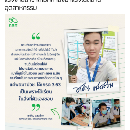
อุตสาหกรรม