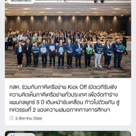
กสศ. ร่วมกับภาคีเครือข่าย Kick Off เปิดเวทีรับฟัง
ความคิดเห็นภาคีเครือข่ายทั่วประเทศ เพื่อจัดทำร่าง
แผนกลยุทธ์ 5 ปี เดินหน้าขับเคลื่อน ก้าวไปด้วยกัน สู่
ทศวรรษที่ 2 ของความเสมอภาคทางการศึกษา
5 สิงหาคม 2569