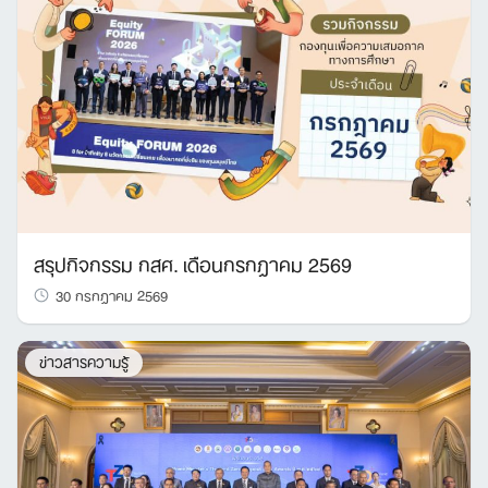
สรุปกิจกรรม กสศ. เดือนกรกฎาคม 2569
30 กรกฎาคม 2569
ข่าวสารความรู้