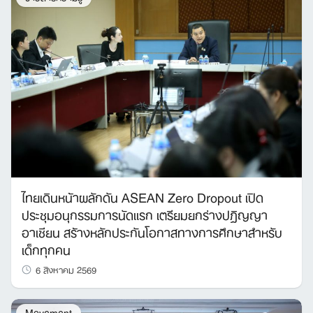
ไทยเดินหน้าผลักดัน ASEAN Zero Dropout เปิด
ประชุมอนุกรรมการนัดแรก เตรียมยกร่างปฏิญญา
อาเซียน สร้างหลักประกันโอกาสทางการศึกษาสำหรับ
เด็กทุกคน
6 สิงหาคม 2569
Movement