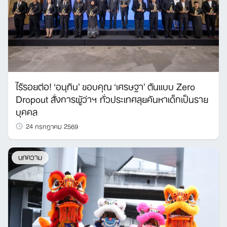
ไร้รอยต่อ! ‘อนุทิน’ ขอบคุณ ‘เศรษฐา’ ต้นแบบ Zero
Dropout สั่งการผู้ว่าฯ ทั่วประเทศลุยค้นหาเด็กเป็นราย
บุคคล
24 กรกฎาคม 2569
บทความ