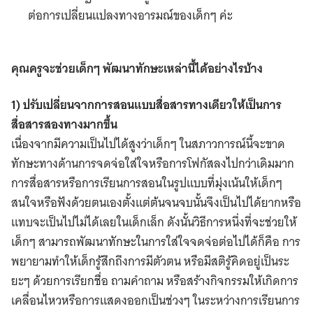
ต่อการเปลี่ยนแปลงทางอารมณ์ของเด็กๆ ค่ะ
คุณครูจะช่วยเด็กๆ พัฒนาทักษะเหล่านี้ได้อย่างไรบ้าง
1) ปรับเปลี่ยนจากการสอนแบบสื่อสารทางเดียวให้เป็นการ
สื่อสารสองทางมากขึ้น
เนื่องจากมีความเป็นไปได้สูงว่าเด็กๆ ในสภาวการณ์นี้จะขาด
ทักษะทางด้านการจดจ่อใส่ใจหรือการโฟกัสลงไปกว่าเดิมมาก
การสื่อสารหรือการเรียนการสอนในรูปแบบที่มุ่งเน้นให้เด็กๆ
สนใจหรือฟังด้วยตนเองตั้งแต่ต้นจนจบนั้นจึงเป็นไปได้ยากหรือ
แทบจะเป็นไปไม่ได้เลยในเด็กเล็ก ดังนั้นวิธีการหนึ่งที่จะช่วยให้
เด็กๆ สามารถพัฒนาทักษะในการใส่ใจจดจ่อต่อไปได้ก็คือ การ
พยายามทำให้เด็กรู้สึกถึงการมีตัวตน หรือมีสติรู้คิดอยู่เป็นระ
ยะๆ ด้วยการเรียกชื่อ ถามคำถาม หรือสร้างกิจกรรมให้เกิดการ
เคลื่อนไหวหรือการแสดงออกเป็นช่วงๆ ในระหว่างการเรียนการ