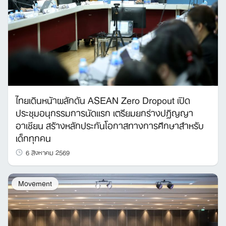
Search
for:
ไทยเดินหน้าผลักดัน ASEAN Zero Dropout เปิด
ประชุมอนุกรรมการนัดแรก เตรียมยกร่างปฏิญญา
อาเซียน สร้างหลักประกันโอกาสทางการศึกษาสำหรับ
เด็กทุกคน
6 สิงหาคม 2569
Movement