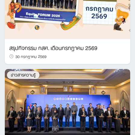
สรุปกิจกรรม กสศ. เดือนกรกฎาคม 2569
30 กรกฎาคม 2569
ข่าวสารความรู้