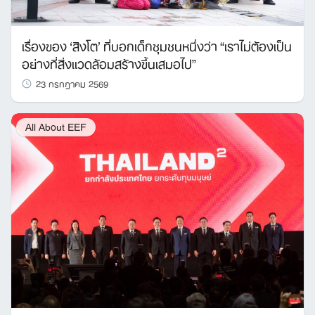
เรื่องของ ‘สิงโต’ ที่บอกเด็กชุมชนหนึ่งว่า “เราไม่ต้องเป็น
อย่างที่สิ่งแวดล้อมสร้างขึ้นเสมอไป”
23 กรกฎาคม 2569
All About EEF