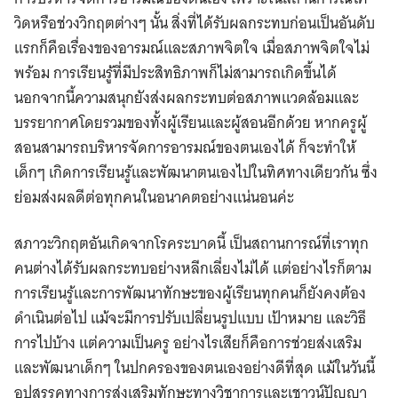
วิดหรือช่วงวิกฤตต่างๆ นั้น สิ่งที่ได้รับผลกระทบก่อนเป็นอันดับ
แรกก็คือเรื่องของอารมณ์และสภาพจิตใจ เมื่อสภาพจิตใจไม่
พร้อม การเรียนรู้ที่มีประสิทธิภาพก็ไม่สามารถเกิดขึ้นได้
นอกจากนี้ความสนุกยังส่งผลกระทบต่อสภาพแวดล้อมและ
บรรยากาศโดยรวมของทั้งผู้เรียนและผู้สอนอีกด้วย หากครูผู้
สอนสามารถบริหารจัดการอารมณ์ของตนเองได้ ก็จะทำให้
เด็กๆ เกิดการเรียนรู้และพัฒนาตนเองไปในทิศทางเดียวกัน ซึ่ง
ย่อมส่งผลดีต่อทุกคนในอนาคตอย่างแน่นอนค่ะ
สภาวะวิกฤตอันเกิดจากโรคระบาดนี้ เป็นสถานการณ์ที่เราทุก
คนต่างได้รับผลกระทบอย่างหลีกเลี่ยงไม่ได้ แต่อย่างไรก็ตาม
การเรียนรู้และการพัฒนาทักษะของผู้เรียนทุกคนก็ยังคงต้อง
ดำเนินต่อไป แม้จะมีการปรับเปลี่ยนรูปแบบ เป้าหมาย และวิธี
การไปบ้าง แต่ความเป็นครู อย่างไรเสียก็คือการช่วยส่งเสริม
และพัฒนาเด็กๆ ในปกครองของตนเองอย่างดีที่สุด แม้ในวันนี้
อุปสรรคทางการส่งเสริมทักษะทางวิชาการและเชาวน์ปัญญา