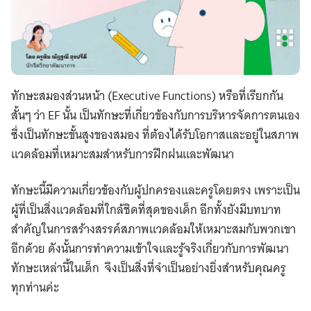
ทักษะสมองส่วนหน้า (Executive Functions) หรือที่เรียกกัน
สั้นๆ ว่า EF นั้น เป็นทักษะที่เกี่ยวข้องกับการบริหารจัดการตนเอง
ซึ่งเป็นทักษะขั้นสูงของสมอง ที่ต้องได้รับโอกาสและอยู่ในสภาพ
แวดล้อมที่เหมาะสมสำหรับการฝึกฝนและพัฒนา
ทักษะนี้มีความเกี่ยวข้องกับผู้ปกครองและครูโดยตรง เพราะเป็น
ผู้ที่เป็นสิ่งแวดล้อมที่ใกล้ชิดที่สุดของเด็ก อีกทั้งยังมีบทบาท
สำคัญในการสร้างสรรค์สภาพแวดล้อมให้เหมาะสมกับพวกเขา
อีกด้วย ดังนั้นการทำความเข้าใจและรู้จริงเกี่ยวกับการพัฒนา
ทักษะเหล่านี้ในเด็ก จึงเป็นสิ่งที่จำเป็นอย่างยิ่งสำหรับคุณครู
ทุกท่านค่ะ