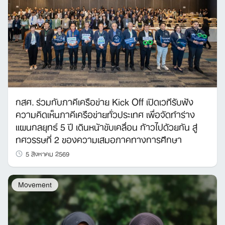
กสศ. ร่วมกับภาคีเครือข่าย Kick Off เปิดเวทีรับฟัง
ความคิดเห็นภาคีเครือข่ายทั่วประเทศ เพื่อจัดทำร่าง
แผนกลยุทธ์ 5 ปี เดินหน้าขับเคลื่อน ก้าวไปด้วยกัน สู่
ทศวรรษที่ 2 ของความเสมอภาคทางการศึกษา
5 สิงหาคม 2569
Movement