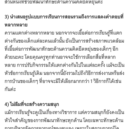
ส่วนหนึ่งที่ช่วยพัฒนาทักษะด้านความคิดยืดหยุ่นค่ะ
3) นำเสนอรูปแบบการเรียนการสอนรวมถึงการแสดงคำตอบที่
หลากหลาย
ความแตกต่างหลากหลาย นอกจากจะเอื้อต่อการเรียนรู้ที่แตก
ต่างกันของเด็กแต่ละคนแล้วนั้น ยังเป็นการสร้างสภาพแวดล้อม
ที่เอื้อต่อการพัฒนาทักษะด้านความคิดยืดหยุ่นของเด็กๆ อีก
ด้วยนะคะ โดยคุณครูทุกท่านอาจจะใช้การเลือกสื่อที่หลาก
หลาย การปรับกิจกรรมให้แตกต่างกันไปในแต่ละครั้ง แม้จะเป็น
หัวข้อการเรียนรู้เดิม นอกจากนี้ยังรวมไปถึงวิธีการส่งงานหรือส่ง
การบ้านของเด็กๆ ที่อาจจะมีให้เลือกมากกว่า 1 วิธีการก็ได้เช่น
กันค่ะ
4) ไม่ลืมที่จะสร้างความสนุก
แม้การเรียนรู้จะดูเป็นเรื่องทางวิชาการ แต่ความสนุกก็ยังคงเป็น
หัวใจสำคัญของการพัฒนาทักษะทุกด้าน โดยเฉพาะทักษะด้าน
การบริหารจัดการอารมณ์ของตนเอง เพราะในสถานการณ์โค