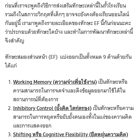
ก่อนที่เราจะพูดถึงวิธีการส่งเสริมทักษะเหล่านี้ในรั้วโรงเรียน
รวมถึงในสภาวะวิกฤตที่เด็กๆ อาจจะยังคงต้องเรียนออนไลน์
กันอยู่นี้ เรามาพูดถึงรายละเอียดของทักษะ EF นี้กันก่อนนะคะ
ว่าประกอบด้วยทักษะใดบ้าง และทำไมการพัฒนาทักษะเหล่านี้
จึงสำคัญ
ทักษะสมองส่วนหน้า (EF) แบ่งออกเป็นทั้งหมด 9 ด้านด้วยกัน
ได้แก่
Working Memory (ความจำเพื่อใช้งาน)
เป็นทักษะหรือ
ความสามารถในการจดจำและดึงข้อมูลออกมาใช้ได้ใน
สถานการณ์ที่ต้องการ
Inhibitory Control (ยั้งคิด ไตร่ตรอง)
เป็นทักษะหรือความ
สามารถในการหยุดหรือยับยั้งตนเองทั้งในแง่ของความคิด
และการแสดงออก
Shifting หรือ Cognitive Flexibility (ยืดหยุ่นความคิด)