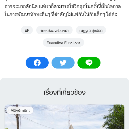
อาจจะมากสักนิด แต่เราก็สามารถใช้วิกฤตในครั้งนี้เป็นโอกาส
ในการพัฒนาทักษะอื่นๆ ที่สำคัญไม่แพ้กันให้กับเด็กๆ ได้ค่ะ
EF
ทักษะสมองส่วนหน้า
ณัฏฐณี สุขปรีดี
Executive Functions
เรื่องที่เกี่ยวข้อง
Movement