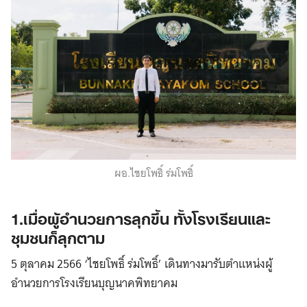
ผอ.ไชยโพธิ์ ร่มโพธิ์
1.เมื่อผู้อำนวยการลุกขึ้น ทั้งโรงเรียนและ
ชุมชนก็ลุกตาม
5 ตุลาคม 2566 ‘ไชยโพธิ์ ร่มโพธิ์’ เดินทางมารับตำแหน่งผู้
อำนวยการโรงเรียนบุญนาคพิทยาคม