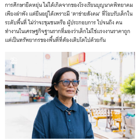
การศึกษายืดหยุ่น ไม่ได้เกิดจากของโรงเรียนบุญนาคพิทยาคม
เพียงลำพัง แต่ยืนอยู่ได้เพราะมี ‘ตาข่ายสังคม’ ที่โอบรับเด็กใน
ระดับพื้นที่ ไม่ว่าจะชุมชนหรือ ผู้ประกอบการ ไปจนถึง คน
ทำงานในเศรษฐกิจฐานรากที่มองว่าเด็กไม่ใช่แรงงานราคาถูก
แต่เป็นทรัพยากรของพื้นที่ที่ต้องเติบโตไปด้วยกัน