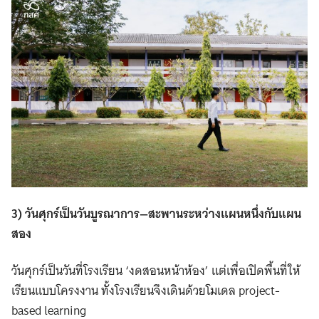
3) วันศุกร์เป็นวันบูรณาการ—สะพานระหว่างแผนหนึ่งกับแผน
สอง
วันศุกร์เป็นวันที่โรงเรียน ‘งดสอนหน้าห้อง’ แต่เพื่อเปิดพื้นที่ให้
เรียนแบบโครงงาน ทั้งโรงเรียนจึงเดินด้วยโมเดล project-
based learning