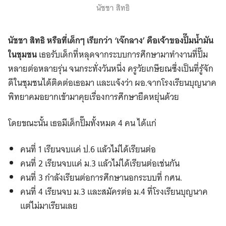
นัชชา สิทธิ
นัชชา สิทธิ
หรือที่เด็กๆ เรียกว่า ‘เจ๊กลาง’ คือเจ้าของปั๊มน้ำมัน
ในชุมชน
เธอรับเด็กที่หลุดจากระบบการศึกษามาทำงานที่ปั๊ม
หลายต่อหลายรุ่น จนกระทั่งวันหนึ่ง ครูวัยเกษียณซึ่งเป็นที่รู้จัก
ดีในชุมชนได้ติดต่อเธอมา และแจ้งว่า ผอ.จากโรงเรียนบุญนาค
พิทยาคมอยากเข้ามาคุยเรื่องการศึกษายืดหยุ่นด้วย
โดยขณะนั้น เธอมีเด็กปั๊มทั้งหมด 4 คน ได้แก่
คนที่ 1 เรียนจบแค่ ป.6 แล้วไม่ได้เรียนต่อ
คนที่ 2 เรียนจบแค่ ม.3 แล้วไม่ได้เรียนต่อเช่นกัน
คนที่ 3 กำลังเรียนต่อการศึกษานอกระบบที่ กศน.
คนที่ 4 เรียนจบ ม.3 และสมัครต่อ ม.4 ที่โรงเรียนบุญนาค
แต่ไม่มาเรียนเลย