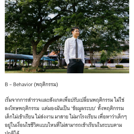
B – Behavior (พฤติกรรม)
เริ่มจากการสำรวจและสังเกตเพื่อปรับเปลี่ยนพฤติกรรม ไม่ใช่
ลงโทษพฤติกรรม แต่มองมันเป็น ‘ข้อมูลระบบ’ ทั้งพฤติกรรม
เด็กไม่เข้าเรียน ไม่ส่งงาน มาสาย ไม่มาโรงเรียน เพื่อหาว่าเด็กๆ
อยู่ในเงื่อนไขชีวิตแบบไหนที่ไม่สามารถเข้าเรียนในระบบตาม
ปกติได้