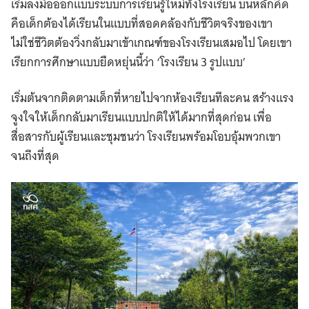
เริ่มลงมือออกแบบระบบการเรียนรู้ใหม่ทั้งโรงเรียน บนหลักคิด
คือเด็กต้องได้เรียนในแบบที่สอดคล้องกับชีวิตจริงของเขา
ไม่ใช่ชีวิตต้องวิ่งกลับมาเข้าเกณฑ์ของโรงเรียนเสมอไป โดยเขา
เรียกการศึกษาแบบยืดหยุ่นนี้ว่า ‘โรงเรียน 3 รูปแบบ’
เริ่มต้นจากติดตามเด็กที่หายไปจากห้องเรียนทีละคน สร้างแรง
จูงใจให้เด็กกลับมาเรียนแบบปกติให้ได้มากที่สุดก่อน เพื่อ
สื่อสารกับผู้เรียนและชุมชนว่า โรงเรียนพร้อมโอบอุ้มพวกเขา
จนถึงที่สุด