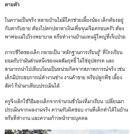
ตายตัว
ในความเป็นจริง หลายบ้านไม่มีใครช่วยเลี้ยงน้อง เด็กต้องอยู่
กับตากับยาย ต้องไปตกปลาหาเงินเพื่อจุนเจือครอบครัว ต้อง
พาพ่อแม่ไปโรงพยาบาล หรือทำงานบ้านแทนผู้ใหญ่ที่เจ็บป่วย
ภาระชีวิตของเด็ก กลายเป็น ‘หลักฐานการเรียนรู้’ ที่โรงเรียน
ยอมรับว่ามันส่วนหนึ่งของผลสัมฤทธิ์ ไม่ใช่อุปสรรค และ
สามารถนำไปเทียบโอนเป็นหน่วยกิตจากสภาพการณ์จริง เช่น
เด็กมีประสบการณ์ทำงานช่าง งานค้าขาย หรือปลูกพืช เลี้ยง
สัตว์ ก็นำมาเทียบประเมินได้
​​ครูจึงเลิกใช้วิธีมองเด็กจากจำนวนชั่วโมงที่มาเรียน เปลี่ยนมา
ประเมินจากผลงานจริง ความรับผิดชอบ งานที่เด็กทำได้ในบ้าน
หรือที่ทำงาน และความก้าวหน้ารายบุคคล