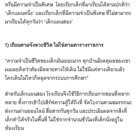
หรือมีความจำเป็นพิเศษ โดยเรียกเด็กที่มาเรียนได้ตามปกติว่า
‘เด็กแผนหนึ่ง’ และเรียกเด็กที่มีความจำเป็นพิเศษ ที่ไม่สามารถ
มาเรียนได้ทุกวันว่า ‘เด็กแผนสอง’
1) เรียนตามจังหวะชีวิต ไม่ใช่ตามตารางราชการ
“ความจำเป็นชีวิตของเด็กมันเยอะมาก ทุกบ้านมีเหตุผลของเขา
ผมเลยคิดว่าต้องมีหลายทางให้เดิน ไม่ใช่มีแค่ทางเดียวแล้ว
ใครเดินไม่ไหวก็หลุดจากระบบการศึกษา”
สำหรับเด็กแผนสอง โรงเรียนจึงใช้วิธีการเรียนการสอนที่หลาก
หลาย ทั้งการเข้าไปเสิร์ฟความรู้ให้ถึงที่ จัดใบงานตามสมรรถนะ
ส่งงานผ่านออนไลน์ สื่อสารกันทุกวัน และประเมินผลจากสิ่งที่
เด็กทำได้จริงในพื้นที่ ไม่ใช่จากจำนวนชั่วโมงที่เด็กนั่งอยู่ใน
ห้องเรียน