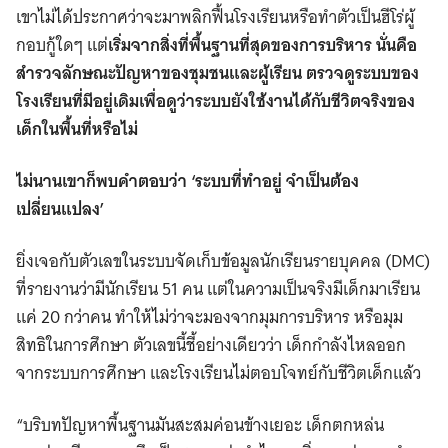
เขาไม่ได้ประกาศว่าจะมาพลิกฟื้นโรงเรียนหรือทำตัวเป็นฮีโร่ผู้
กอบกู้ใดๆ แต่
เริ่มจากสิ่งที่พื้นฐานที่สุดของการบริหาร นั่นคือ
สำรวจลักษณะปัญหาของชุมชนและผู้เรียน ตรวจดูระบบของ
โรงเรียนที่มีอยู่เดิมเพื่อดูว่าระบบยังใช้งานได้กับชีวิตจริงของ
เด็กในพื้นที่หรือไม่
ไม่นานเขาก็พบคำตอบว่า ‘ระบบที่ทำอยู่ จำเป็นต้อง
เปลี่ยนแปลง’
ยิ่งเจอกับตัวเลขในระบบจัดเก็บข้อมูลนักเรียนรายบุคคล (DMC)
ที่รายงานว่ามีนักเรียน 51 คน แต่ในความเป็นจริงมีเด็กมาเรียน
แค่ 20 กว่าคน ทำให้ไม่ว่าจะมองจากมุมการบริหาร หรือมุม
สิทธิในการศึกษา ตัวเลขนี้ชี้อย่างเดียวว่า เด็กกำลังไหลออก
จากระบบการศึกษา และโรงเรียนไม่ตอบโจทย์กับชีวิตเด็กแล้ว
“บริบทปัญหาพื้นฐานมันสะสมค่อนข้างเยอะ เด็กตกหล่น