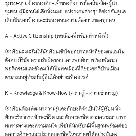
ชุมชน-นายจ้างของเด็ก–เจ้าของกิจการท้องถิ่น-วัด-ผู้นำ
ชุมชน-ผู้มีส่วนได้เสียทั้งหมด-หน่วยงานต่างๆ” ที่ช่วยกันดูแล
เด็กเป็นวงกว้าง และสนองตอบความต้องการของทุกคน
A – Active Citizenship (พลเมืองที่พร้อมทำหน้าที่)
โรงเรียนส่งเสริมให้นักเรียนเข้าใจบทบาทหน้าที่ของตนเองใน
สังคม มีวินัย ความรับผิดชอบ เคารพกติกา พร้อมพัฒนา
พฤติกรรมและสังคม ให้เป็นพลเมืองที่ดีของชาติบ้านเมือง
สามารถอยู่ร่วมกับผู้อื่นได้อย่างสร้างสรรค์
K – Knowledge & Know-How (ความรู้ – ความชำนาญ)
โรงเรียนต้องพัฒนาความรู้และทักษะที่จำเป็นให้ผู้เรียน ทั้ง
ทักษะวิชาการ ทักษะชีวิต และทักษะอาชีพ ตามความสามารถ
เฉพาะทางและความสนใจ เพื่อให้นักเรียนมีพื้นฐานพร้อมต่อย
อดการศึกษาและประกอบอาชีพในอนาคตได้อย่างมั่นคง