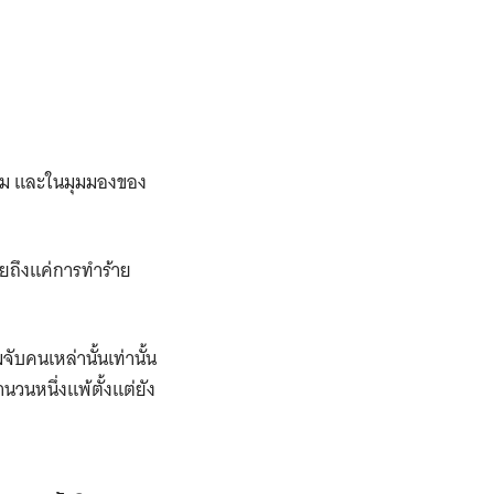
ะถม และในมุมมองของ
ายถึงแค่การทำร้าย
จับคนเหล่านั้นเท่านั้น
นวนหนึ่งแพ้ตั้งแต่ยัง