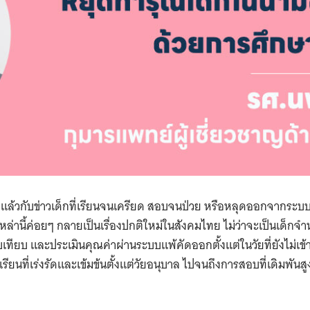
ีกแล้วกับข่าวเด็กที่เรียนจนเครียด สอบจนป่วย หรือหลุดออกจากระบ
านี้ค่อยๆ กลายเป็นเรื่องปกติใหม่ในสังคมไทย ไม่ว่าจะเป็นเด็กจำ
บเทียบ และประเมินคุณค่าผ่านระบบแพ้คัดออกตั้งแต่ในวัยที่ยังไม่เข้า
ยนที่เร่งรัดและเข้มข้นตั้งแต่วัยอนุบาล ไปจนถึงการสอบที่เดิมพัน