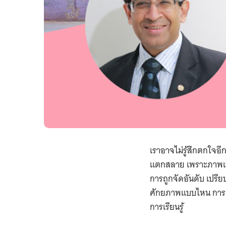
เราอาจไม่รู้สึกตกใจอ
แตกสลาย เพราะภาพเหล่
การถูกจัดอันดับ เปรีย
ศักยภาพแบบไหน การเรี
การเรียนรู้