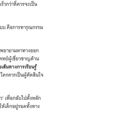
เร็วกว่าที่ควรจะเป็น
งระบบ คือการทารุณกรรม
ความพยายามหาทางออก
ทย์ผู้เชี่ยวชาญด้าน
เส้นทางการเรียนรู้
ใครควรเป็นผู้ตัดสินใจ
 เพื่อกลับไปตั้งหลัก
ให้เด็กอยู่รอดทั้งทาง