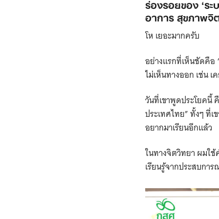
ร่องรอยของ ‘ระบ
อาการ สุขภาพจิ
โห เยอะมากครับ
อย่างแรกที่เห็นชัดคือ
ไม่เห็นทางออก เช่น เ
วันที่เขาพูดประโยคนี
ประเทศไทย” ทั้งๆ ที่เข
อยากมาเรียนอีกแล้ว
ในทางจิตวิทยา ผมใช้ค
เรียนรู้จากประสบการณ์